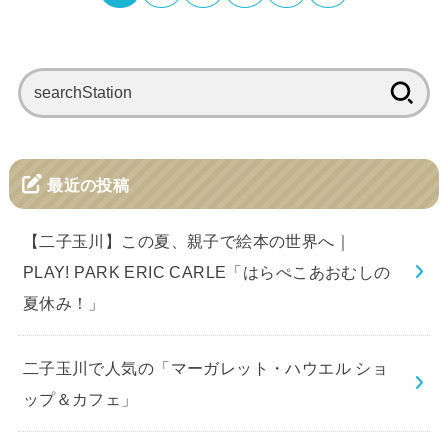
検
索:
最近の投稿
【二子玉川】この夏、親子で絵本の世界へ｜
PLAY! PARK ERIC CARLE「はらぺこあおむしの
夏休み！」
二子玉川で人気の「マーガレット・ハウエル ショ
ップ＆カフェ」