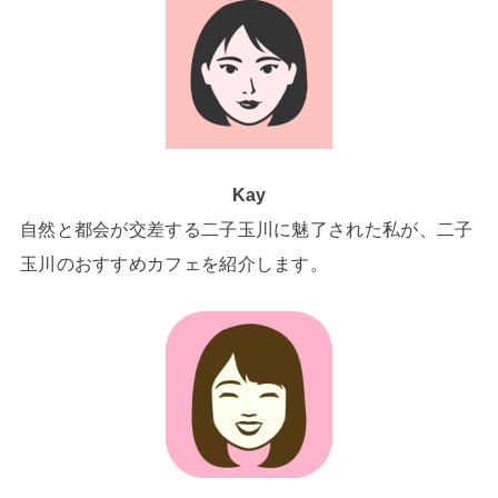
Kay
自然と都会が交差する二子玉川に魅了された私が、二子
玉川のおすすめカフェを紹介します。