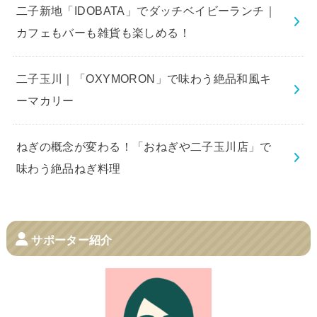
二子新地「IDOBATA」でダッチベイビーランチ｜
カフェもバーも雑貨も楽しめる！
二子玉川｜「OXYMORON」で味わう絶品和風キ
ーマカリー
ねぎの概念が変わる！「おねぎや二子玉川店」で
味わう絶品ねぎ料理
サポーター紹介