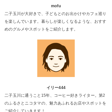
mofu
二子玉川が大好きで、子どもとのお出かけやカフェ巡り
を楽しんでいます。暮らしが楽しくなるような、おすす
めのグルメやスポットをご紹介します。
イリー444
二子玉川に通うこと15年、コーヒー好きライター。第2
のふるさとニコタマの、魅力あふれるお店やスポットを
ご紹介していきます！