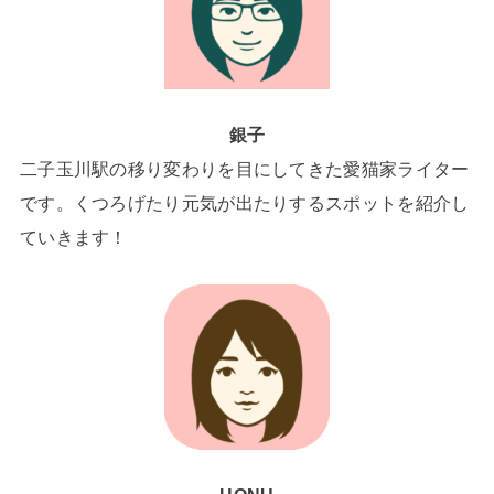
銀子
二子玉川駅の移り変わりを目にしてきた愛猫家ライター
です。くつろげたり元気が出たりするスポットを紹介し
ていきます！