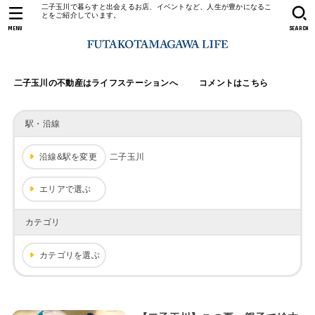
二子玉川で暮らすと出会えるお店、イベントなど、人生が豊かになるこ
とをご紹介しています。
MENU
SEARCH
二子玉川の不動産はライフステーションへ
コメントはこちら
駅・沿線
沿線&駅を変更
二子玉川
エリアで選ぶ
カテゴリ
カテゴリを選ぶ