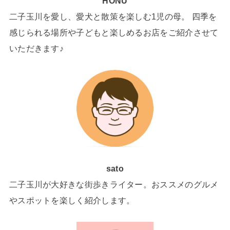
HONU
二子玉川を愛し、愛犬と散策を楽しむ1児の母。 四季を
感じられる場所や子どもと楽しめるお店をご紹介させて
いただきます♪
sato
二子玉川が大好きな街歩きライター。おススメのグルメ
やスポットを楽しく紹介します。