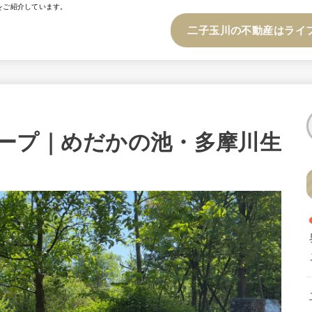
をご紹介しています。
二子玉川の不動産はライ
ープ｜めだかの池・多摩川生