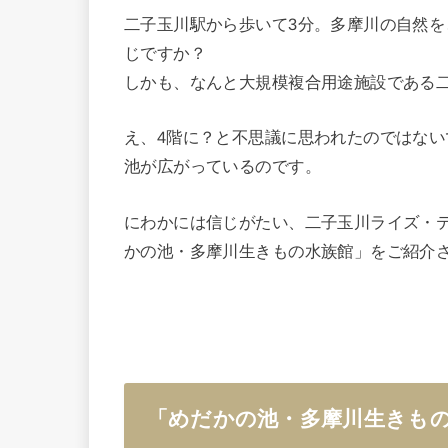
二子玉川駅から歩いて3分。多摩川の自然
じですか？
しかも、なんと大規模複合用途施設である
え、4階に？と不思議に思われたのではな
池が広がっているのです。
にわかには信じがたい、二子玉川ライズ・
かの池・多摩川生きもの水族館」をご紹介
「めだかの池・多摩川生きもの