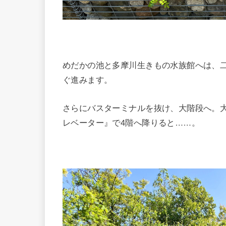
めだかの池と多摩川生きもの水族館へは、
ぐ進みます。
さらにバスターミナルを抜け、大階段へ。
レベーター』で4階へ降りると……。