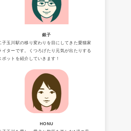
銀子
二子玉川駅の移り変わりを目にしてきた愛猫家
ライターです。くつろげたり元気が出たりする
スポットを紹介していきます！
HONU