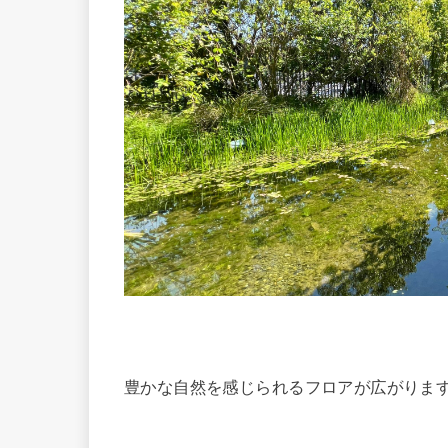
豊かな自然を感じられるフロアが広がりま