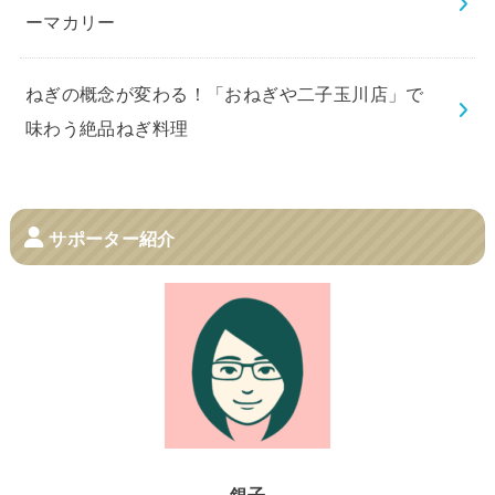
ーマカリー
ねぎの概念が変わる！「おねぎや二子玉川店」で
味わう絶品ねぎ料理
サポーター紹介
銀子