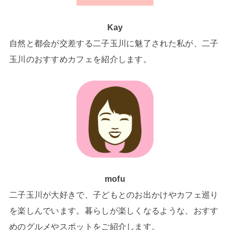
Kay
自然と都会が交差する二子玉川に魅了された私が、二子
玉川のおすすめカフェを紹介します。
mofu
二子玉川が大好きで、子どもとのお出かけやカフェ巡り
を楽しんでいます。暮らしが楽しくなるような、おすす
めのグルメやスポットをご紹介します。