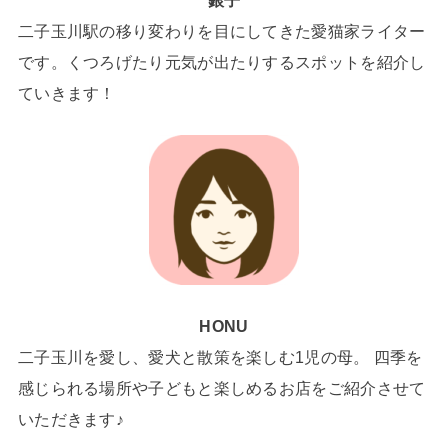
二子玉川駅の移り変わりを目にしてきた愛猫家ライター
です。くつろげたり元気が出たりするスポットを紹介し
ていきます！
HONU
二子玉川を愛し、愛犬と散策を楽しむ1児の母。 四季を
感じられる場所や子どもと楽しめるお店をご紹介させて
いただきます♪