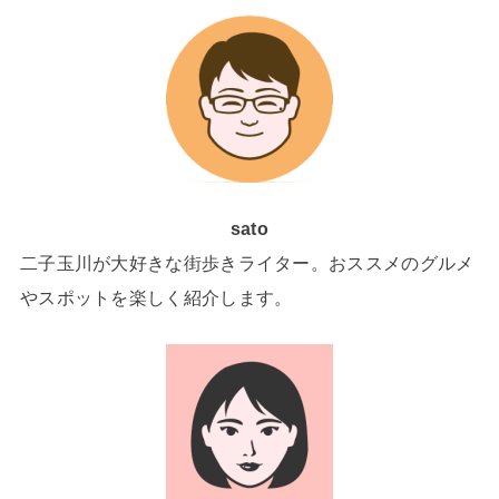
sato
二子玉川が大好きな街歩きライター。おススメのグルメ
やスポットを楽しく紹介します。