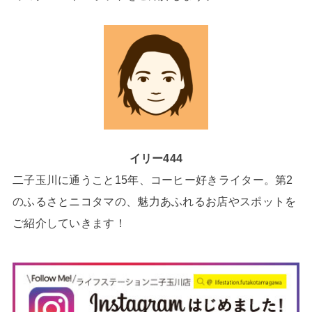
イリー444
二子玉川に通うこと15年、コーヒー好きライター。第2
のふるさとニコタマの、魅力あふれるお店やスポットを
ご紹介していきます！