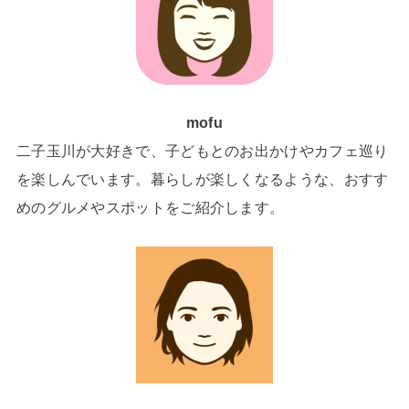
mofu
二子玉川が大好きで、子どもとのお出かけやカフェ巡り
を楽しんでいます。暮らしが楽しくなるような、おすす
めのグルメやスポットをご紹介します。