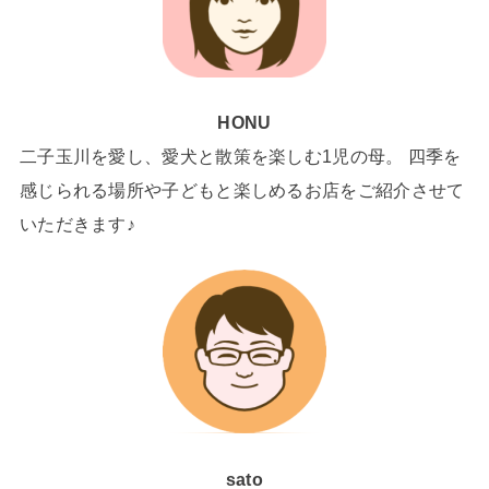
HONU
二子玉川を愛し、愛犬と散策を楽しむ1児の母。 四季を
感じられる場所や子どもと楽しめるお店をご紹介させて
いただきます♪
sato