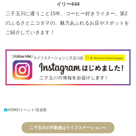
イリー444
二子玉川に通うこと15年、コーヒー好きライター。第2
のふるさとニコタマの、魅力あふれるお店やスポットを
ご紹介していきます！
HOME
イベント
音楽祭
二子玉川の不動産はライフステーションへ