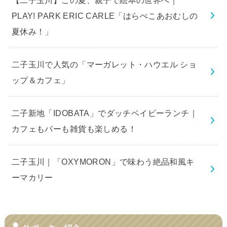
PLAY! PARK ERIC CARLE「はらぺこあおむしの
夏休み！」
二子玉川で人気の「マーガレット・ハウエル ショ
ップ＆カフェ」
二子新地「IDOBATA」でダッチベイビーランチ｜
カフェもバーも雑貨も楽しめる！
二子玉川｜「OXYMORON」で味わう絶品和風キ
ーマカリー