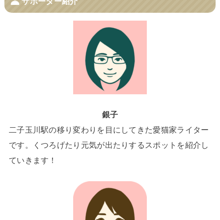
サポーター紹介
銀子
二子玉川駅の移り変わりを目にしてきた愛猫家ライター
です。くつろげたり元気が出たりするスポットを紹介し
ていきます！