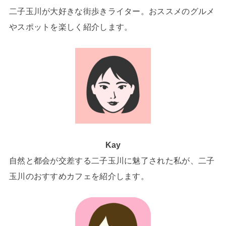
二子玉川が大好きな街歩きライター。おススメのグルメ
やスポットを楽しく紹介します。
Kay
自然と都会が交差する二子玉川に魅了された私が、二子
玉川のおすすめカフェを紹介します。