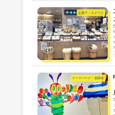
お菓子・スイーツ
テーマパーク・遊園地