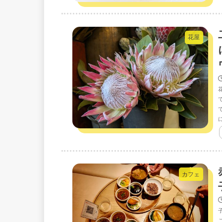
花屋
カフェ