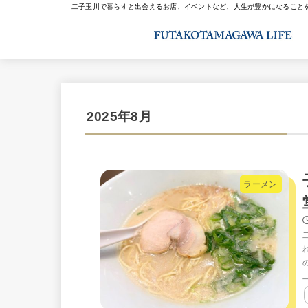
二子玉川で暮らすと出会えるお店、イベントなど、人生が豊かになること
2025年8月
ラーメン