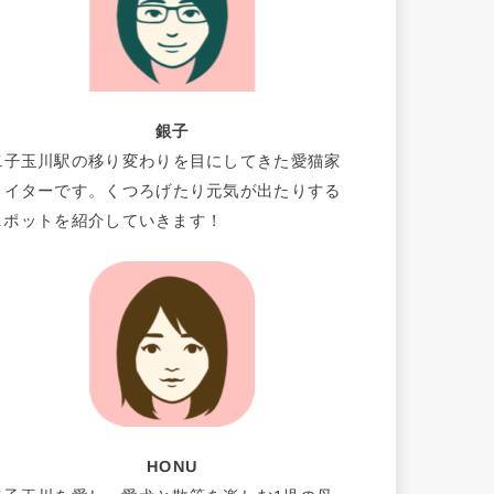
銀子
二子玉川駅の移り変わりを目にしてきた愛猫家
ライターです。くつろげたり元気が出たりする
スポットを紹介していきます！
HONU