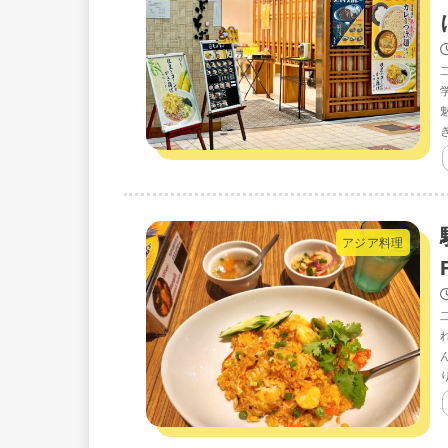
アジア料理