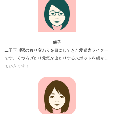
銀子
二子玉川駅の移り変わりを目にしてきた愛猫家ライター
です。くつろげたり元気が出たりするスポットを紹介し
ていきます！