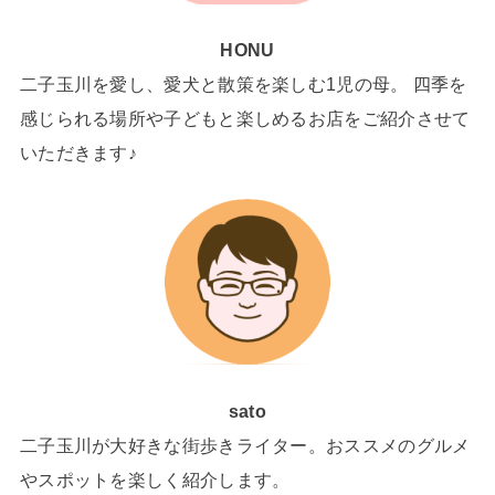
HONU
二子玉川を愛し、愛犬と散策を楽しむ1児の母。 四季を
感じられる場所や子どもと楽しめるお店をご紹介させて
いただきます♪
sato
二子玉川が大好きな街歩きライター。おススメのグルメ
やスポットを楽しく紹介します。