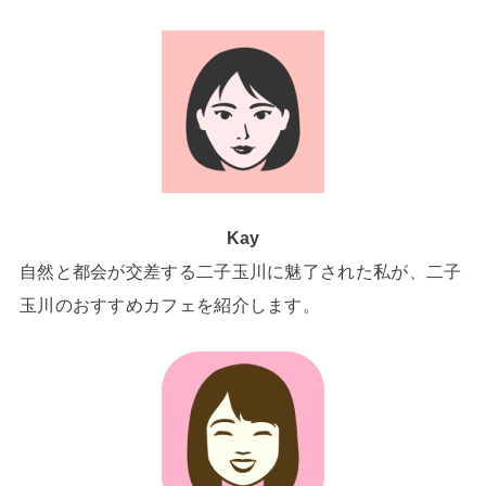
Kay
自然と都会が交差する二子玉川に魅了された私が、二子
玉川のおすすめカフェを紹介します。