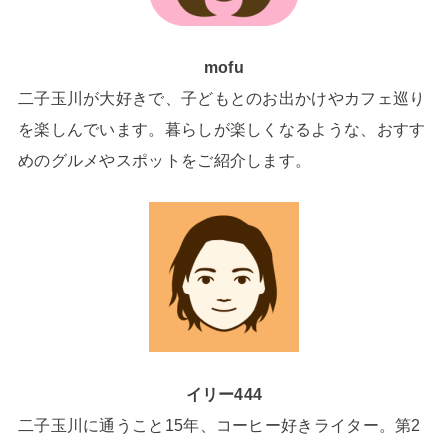
mofu
二子玉川が大好きで、子どもとのお出かけやカフェ巡り
を楽しんでいます。暮らしが楽しくなるような、おすす
めのグルメやスポットをご紹介します。
イリー444
二子玉川に通うこと15年、コーヒー好きライター。第2