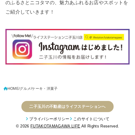
のふるさとニコタマの、魅力あふれるお店やスポットを
ご紹介していきます！
HOME
グルメ
ケーキ・洋菓子
二子玉川の不動産はライフステーションへ
プライバシーポリシー
このサイトについて
© 2026
FUTAKOTAMAGAWA LIFE
All Rights Reserved.