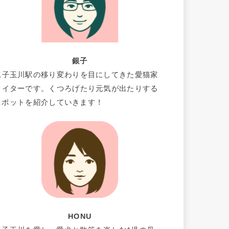
銀子
二子玉川駅の移り変わりを目にしてきた愛猫家
ライターです。くつろげたり元気が出たりする
スポットを紹介していきます！
HONU