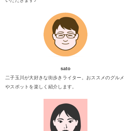
いただきます♪
sato
二子玉川が大好きな街歩きライター。おススメのグルメ
やスポットを楽しく紹介します。