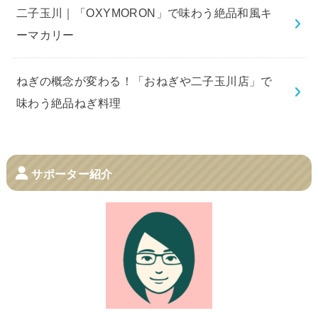
二子玉川｜「OXYMORON」で味わう絶品和風キ
ーマカリー
ねぎの概念が変わる！「おねぎや二子玉川店」で
味わう絶品ねぎ料理
サポーター紹介