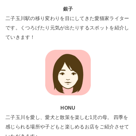
銀子
二子玉川駅の移り変わりを目にしてきた愛猫家ライター
です。くつろげたり元気が出たりするスポットを紹介し
ていきます！
HONU
二子玉川を愛し、愛犬と散策を楽しむ1児の母。 四季を
感じられる場所や子どもと楽しめるお店をご紹介させて