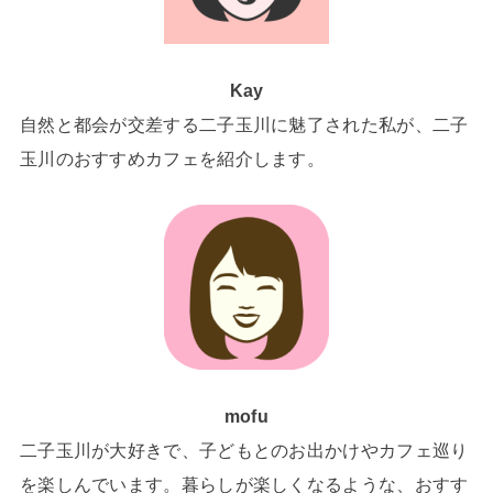
Kay
自然と都会が交差する二子玉川に魅了された私が、二子
玉川のおすすめカフェを紹介します。
mofu
二子玉川が大好きで、子どもとのお出かけやカフェ巡り
を楽しんでいます。暮らしが楽しくなるような、おすす