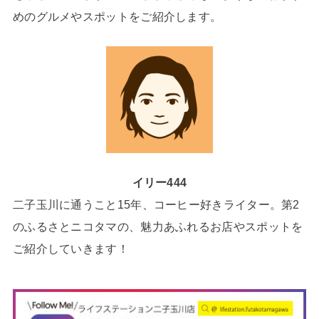
めのグルメやスポットをご紹介します。
イリー444
二子玉川に通うこと15年、コーヒー好きライター。第2
のふるさとニコタマの、魅力あふれるお店やスポットを
ご紹介していきます！