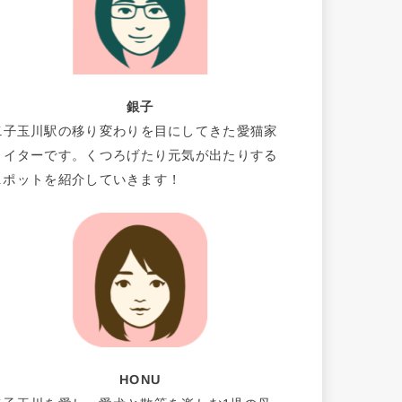
銀子
二子玉川駅の移り変わりを目にしてきた愛猫家
ライターです。くつろげたり元気が出たりする
スポットを紹介していきます！
HONU