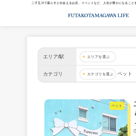
二子玉川で暮らすと出会えるお店、イベントなど、人生が豊かになること
エリア/駅
エリアを選ぶ
ペット
カテゴリ
カテゴリを選ぶ
ペット