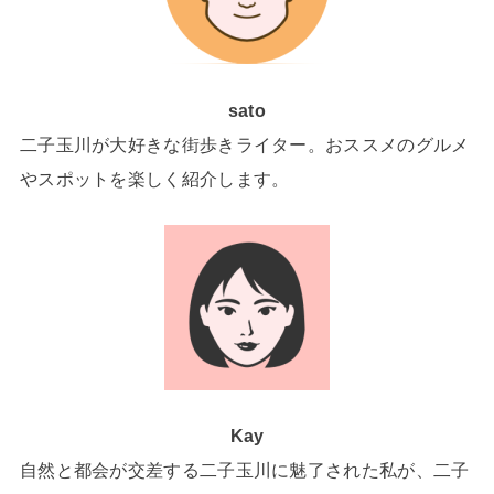
sato
二子玉川が大好きな街歩きライター。おススメのグルメ
やスポットを楽しく紹介します。
Kay
自然と都会が交差する二子玉川に魅了された私が、二子