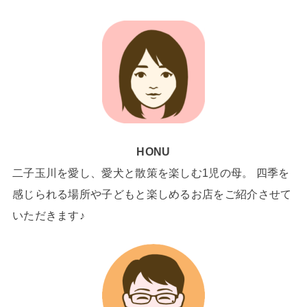
HONU
二子玉川を愛し、愛犬と散策を楽しむ1児の母。 四季を
感じられる場所や子どもと楽しめるお店をご紹介させて
いただきます♪