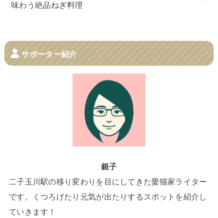
味わう絶品ねぎ料理
サポーター紹介
銀子
二子玉川駅の移り変わりを目にしてきた愛猫家ライター
です。くつろげたり元気が出たりするスポットを紹介し
ていきます！