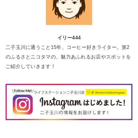
イリー444
二子玉川に通うこと15年、コーヒー好きライター。第2
のふるさとニコタマの、魅力あふれるお店やスポットを
ご紹介していきます！