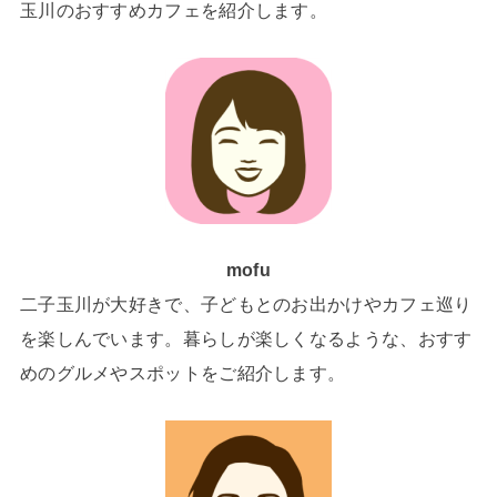
玉川のおすすめカフェを紹介します。
mofu
二子玉川が大好きで、子どもとのお出かけやカフェ巡り
を楽しんでいます。暮らしが楽しくなるような、おすす
めのグルメやスポットをご紹介します。