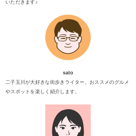
いただきます♪
sato
二子玉川が大好きな街歩きライター。おススメのグルメ
やスポットを楽しく紹介します。