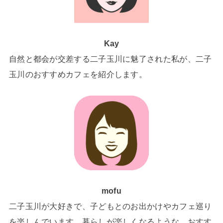
Kay
自然と都会が交差する二子玉川に魅了された私が、二子
玉川のおすすめカフェを紹介します。
mofu
二子玉川が大好きで、子どもとのお出かけやカフェ巡り
を楽しんでいます。暮らしが楽しくなるような、おすす