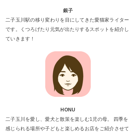
銀子
二子玉川駅の移り変わりを目にしてきた愛猫家ライター
です。くつろげたり元気が出たりするスポットを紹介し
ていきます！
HONU
二子玉川を愛し、愛犬と散策を楽しむ1児の母。 四季を
感じられる場所や子どもと楽しめるお店をご紹介させて