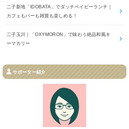
二子新地「IDOBATA」でダッチベイビーランチ｜
カフェもバーも雑貨も楽しめる！
二子玉川｜「OXYMORON」で味わう絶品和風キ
ーマカリー
サポーター紹介