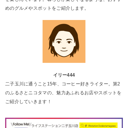
めのグルメやスポットをご紹介します。
イリー444
二子玉川に通うこと15年、コーヒー好きライター。第2
のふるさとニコタマの、魅力あふれるお店やスポットを
ご紹介していきます！