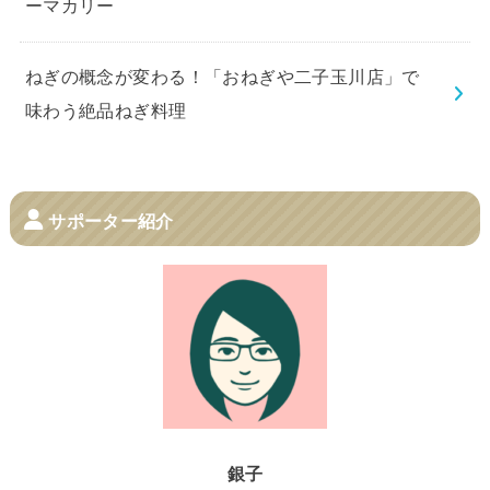
ーマカリー
ねぎの概念が変わる！「おねぎや二子玉川店」で
味わう絶品ねぎ料理
サポーター紹介
銀子