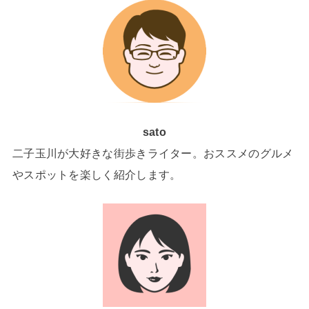
sato
二子玉川が大好きな街歩きライター。おススメのグルメ
やスポットを楽しく紹介します。