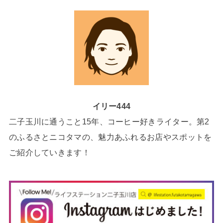
イリー444
二子玉川に通うこと15年、コーヒー好きライター。第2
のふるさとニコタマの、魅力あふれるお店やスポットを
ご紹介していきます！