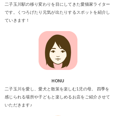
二子玉川駅の移り変わりを目にしてきた愛猫家ライター
です。くつろげたり元気が出たりするスポットを紹介し
ていきます！
HONU
二子玉川を愛し、愛犬と散策を楽しむ1児の母。 四季を
感じられる場所や子どもと楽しめるお店をご紹介させて
いただきます♪