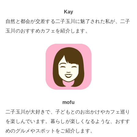
Kay
自然と都会が交差する二子玉川に魅了された私が、二子
玉川のおすすめカフェを紹介します。
mofu
二子玉川が大好きで、子どもとのお出かけやカフェ巡り
を楽しんでいます。暮らしが楽しくなるような、おすす
めのグルメやスポットをご紹介します。