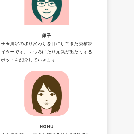
銀子
二子玉川駅の移り変わりを目にしてきた愛猫家
ライターです。くつろげたり元気が出たりする
スポットを紹介していきます！
HONU