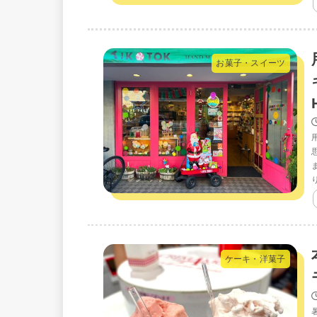
お菓子・スイーツ
ケーキ・洋菓子