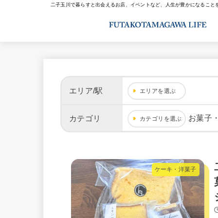
二子玉川で暮らすと出会えるお店、イベントなど、人生が豊かになること
エリア/駅
エリアを選ぶ
お菓子
カテゴリ
カテゴリを選ぶ
ケーキ・洋菓子