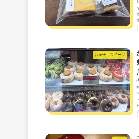
お菓子・スイーツ