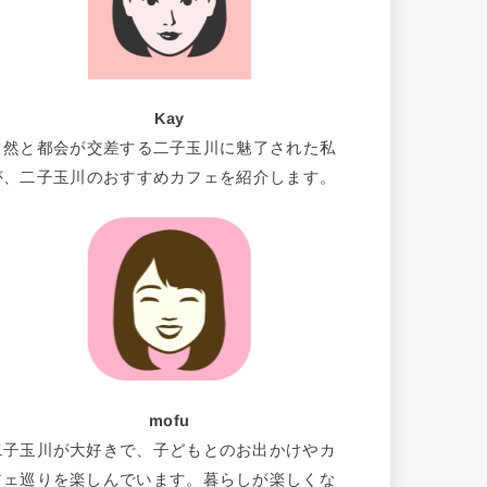
Kay
自然と都会が交差する二子玉川に魅了された私
が、二子玉川のおすすめカフェを紹介します。
mofu
二子玉川が大好きで、子どもとのお出かけやカ
フェ巡りを楽しんでいます。暮らしが楽しくな