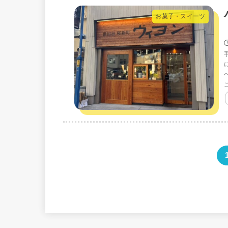
お菓子・スイーツ