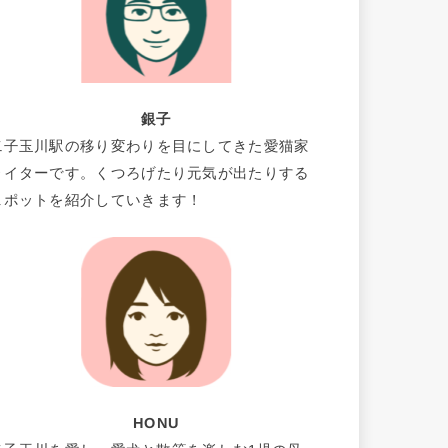
銀子
二子玉川駅の移り変わりを目にしてきた愛猫家
ライターです。くつろげたり元気が出たりする
スポットを紹介していきます！
HONU