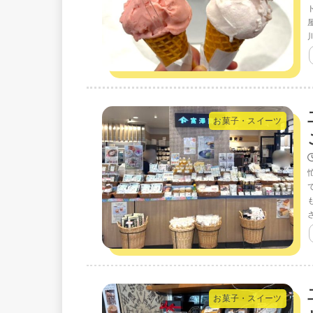
お菓子・スイーツ
お菓子・スイーツ