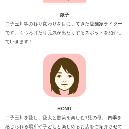
銀子
二子玉川駅の移り変わりを目にしてきた愛猫家ライター
です。くつろげたり元気が出たりするスポットを紹介し
ていきます！
HONU
二子玉川を愛し、愛犬と散策を楽しむ1児の母。 四季を
感じられる場所や子どもと楽しめるお店をご紹介させて