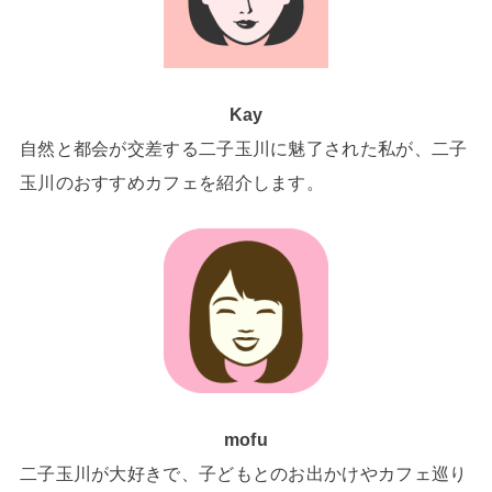
Kay
自然と都会が交差する二子玉川に魅了された私が、二子
玉川のおすすめカフェを紹介します。
mofu
二子玉川が大好きで、子どもとのお出かけやカフェ巡り