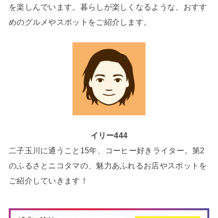
を楽しんでいます。暮らしが楽しくなるような、おすす
めのグルメやスポットをご紹介します。
イリー444
二子玉川に通うこと15年、コーヒー好きライター。第2
のふるさとニコタマの、魅力あふれるお店やスポットを
ご紹介していきます！