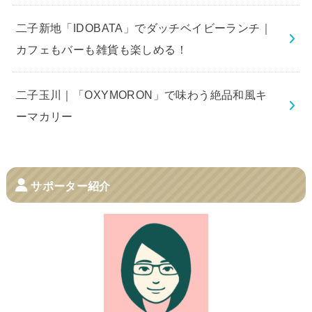
二子新地「IDOBATA」でダッチベイビーランチ｜
カフェもバーも雑貨も楽しめる！
二子玉川｜「OXYMORON」で味わう絶品和風キ
ーマカリー
サポーター紹介