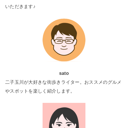
いただきます♪
sato
二子玉川が大好きな街歩きライター。おススメのグルメ
やスポットを楽しく紹介します。