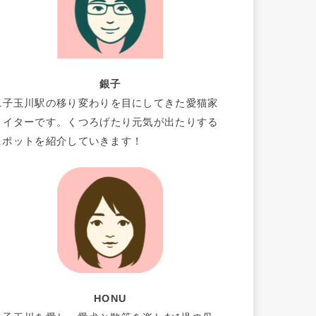
銀子
二子玉川駅の移り変わりを目にしてきた愛猫家
ライターです。くつろげたり元気が出たりする
スポットを紹介していきます！
HONU