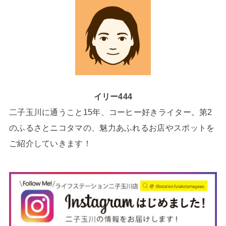
イリー444
二子玉川に通うこと15年、コーヒー好きライター。第2
のふるさとニコタマの、魅力あふれるお店やスポットを
ご紹介していきます！