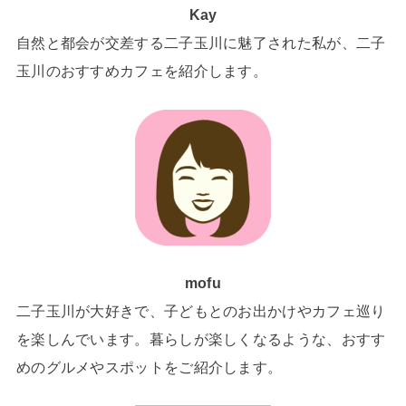
Kay
自然と都会が交差する二子玉川に魅了された私が、二子
玉川のおすすめカフェを紹介します。
mofu
二子玉川が大好きで、子どもとのお出かけやカフェ巡り
を楽しんでいます。暮らしが楽しくなるような、おすす
めのグルメやスポットをご紹介します。