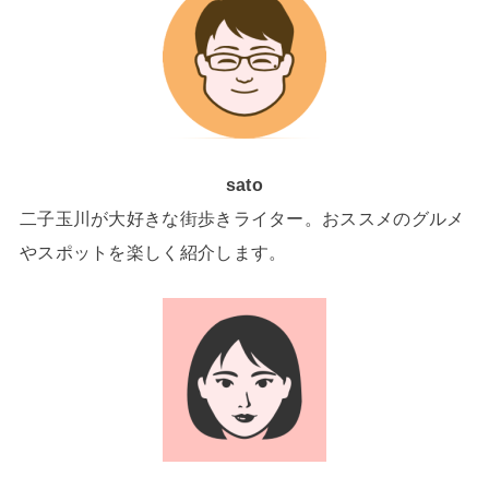
sato
二子玉川が大好きな街歩きライター。おススメのグルメ
やスポットを楽しく紹介します。