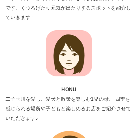
です。くつろげたり元気が出たりするスポットを紹介し
ていきます！
HONU
二子玉川を愛し、愛犬と散策を楽しむ1児の母。 四季を
感じられる場所や子どもと楽しめるお店をご紹介させて
いただきます♪