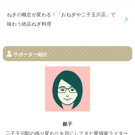
ねぎの概念が変わる！「おねぎや二子玉川店」で
味わう絶品ねぎ料理
サポーター紹介
銀子
二子玉川駅の移り変わりを目にしてきた愛猫家ライター