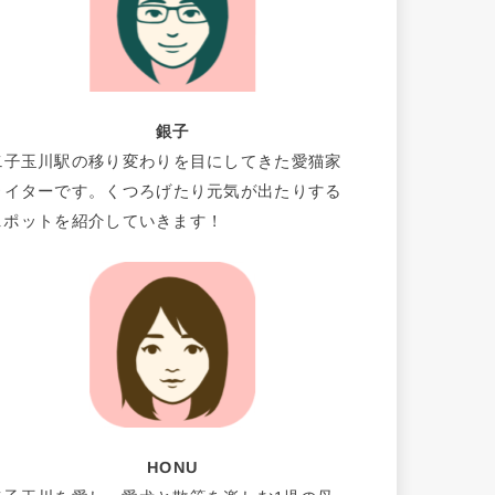
銀子
二子玉川駅の移り変わりを目にしてきた愛猫家
ライターです。くつろげたり元気が出たりする
スポットを紹介していきます！
HONU