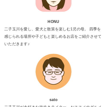
HONU
二子玉川を愛し、愛犬と散策を楽しむ1児の母。 四季を
感じられる場所や子どもと楽しめるお店をご紹介させて
いただきます♪
sato
二子玉川が大好きな街歩きライター。おススメのグルメ