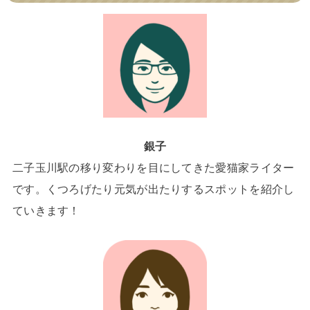
銀子
二子玉川駅の移り変わりを目にしてきた愛猫家ライター
です。くつろげたり元気が出たりするスポットを紹介し
ていきます！