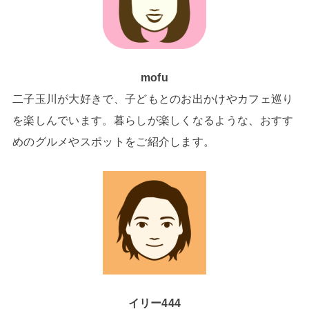
mofu
二子玉川が大好きで、子どもとのお出かけやカフェ巡り
を楽しんでいます。暮らしが楽しくなるような、おすす
めのグルメやスポットをご紹介します。
イリー444