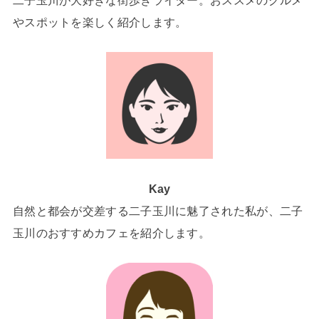
やスポットを楽しく紹介します。
Kay
自然と都会が交差する二子玉川に魅了された私が、二子
玉川のおすすめカフェを紹介します。