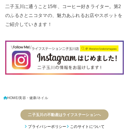
二子玉川に通うこと15年、コーヒー好きライター。第2
のふるさとニコタマの、魅力あふれるお店やスポットを
ご紹介していきます！
HOME
美容・健康
ネイル
二子玉川の不動産はライフステーションへ
プライバシーポリシー
このサイトについて