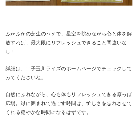
ふかふかの芝生のうえで、星空を眺めながら心と体を解
放すれば、最大限にリフレッシュできること間違いな
し！
詳細は、二子玉川ライズのホームページでチェックして
みてくださいね。
自然にふれながら、心も体もリフレッシュできる原っぱ
広場。緑に囲まれて過ごす時間は、忙しさを忘れさせて
くれる穏やかな時間になるはずです。