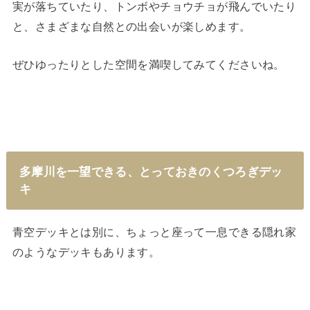
実が落ちていたり、トンボやチョウチョが飛んでいたり
と、さまざまな自然との出会いが楽しめます。
ぜひゆったりとした空間を満喫してみてくださいね。
多摩川を一望できる、とっておきのくつろぎデッ
キ
青空デッキとは別に、ちょっと座って一息できる隠れ家
のようなデッキもあります。