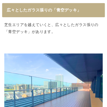
広々としたガラス張りの「青空デッキ」
芝生エリアを越えていくと、広々としたガラス張りの
「青空デッキ」があります。