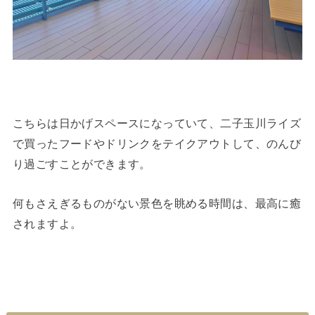
こちらは日かげスペースになっていて、二子玉川ライズ
で買ったフードやドリンクをテイクアウトして、のんび
り過ごすことができます。
何もさえぎるものがない景色を眺める時間は、最高に癒
されますよ。