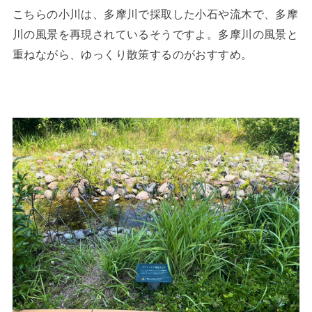
こちらの小川は、多摩川で採取した小石や流木で、多摩
川の風景を再現されているそうですよ。多摩川の風景と
重ねながら、ゆっくり散策するのがおすすめ。