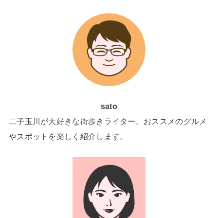
sato
二子玉川が大好きな街歩きライター。おススメのグルメ
やスポットを楽しく紹介します。