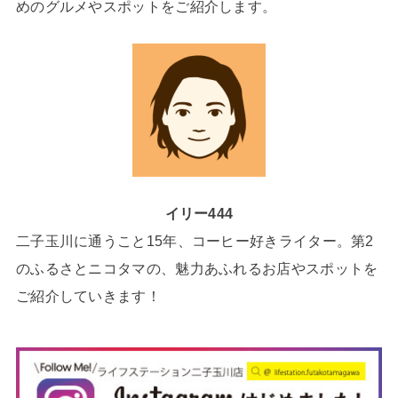
めのグルメやスポットをご紹介します。
イリー444
二子玉川に通うこと15年、コーヒー好きライター。第2
のふるさとニコタマの、魅力あふれるお店やスポットを
ご紹介していきます！