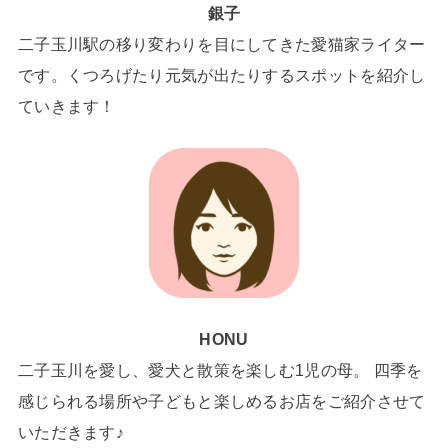
銀子
二子玉川駅の移り変わりを目にしてきた愛猫家ライター
です。くつろげたり元気が出たりするスポットを紹介し
ていきます！
HONU
二子玉川を愛し、愛犬と散策を楽しむ1児の母。 四季を
感じられる場所や子どもと楽しめるお店をご紹介させて
いただきます♪