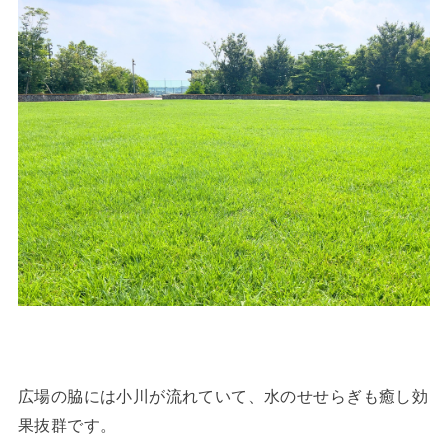
広場の脇には小川が流れていて、水のせせらぎも癒し効
果抜群です。