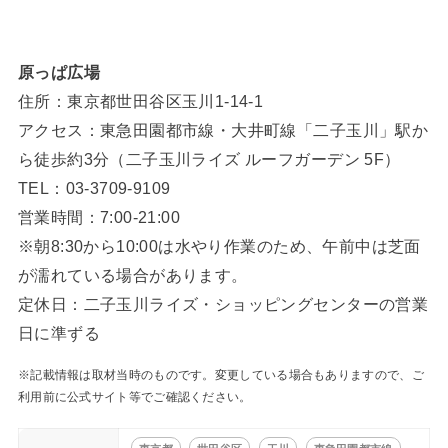
原っぱ広場
住所：東京都世田谷区玉川1-14-1
アクセス：東急田園都市線・大井町線「二子玉川」駅か
ら徒歩約3分（二子玉川ライズ ルーフガーデン 5F）
TEL：03-3709-9109
営業時間：7:00-21:00
※朝8:30から10:00は水やり作業のため、午前中は芝面
が濡れている場合があります。
定休日：二子玉川ライズ・ショッピングセンターの営業
日に準ずる
※記載情報は取材当時のものです。変更している場合もありますので、ご
利用前に公式サイト等でご確認ください。