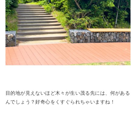
目的地が見えないほど木々が生い茂る先には、何がある
んでしょう？好奇心をくすぐられちゃいますね！