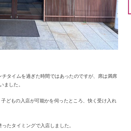
ンチタイムを過ぎた時間ではあったのですが、席は満席
いました。
、子どもの入店が可能かを伺ったところ、快く受け入れ
整ったタイミングで入店しました。