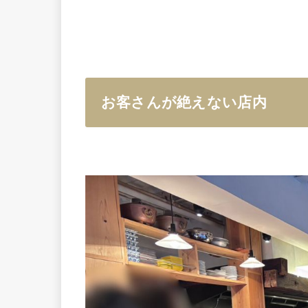
お客さんが絶えない店内