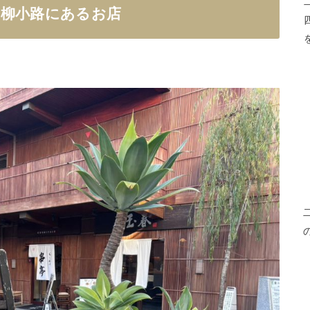
、柳小路にあるお店