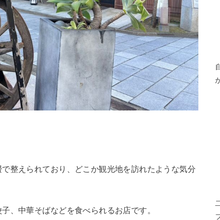
畳で整えられており、どこか観光地を訪れたような気分
餃子、中華そばなどを食べられるお店です。