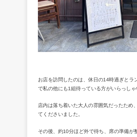
お店を訪問したのは、休日の14時過ぎとラ
で私の他にも1組待っている方がいらっしゃ
店内は落ち着いた大人の雰囲気だったため
てくださいました。
その後、約10分ほど外で待ち、席の準備が