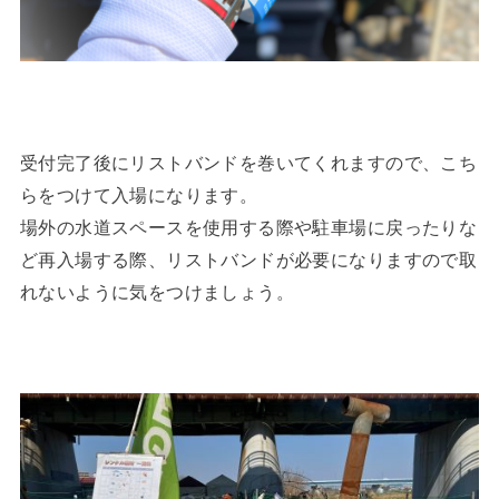
受付完了後にリストバンドを巻いてくれますので、こち
らをつけて入場になります。
場外の水道スペースを使用する際や駐車場に戻ったりな
ど再入場する際、リストバンドが必要になりますので取
れないように気をつけましょう。