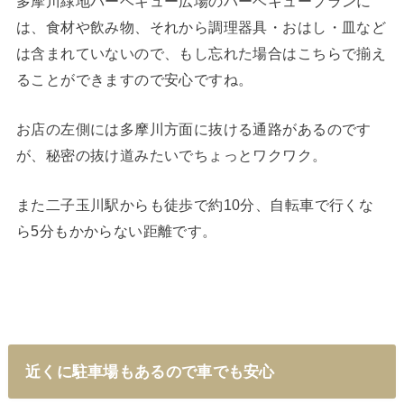
多摩川緑地バーベキュー広場のバーベキュープランに
は、食材や飲み物、それから調理器具・おはし・皿など
は含まれていないので、もし忘れた場合はこちらで揃え
ることができますので安心ですね。
お店の左側には多摩川方面に抜ける通路があるのです
が、秘密の抜け道みたいでちょっとワクワク。
また二子玉川駅からも徒歩で約10分、自転車で行くな
ら5分もかからない距離です。
近くに駐車場もあるので車でも安心