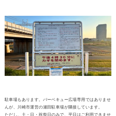
駐車場もあります。バーベキュー広場専用ではありませ
んが、川崎市運営の瀬田駐車場が隣接しています。
ただし、土・日・祝祭日のみで、平日はご利用できませ