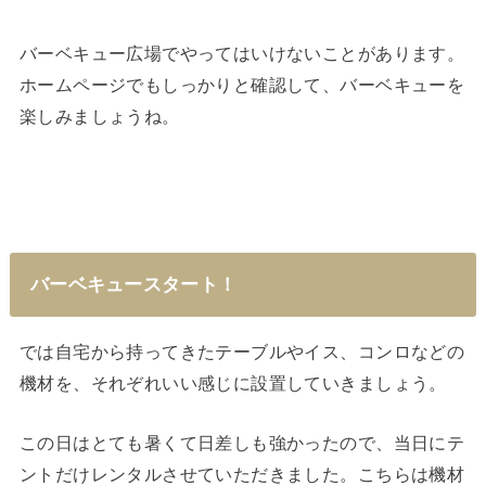
バーベキュー広場でやってはいけないことがあります。
ホームページでもしっかりと確認して、バーベキューを
楽しみましょうね。
バーベキュースタート！
では自宅から持ってきたテーブルやイス、コンロなどの
機材を、それぞれいい感じに設置していきましょう。
この日はとても暑くて日差しも強かったので、当日にテ
ントだけレンタルさせていただきました。こちらは機材