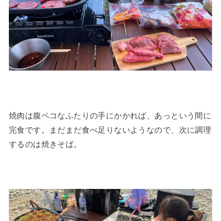
焼肉は腹ペコなふたりの手にかかれば、あっという間に
完食です。まだまだ食べ足りないようなので、次に調理
するのは焼きそば。