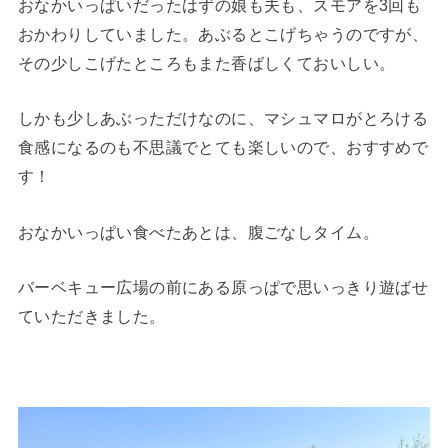
おなかいっぱいだったはずの娘も夫も、スモアを3回も
おかわりしていました。あぶるとこげちゃうのですが、
その少しこげたところもまた香ばしくておいしい。
しかも少しあぶっただけなのに、マシュマロがとろける
食感になるのも不思議でとても楽しいので、おすすめで
す！
おなかいっぱい食べたあとは、腹ごなしタイム。
バーベキュー広場の前にある原っぱで思いっきり遊ばせ
ていただきました。