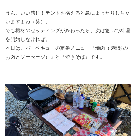
うん、いい感じ！テントを構えると急にまったりしちゃ
いますよね（笑）。
でも機材のセッティングが終わったら、次は急いで料理
を開始しなければ。
本日は、バーベキューの定番メニュー『焼肉（3種類の
お肉とソーセージ）』と『焼きそば』です。