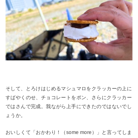
そして、とろけはじめるマシュマロをクラッカーの上に
すばやくのせ、チョコレートをポン、さらにクラッカー
ではさんで完成。我ながら上手にできたのではないでし
ょうか。
おいしくて「おかわり！（some more）」と言ってしま