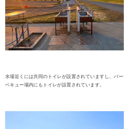
水場近くには共同のトイレが設置されていますし、バー
ベキュー場内にもトイレが設置されています。