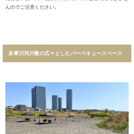
んのでご注意ください。
多摩川河川敷の広々としたバーベキュースペース