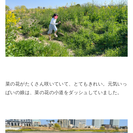
菜の花がたくさん咲いていて、とてもきれい。元気いっ
ぱいの娘は、菜の花の小道をダッシュしていました。