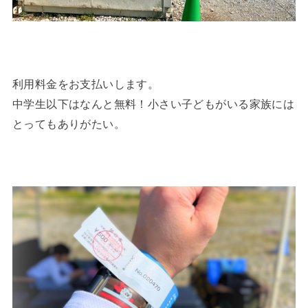
利用料金をお支払いします。
中学生以下はなんと無料！小さい子どもがいる家族には
とってもありがたい。