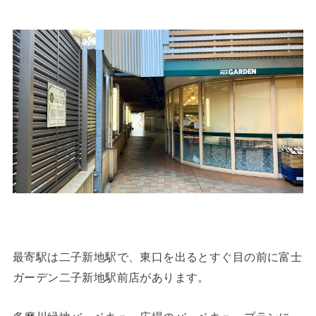
最寄駅は二子新地駅で、東口を出るとすぐ目の前に富士
ガーデン二子新地駅前店があります。