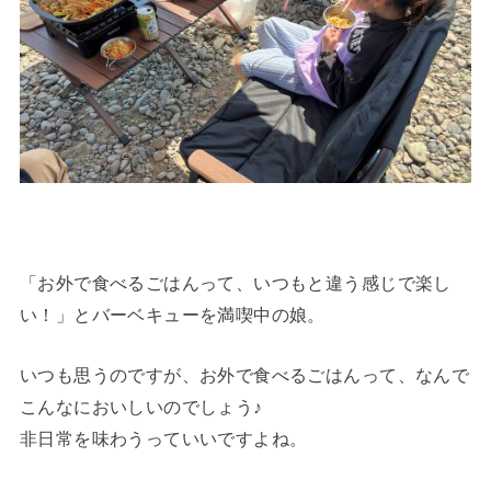
「お外で食べるごはんって、いつもと違う感じで楽し
い！」とバーベキューを満喫中の娘。
いつも思うのですが、お外で食べるごはんって、なんで
こんなにおいしいのでしょう♪
非日常を味わうっていいですよね。