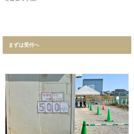
まずは受付へ