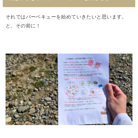
それではバーベキューを始めていきたいと思います。
と、その前に！