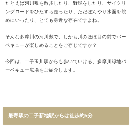
たとえば河川敷を散歩したり、野球をしたり、サイクリ
ングロードをひたすら走ったり、ただぼんやり水面を眺
めにいったり、とても身近な存在ですよね。
そんな多摩川の河川敷で、しかも川のほぼ目の前でバー
ベキューが楽しめることをご存じですか？
今回は、二子玉川駅からも歩いていける、多摩川緑地バ
ーベキュー広場をご紹介します。
最寄駅の二子新地駅からは徒歩約5分