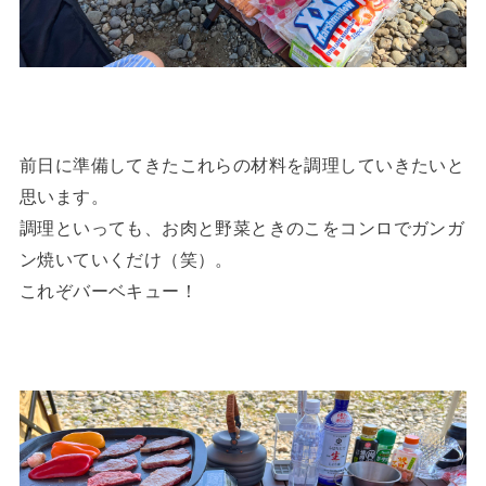
前日に準備してきたこれらの材料を調理していきたいと
思います。
調理といっても、お肉と野菜ときのこをコンロでガンガ
ン焼いていくだけ（笑）。
これぞバーベキュー！