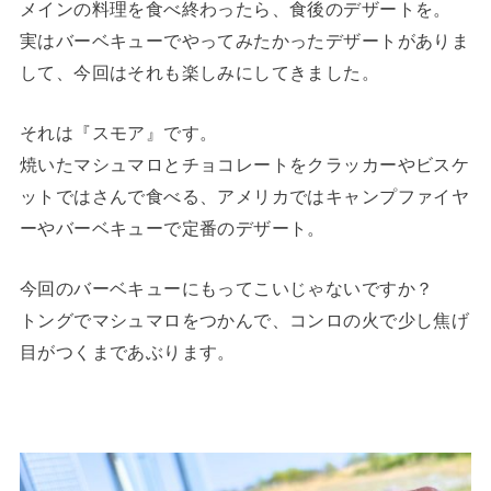
メインの料理を食べ終わったら、食後のデザートを。
実はバーベキューでやってみたかったデザートがありま
して、今回はそれも楽しみにしてきました。
それは『スモア』です。
焼いたマシュマロとチョコレートをクラッカーやビスケ
ットではさんで食べる、アメリカではキャンプファイヤ
ーやバーベキューで定番のデザート。
今回のバーベキューにもってこいじゃないですか？
トングでマシュマロをつかんで、コンロの火で少し焦げ
目がつくまであぶります。