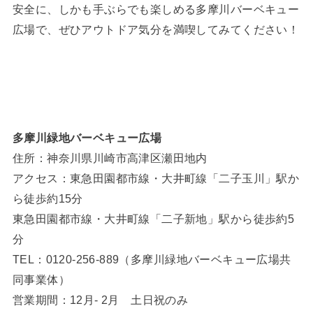
安全に、しかも手ぶらでも楽しめる多摩川バーベキュー
広場で、ぜひアウトドア気分を満喫してみてください！
多摩川緑地バーベキュー広場
住所：神奈川県川崎市高津区瀬田地内
アクセス：東急田園都市線・大井町線「二子玉川」駅か
ら徒歩約15分
東急田園都市線・大井町線「二子新地」駅から徒歩約5
分
TEL：0120-256-889（多摩川緑地バーベキュー広場共
同事業体）
営業期間：12月- 2月 土日祝のみ