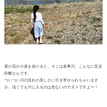
菜の花の小道を抜けると、そこは多摩川。こんなに至近
距離なんです。
ついつい川の流れの美しさに引き寄せられちゃいます
が、浅くても川に入るのは危ないのでダメですよ〜！