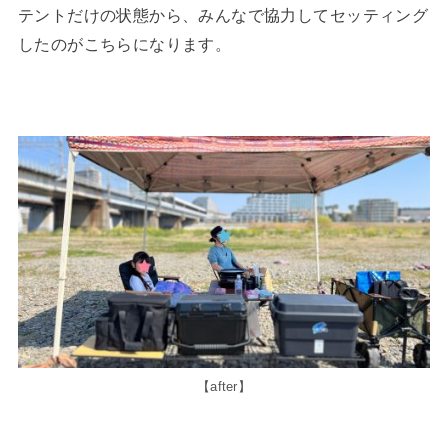
テントだけの状態から、みんなで協力してセッティング
したのがこちらになります。
【after】