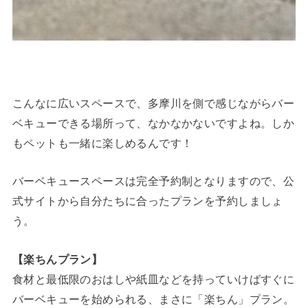
こんなに広いスペースで、多摩川を側で感じながらバー
ベキューできる場所って、なかなかないですよね。しか
もペットも一緒に楽しめるんです！
バーベキュースペースは完全予約制となりますので、公
式サイトから自分たちに合ったプランを予約しましょ
う。
【楽ちんプラン】
食材と最低限のおはしや紙皿などを持っていけばすぐに
バーベキューを始められる、まさに「楽ちん」プラン。