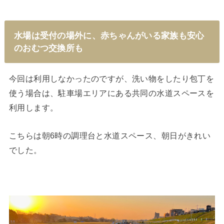
水場は受付の場外に、赤ちゃんがいる家族も安心
のおむつ交換所も
今回は利用しなかったのですが、洗い物をしたり包丁を
使う場合は、駐車場エリアにある共同の水道スペースを
利用します。
こちらは朝6時の調理台と水道スペース、朝日がきれい
でした。