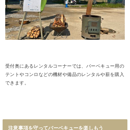
受付奥にあるレンタルコーナーでは、バーベキュー用の
テントやコンロなどの機材や備品のレンタルや薪を購入
できます。
注意事項を守ってバーベキューを楽しもう