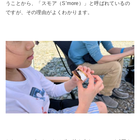
うことから、「スモア（S’more）」と呼ばれているの
ですが、その理由がよくわかります。