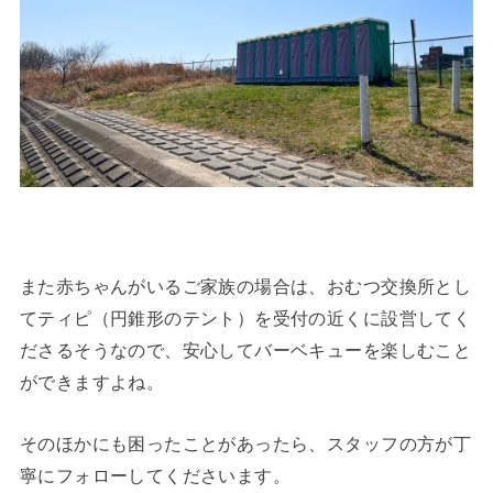
また赤ちゃんがいるご家族の場合は、おむつ交換所とし
てティピ（円錐形のテント）を受付の近くに設営してく
ださるそうなので、安心してバーベキューを楽しむこと
ができますよね。
そのほかにも困ったことがあったら、スタッフの方が丁
寧にフォローしてくださいます。