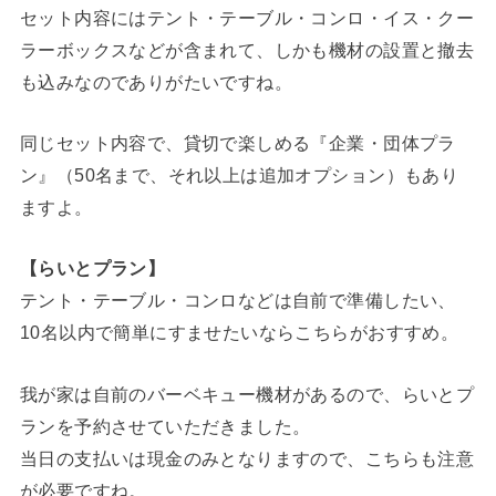
セット内容にはテント・テーブル・コンロ・イス・クー
ラーボックスなどが含まれて、しかも機材の設置と撤去
も込みなのでありがたいですね。
同じセット内容で、貸切で楽しめる『企業・団体プラ
ン』（50名まで、それ以上は追加オプション）もあり
ますよ。
【らいとプラン】
テント・テーブル・コンロなどは自前で準備したい、
10名以内で簡単にすませたいならこちらがおすすめ。
我が家は自前のバーベキュー機材があるので、らいとプ
ランを予約させていただきました。
当日の支払いは現金のみとなりますので、こちらも注意
が必要ですね。