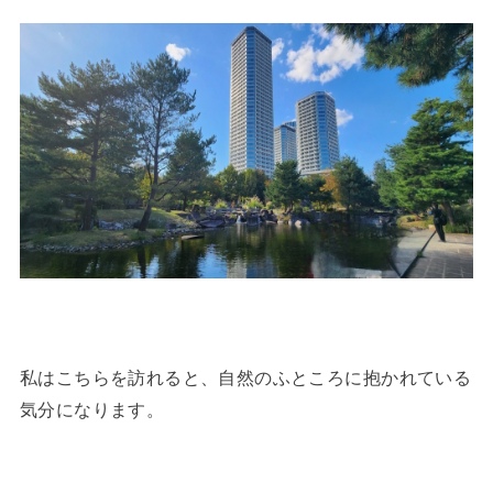
私はこちらを訪れると、自然のふところに抱かれている
気分になります。