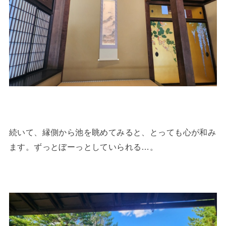
続いて、縁側から池を眺めてみると、とっても心が和み
ます。ずっとぼーっとしていられる…。