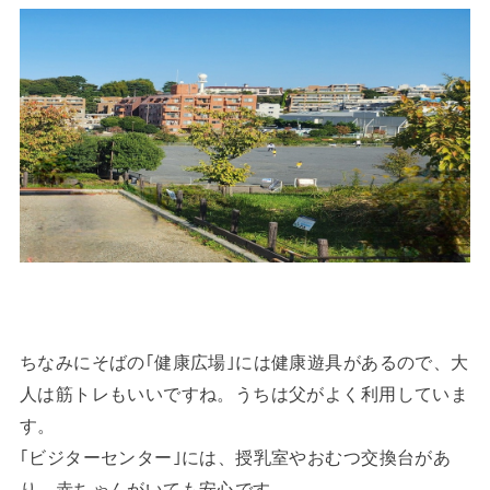
ちなみにそばの｢健康広場｣には健康遊具があるので、大
人は筋トレもいいですね。うちは父がよく利用していま
す。
｢ビジターセンター｣には、授乳室やおむつ交換台があ
り、赤ちゃんがいても安心です。