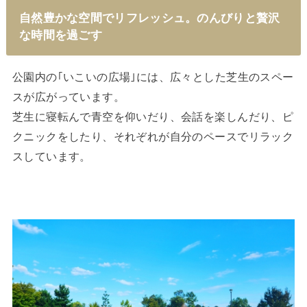
自然豊かな空間でリフレッシュ。のんびりと贅沢
な時間を過ごす
公園内の｢いこいの広場｣には、広々とした芝生のスペー
スが広がっています。
芝生に寝転んで青空を仰いだり、会話を楽しんだり、ピ
クニックをしたり、それぞれが自分のペースでリラック
スしています。