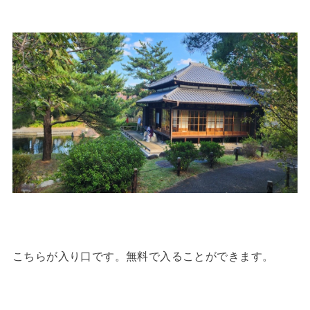
こちらが入り口です。無料で入ることができます。