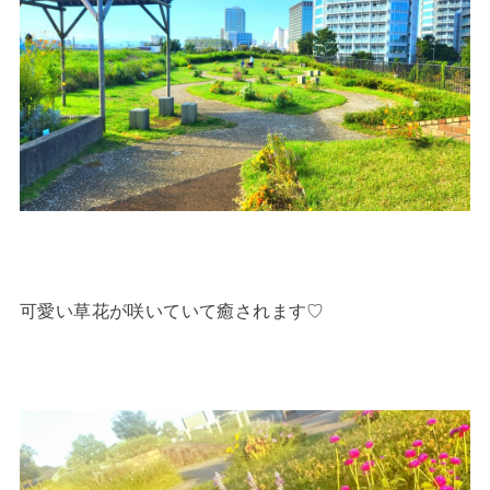
可愛い草花が咲いていて癒されます♡