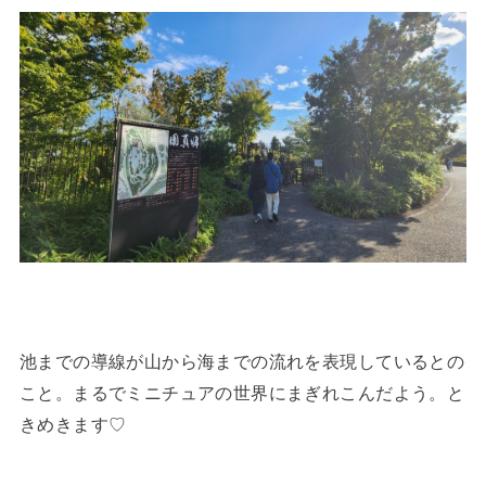
池までの導線が山から海までの流れを表現しているとの
こと。まるでミニチュアの世界にまぎれこんだよう。と
きめきます♡