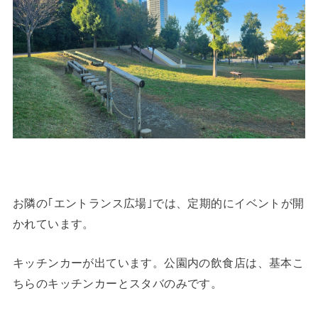
お隣の｢エントランス広場｣では、定期的にイベントが開
かれています。
キッチンカーが出ています。公園内の飲食店は、基本こ
ちらのキッチンカーとスタバのみです。