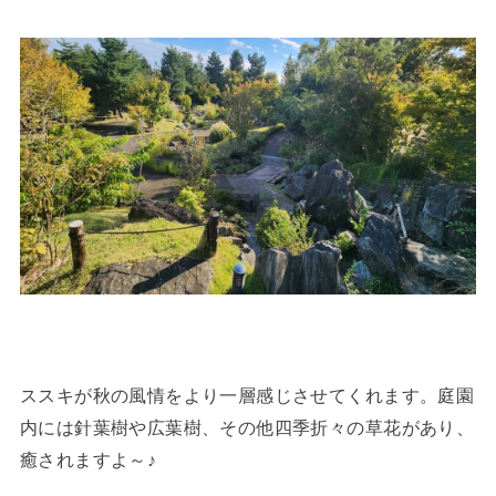
ススキが秋の風情をより一層感じさせてくれます。庭園
内には針葉樹や広葉樹、その他四季折々の草花があり、
癒されますよ～♪