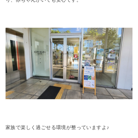
家族で楽しく過ごせる環境が整っていますよ♪