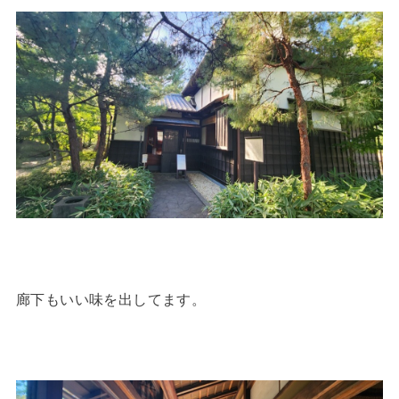
廊下もいい味を出してます。