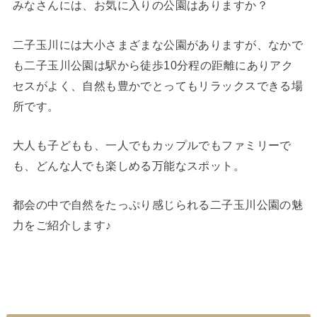
みなさんには、お気に入りの公園はありますか？
二子玉川には大小さまざまな公園がありますが、なかで
も二子玉川公園は駅から徒歩10分程の距離にありアク
セスがよく、自然も豊かでとってもリラックスできる場
所です。
大人も子どもも、一人でもカップルでもファミリーで
も、どんな人でも楽しめる万能なスポット。
都会の中で自然をたっぷり感じられる二子玉川公園の魅
力をご紹介します♪