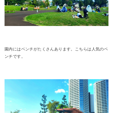
園内にはベンチがたくさんあります。こちらは人気のベ
ンチです。