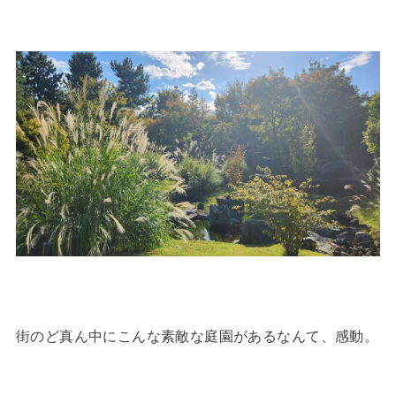
街のど真ん中にこんな素敵な庭園があるなんて、感動。