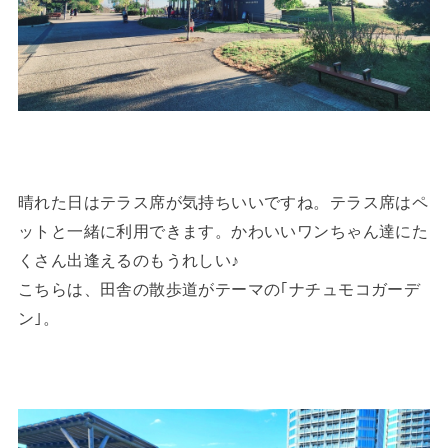
晴れた日はテラス席が気持ちいいですね。テラス席はペ
ットと一緒に利用できます。かわいいワンちゃん達にた
くさん出逢えるのもうれしい♪
こちらは、田舎の散歩道がテーマの｢ナチュモコガーデ
ン｣。