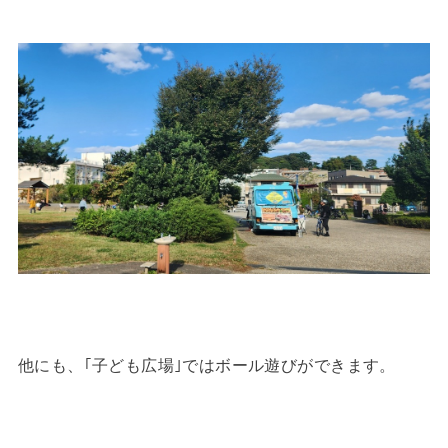
他にも、｢子ども広場｣ではボール遊びができます。