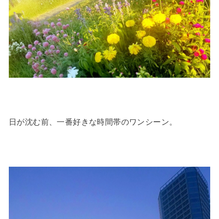
日が沈む前、一番好きな時間帯のワンシーン。