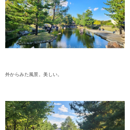
外からみた風景。美しい。