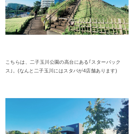
こちらは、二子玉川公園の高台にある｢スターバック
ス｣。(なんと二子玉川にはスタバが4店舗あります)