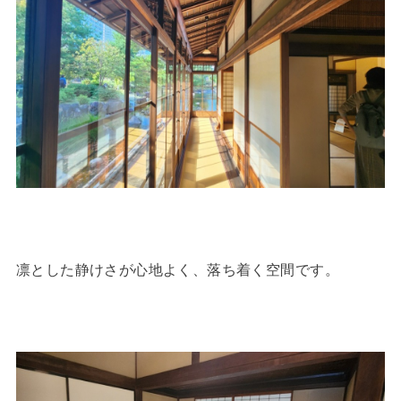
凛とした静けさが心地よく、落ち着く空間です。