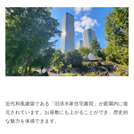
近代和風建築である「旧清水家住宅書院」が庭園内に復
元されています。お座敷にも上がることができ、歴史的
な魅力を体感できます。