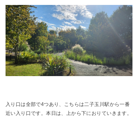
入り口は全部で4つあり、こちらは二子玉川駅から一番
近い入り口です。本日は、上から下におりていきます。