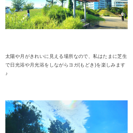
太陽や月がきれいに見える場所なので、私はたまに芝生
で日光浴や月光浴をしながらヨガ(もどき)を楽しみます
♪