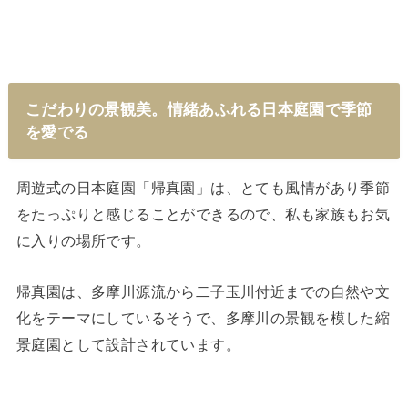
こだわりの景観美。情緒あふれる日本庭園で季節
を愛でる
周遊式の日本庭園「帰真園」は、とても風情があり季節
をたっぷりと感じることができるので、私も家族もお気
に入りの場所です。
帰真園は、多摩川源流から二子玉川付近までの自然や文
化をテーマにしているそうで、多摩川の景観を模した縮
景庭園として設計されています。