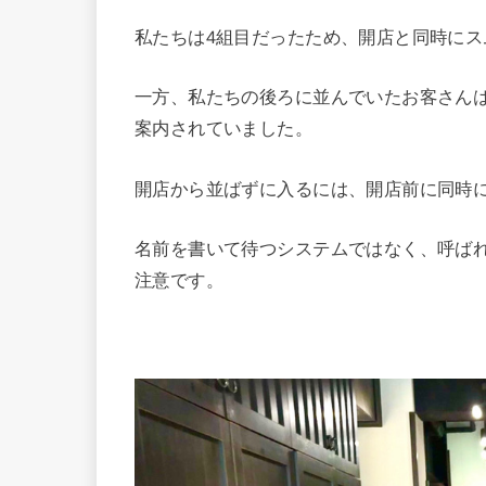
私たちは4組目だったため、開店と同時に
一方、私たちの後ろに並んでいたお客さん
案内されていました。
開店から並ばずに入るには、開店前に同時
名前を書いて待つシステムではなく、呼ば
注意です。