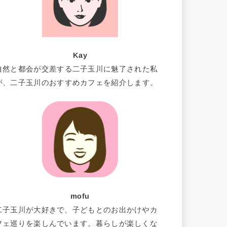
Kay
自然と都会が交差する二子玉川に魅了された私
が、二子玉川のおすすめカフェを紹介します。
mofu
二子玉川が大好きで、子どもとのお出かけやカ
フェ巡りを楽しんでいます。暮らしが楽しくな