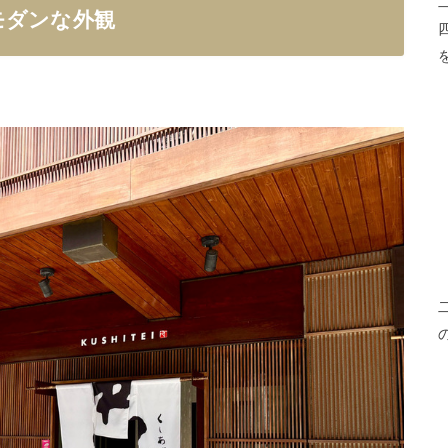
モダンな外観