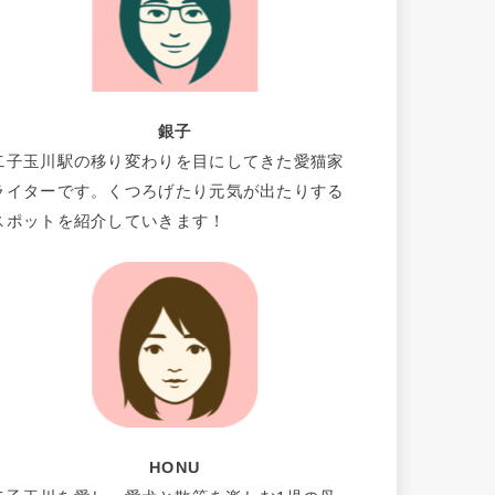
銀子
二子玉川駅の移り変わりを目にしてきた愛猫家
ライターです。くつろげたり元気が出たりする
スポットを紹介していきます！
HONU