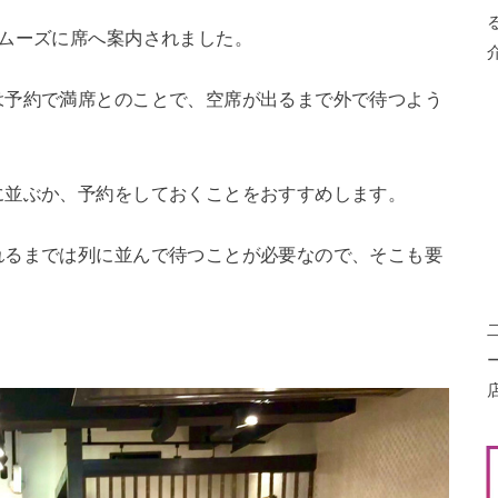
スムーズに席へ案内されました。
は予約で満席とのことで、空席が出るまで外で待つよう
に並ぶか、予約をしておくことをおすすめします。
れるまでは列に並んで待つことが必要なので、そこも要