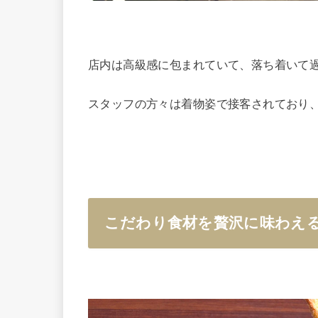
店内は高級感に包まれていて、落ち着いて
スタッフの方々は着物姿で接客されており
こだわり食材を贅沢に味わえ