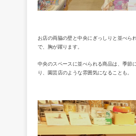
お店の両脇の壁と中央にぎっしりと並べら
で、胸が躍ります。
中央のスペースに並べられる商品は、季節
り、園芸店のような雰囲気になることも。