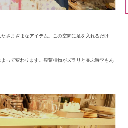
れたさまざまなアイテム。この空間に足を入れるだけ
によって変わります。観葉植物がズラリと並ぶ時季もあ