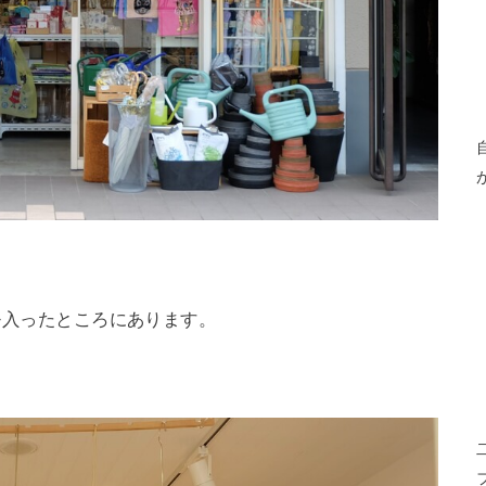
を入ったところにあります。