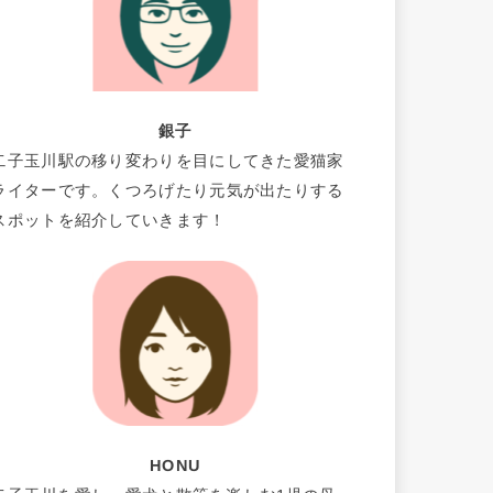
銀子
二子玉川駅の移り変わりを目にしてきた愛猫家
ライターです。くつろげたり元気が出たりする
スポットを紹介していきます！
HONU