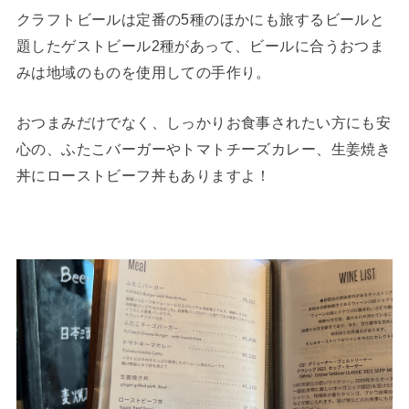
クラフトビールは定番の5種のほかにも旅するビールと
題したゲストビール2種があって、ビールに合うおつま
みは地域のものを使用しての手作り。
おつまみだけでなく、しっかりお食事されたい方にも安
心の、ふたこバーガーやトマトチーズカレー、生姜焼き
丼にローストビーフ丼もありますよ！