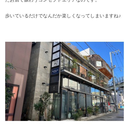
歩いているだけでなんだか楽しくなってしまいますね♪