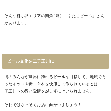
そんな柳小路エリアの南角2階に「ふたこビール」さん
があります。
ビール文化を二子玉川に
街のみんなが世界に誇れるビールを目指して、地域で育
ったホップや麦、食材を使用して作られているとは、二
子玉川への深い愛情を感じずにはいられません。
それではさっそくお店に向かいましょう！