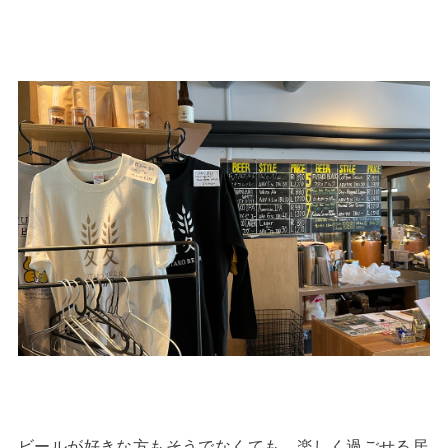
ビールが好きな方もそうでなくても、楽しく過ごせる居