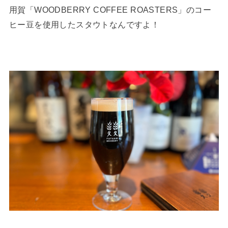
用賀「WOODBERRY COFFEE ROASTERS」のコー
ヒー豆を使用したスタウトなんですよ！