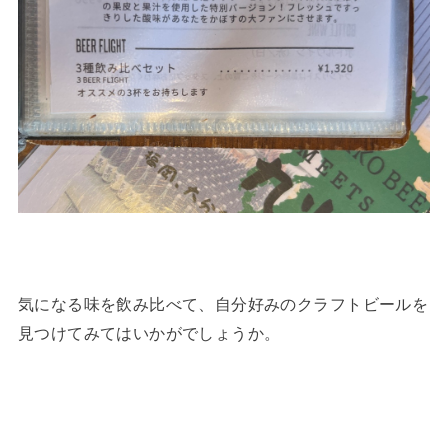
気になる味を飲み比べて、自分好みのクラフトビールを
見つけてみてはいかがでしょうか。