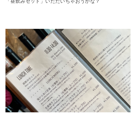
「昼飲みセット」いただいちゃおうかな？