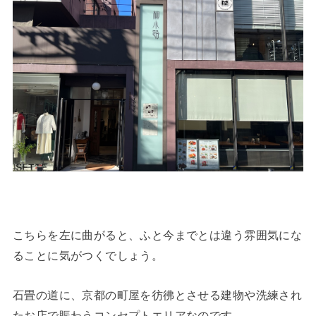
こちらを左に曲がると、ふと今までとは違う雰囲気にな
ることに気がつくでしょう。
石畳の道に、京都の町屋を彷彿とさせる建物や洗練され
たお店で賑わうコンセプトエリアなのです。