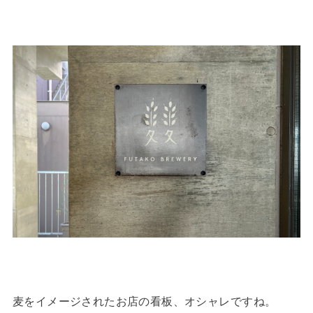
麦をイメージされたお店の看板、オシャレですね。