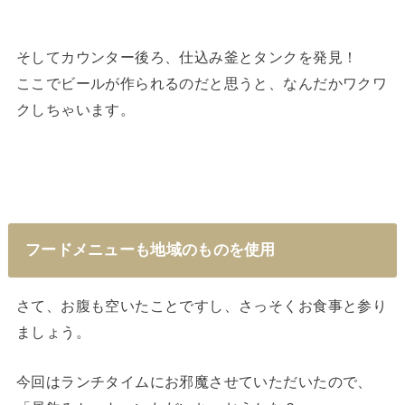
そしてカウンター後ろ、仕込み釜とタンクを発見！
ここでビールが作られるのだと思うと、なんだかワクワ
クしちゃいます。
フードメニューも地域のものを使用
さて、お腹も空いたことですし、さっそくお食事と参り
ましょう。
今回はランチタイムにお邪魔させていただいたので、