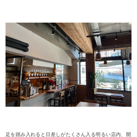
足を踏み入れると日差しがたくさん入る明るい店内、開