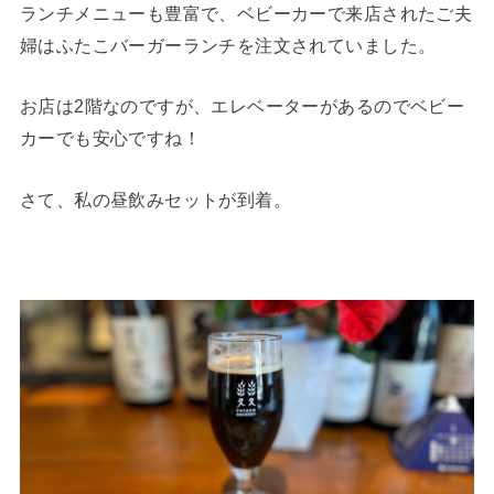
ランチメニューも豊富で、ベビーカーで来店されたご夫
婦はふたこバーガーランチを注文されていました。
お店は2階なのですが、エレベーターがあるのでベビー
カーでも安心ですね！
さて、私の昼飲みセットが到着。