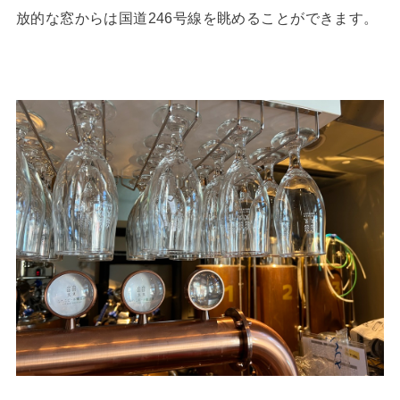
放的な窓からは国道246号線を眺めることができます。