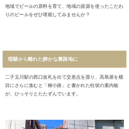
地域でビールの原料を育て、地域の資源を使ったこだわ
りのビールをぜひ堪能してみませんか？
喧騒から離れた静かな裏路地に
二子玉川駅の西口改札を出て交差点を渡り、高島屋を横
目にさらに進むと「柳小路」と書かれた柱状の案内板
が、ひっそりとたたずんでいます。