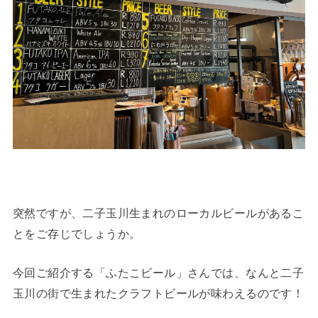
突然ですが、二子玉川生まれのローカルビールがあるこ
とをご存じでしょうか。
今回ご紹介する「ふたこビール」さんでは、なんと二子
玉川の街で生まれたクラフトビールが味わえるのです！