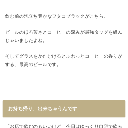
飲む前の泡立ち豊かなフタコブラックがこちら。
ビールのほろ苦さとコーヒーの深みが最強タッグを組ん
じゃいましたよね。
そしてグラスをかたむけるとふわっとコーヒーの香りが
する、最高のビールです。
お持ち帰り、出来ちゃうんです
「お店で飲むのもいいけど、今日はゆっくり自宅で飲み