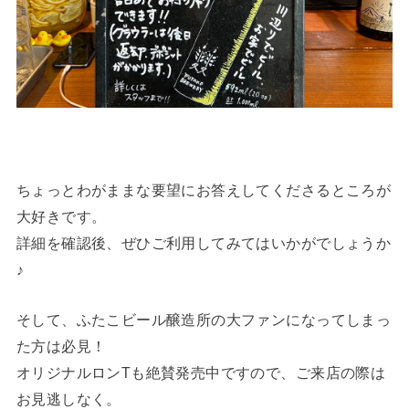
ちょっとわがままな要望にお答えしてくださるところが
大好きです。
詳細を確認後、ぜひご利用してみてはいかがでしょうか
♪
そして、ふたこビール醸造所の大ファンになってしまっ
た方は必見！
オリジナルロンTも絶賛発売中ですので、ご来店の際は
お見逃しなく。