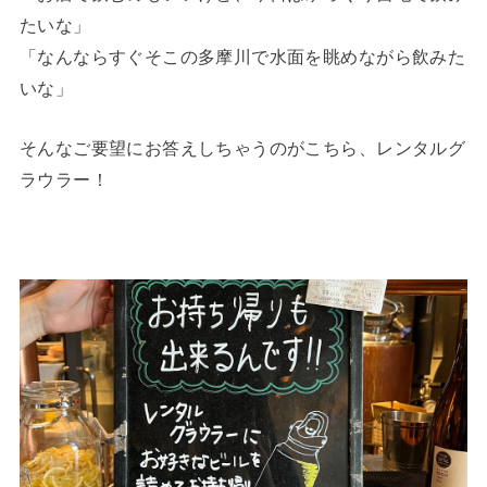
たいな」
「なんならすぐそこの多摩川で水面を眺めながら飲みた
いな」
そんなご要望にお答えしちゃうのがこちら、レンタルグ
ラウラー！