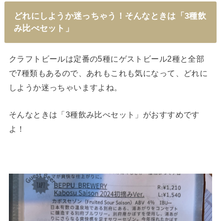
どれにしようか迷っちゃう！そんなときは「3種飲
み比べセット」
クラフトビールは定番の5種にゲストビール2種と全部
で7種類もあるので、あれもこれも気になって、どれに
しようか迷っちゃいますよね。
そんなときは「3種飲み比べセット」がおすすめです
よ！