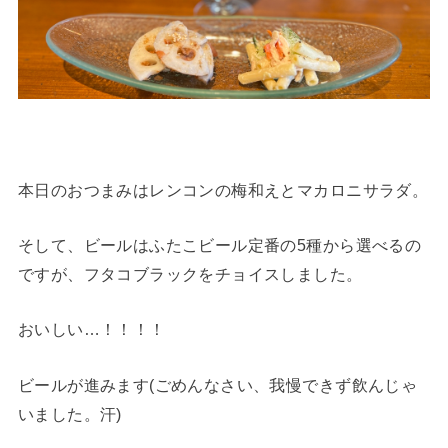
本日のおつまみはレンコンの梅和えとマカロニサラダ。
そして、ビールはふたこビール定番の5種から選べるの
ですが、フタコブラックをチョイスしました。
おいしい…！！！！
ビールが進みます(ごめんなさい、我慢できず飲んじゃ
いました。汗)