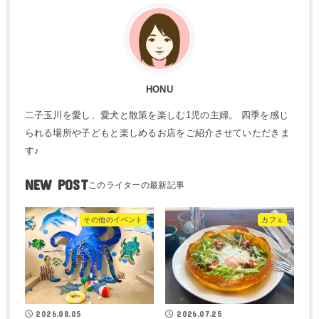
HONU
二子玉川を愛し、愛犬と散策を楽しむ1児の主婦。 四季を感じ
られる場所や子どもと楽しめるお店をご紹介させていただきま
す♪
NEW POST
その他のイベント
カフェ
2026.08.05
2026.07.25