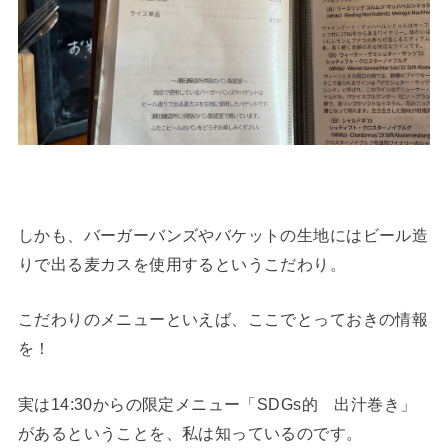
しかも、バーガーバンズやバケットの生地にはビール造
りで出る麦カスを使用するというこだわり。
こだわりのメニューといえば、ここでとっておきの情報
を！
実は14:30からの限定メニュー「SDGs的 出汁巻き」
があるということを、私は知っているのです。