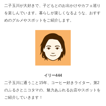
二子玉川が大好きで、子どもとのお出かけやカフェ巡り
を楽しんでいます。暮らしが楽しくなるような、おすす
めのグルメやスポットをご紹介します。
イリー444
二子玉川に通うこと15年、コーヒー好きライター。第2
のふるさとニコタマの、魅力あふれるお店やスポットを
ご紹介していきます！