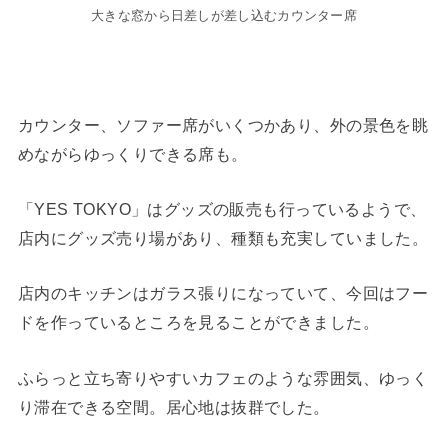
大きな窓から日差しが差し込むカウンター席
カウンター、ソファー席がいくつかあり、外の景色を眺
めながらゆっくりできる席も。
「YES TOKYO」はグッズの販売も行っているようで、
店内にグッズ売り場があり、種類も充実していました。
店内のキッチンはガラス張りになっていて、今回はフー
ドを作っているところを見ることができました。
ふらっと立ち寄りやすいカフェのような雰囲気、ゆっく
り滞在できる空間。居心地は抜群でした。