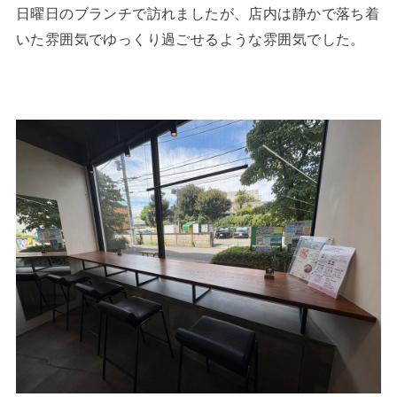
日曜日のブランチで訪れましたが、店内は静かで落ち着
いた雰囲気でゆっくり過ごせるような雰囲気でした。