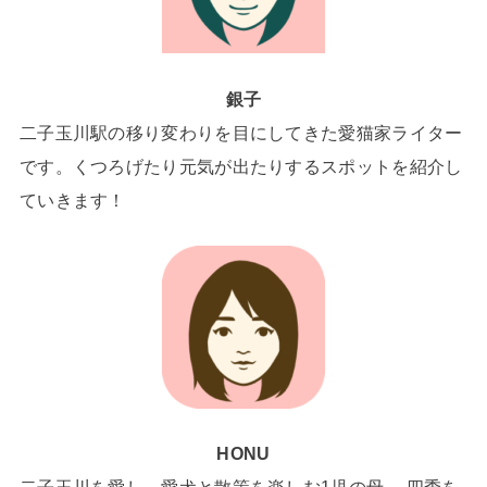
銀子
二子玉川駅の移り変わりを目にしてきた愛猫家ライター
です。くつろげたり元気が出たりするスポットを紹介し
ていきます！
HONU