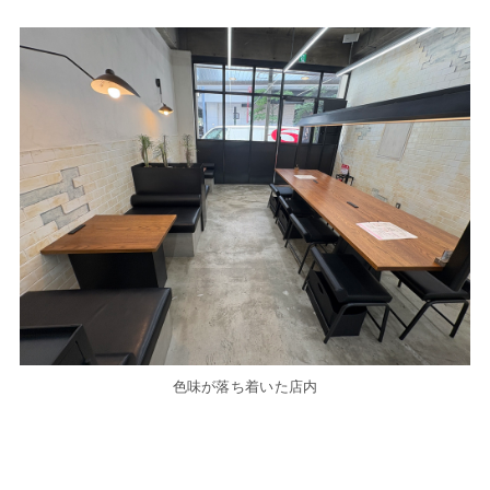
色味が落ち着いた店内