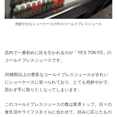
色鮮やかなショーケースの中のコールドプレスジュース
店内で一番初めに目を引かれるのが「YES TOKYO」の
コールドプレスジュースです。
20種類以上の豊富なコールドプレスジュースがきれい
にショーケースに並べられており、とても色鮮やかで、
思わず手に取りたくなってしまいます。
このコールドプレスジュースの数は業界トップ。日々の
食生活やライフスタイルに合わせて、好みに応じたもの