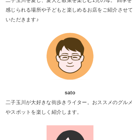
二子玉川を愛し、愛犬と散策を楽しむ1児の母。 四季を
感じられる場所や子どもと楽しめるお店をご紹介させて
いただきます♪
sato
二子玉川が大好きな街歩きライター。おススメのグルメ
やスポットを楽しく紹介します。