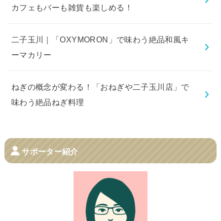
カフェもバーも雑貨も楽しめる！
二子玉川｜「OXYMORON」で味わう絶品和風キ
ーマカリー
ねぎの概念が変わる！「おねぎや二子玉川店」で
味わう絶品ねぎ料理
サポーター紹介