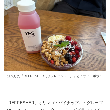
注文した「REFRESHER（リフレッシャー）」とアサイーボウル
「REFRESHER」はリンゴ・パイナップル・グレープ
フルーツ・レモン・ローズウォーターがバランスよくミ