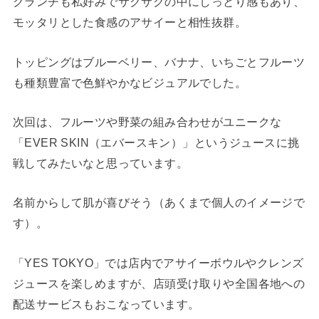
クランチも私好みでサクサクの中にしっとり感もあり、
モッタリとした食感のアサイーと相性抜群。
トッピングはブルーベリー、バナナ、いちごとフルーツ
も種類豊富で色鮮やかなビジュアルでした。
次回は、フルーツや野菜の組み合わせがユニークな
「EVER SKIN（エバースキン）」というジュースに挑
戦してみたいなと思っています。
名前からして肌が喜びそう（あくまで個人のイメージで
す）。
「YES TOKYO」では店内でアサイーボウルやクレンズ
ジュースを楽しめますが、店頭受け取りや全国各地への
配送サービスもおこなっています。