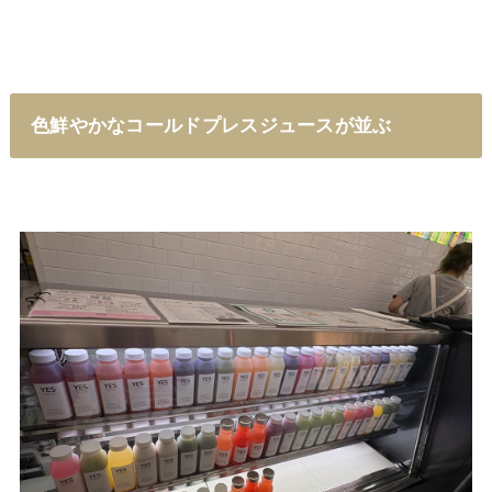
色鮮やかなコールドプレスジュースが並ぶ