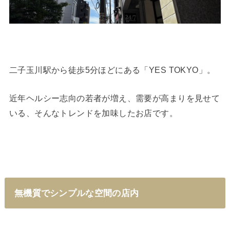
二子玉川駅から徒歩5分ほどにある「YES TOKYO」。
近年ヘルシー志向の若者が増え、需要が高まりを見せて
いる、そんなトレンドを加味したお店です。
無機質でシンプルな空間の店内