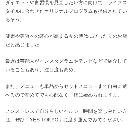
ダイエットや食習慣を見直したい方に向けて、ライフス
タイルに合わせたオリジナルプログラムも提供されてい
るそう。
健康や美容への関心が高まる今の時代にぴったりのお店
だと感じました。
最近は芸能人がインスタグラムやテレビなどで紹介して
いることもあり、注目度も高め。
また、メニューも単品からセットメニューまで自由に選
べるので初めてでも心配なく手軽に始められますよ。
ノンストレスで自分らしいヘルシー時間を楽しみたい方
は、ぜひ「YES TOKYO」に足を運んでみてください。