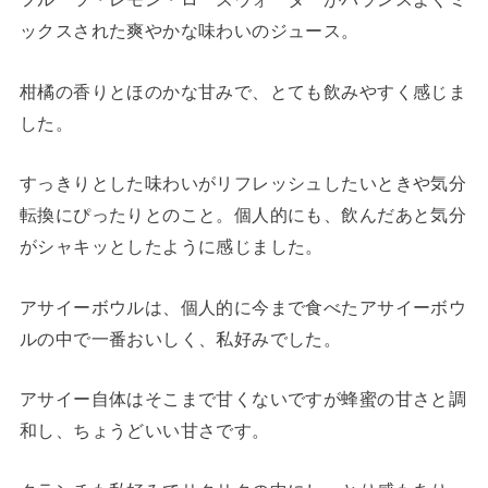
ックスされた爽やかな味わいのジュース。
柑橘の香りとほのかな甘みで、とても飲みやすく感じま
した。
すっきりとした味わいがリフレッシュしたいときや気分
転換にぴったりとのこと。個人的にも、飲んだあと気分
がシャキッとしたように感じました。
アサイーボウルは、個人的に今まで食べたアサイーボウ
ルの中で一番おいしく、私好みでした。
アサイー自体はそこまで甘くないですが蜂蜜の甘さと調
和し、ちょうどいい甘さです。