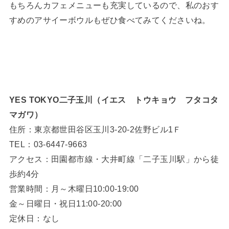
もちろんカフェメニューも充実しているので、私のおす
すめのアサイーボウルもぜひ食べてみてくださいね。
YES TOKYO二子玉川（イエス トウキョウ フタコタ
マガワ）
住所：東京都世田谷区玉川3-20-2佐野ビル1Ｆ
TEL：03-6447-9663
アクセス：田園都市線・大井町線「二子玉川駅」から徒
歩約4分
営業時間：月～木曜日10:00-19:00
金～日曜日・祝日11:00-20:00
定休日：なし