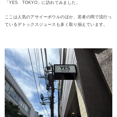
「YES TOKYO」に訪れてみました。
ここは人気のアサイーボウルのほか、若者の間で流行っ
ているデトックスジュースも多く取り揃えています。