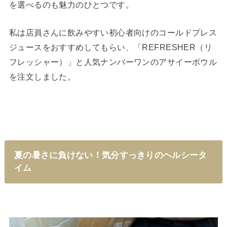
を選べるのも魅力のひとつです。
私は店員さんに飲みやすい初心者向けのコールドプレス
ジュースをおすすめしてもらい、「REFRESHER（リ
フレッシャー）」と人気ナンバーワンのアサイーボウル
を注文しました。
夏の暑さに負けない！気分すっきりのヘルシータ
イム