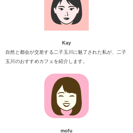
Kay
自然と都会が交差する二子玉川に魅了された私が、二子
玉川のおすすめカフェを紹介します。
mofu