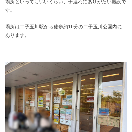
場所といってもいいくらい、子連れにありがたい施設で
す。
場所は二子玉川駅から徒歩約10分の二子玉川公園内に
あります。