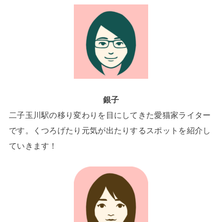
銀子
二子玉川駅の移り変わりを目にしてきた愛猫家ライター
です。くつろげたり元気が出たりするスポットを紹介し
ていきます！