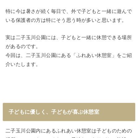
特に今は暑さが続く毎日で、外で子どもと一緒に遊んで
いる保護者の方は特にそう思う時が多いと思います。
実は二子玉川公園には、子どもと一緒に休憩できる場所
があるのです。
今回は、二子玉川公園にある「ふれあい休憩室」をご紹
介いたします。
子どもに優しく、子どもが喜ぶ休憩室
二子玉川公園内にあるふれあい休憩室は子どものための