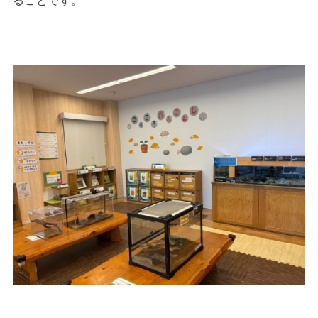
ることです。