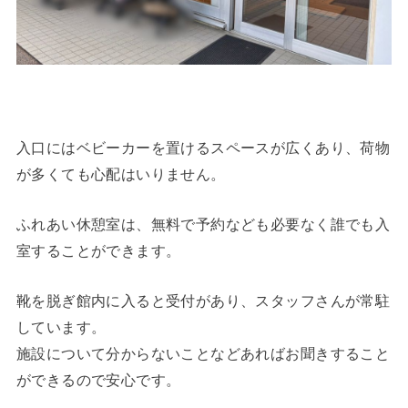
入口にはベビーカーを置けるスペースが広くあり、荷物
が多くても心配はいりません。
ふれあい休憩室は、無料で予約なども必要なく誰でも入
室することができます。
靴を脱ぎ館内に入ると受付があり、スタッフさんが常駐
しています。
施設について分からないことなどあればお聞きすること
ができるので安心です。