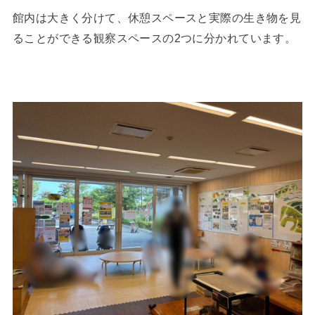
館内は大きく分けて、休憩スペースと実際の生き物を見
ることができる観察スペースの2つに分かれています。