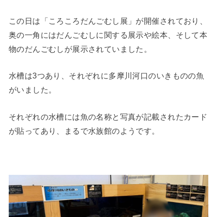
この日は「ころころだんごむし展」が開催されており、
奥の一角にはだんごむしに関する展示や絵本、そして本
物のだんごむしが展示されていました。
水槽は3つあり、それぞれに多摩川河口のいきものの魚
がいました。
それぞれの水槽には魚の名称と写真が記載されたカード
が貼ってあり、まるで水族館のようです。