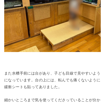
また水槽手前には台があり、子ども目線で見やすいよう
になっています。台の上には、転んでも痛くないように
緩衝シートも貼ってありました。
細かいところまで気を使ってくださっていることが分か