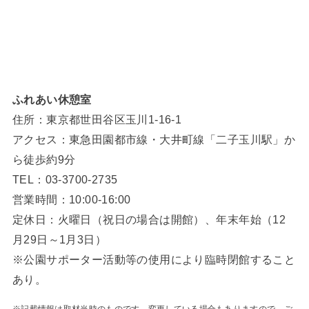
ふれあい休憩室
住所：東京都世田谷区玉川1-16-1
アクセス：東急田園都市線・大井町線「二子玉川駅」か
ら徒歩約9分
TEL：03-3700-2735
営業時間：10:00-16:00
定休日：火曜日（祝日の場合は開館）、年末年始（12
月29日～1月3日）
※公園サポーター活動等の使用により臨時閉館すること
あり。
※記載情報は取材当時のものです。変更している場合もありますので、ご