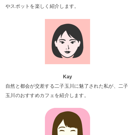
やスポットを楽しく紹介します。
Kay
自然と都会が交差する二子玉川に魅了された私が、二子
玉川のおすすめカフェを紹介します。