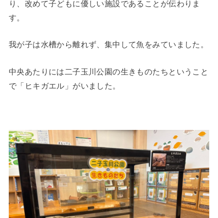
り、改めて子どもに優しい施設であることが伝わりま
す。
我が子は水槽から離れず、集中して魚をみていました。
中央あたりには二子玉川公園の生きものたちということ
で「ヒキガエル」がいました。