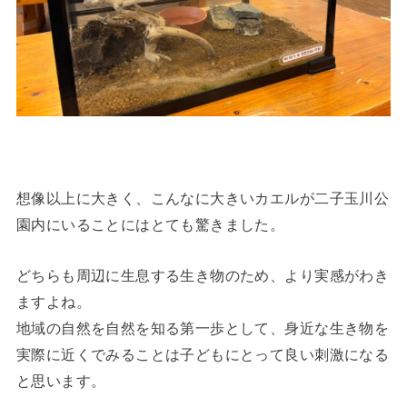
想像以上に大きく、こんなに大きいカエルが二子玉川公
園内にいることにはとても驚きました。
どちらも周辺に生息する生き物のため、より実感がわき
ますよね。
地域の自然を自然を知る第一歩として、身近な生き物を
実際に近くでみることは子どもにとって良い刺激になる
と思います。