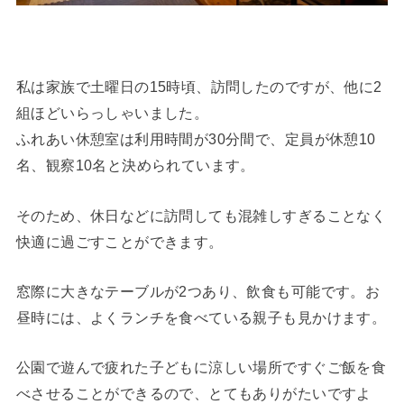
私は家族で土曜日の15時頃、訪問したのですが、他に2
組ほどいらっしゃいました。
ふれあい休憩室は利用時間が30分間で、定員が休憩10
名、観察10名と決められています。
そのため、休日などに訪問しても混雑しすぎることなく
快適に過ごすことができます。
窓際に大きなテーブルが2つあり、飲食も可能です。お
昼時には、よくランチを食べている親子も見かけます。
公園で遊んで疲れた子どもに涼しい場所ですぐご飯を食
べさせることができるので、とてもありがたいですよ