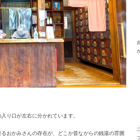
の入り口が左右に分かれています。
座るおかみさんの存在が、どこか昔ながらの銭湯の雰囲