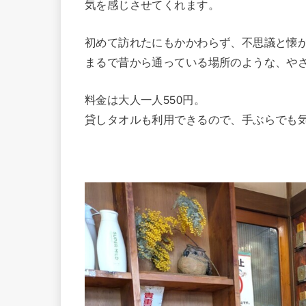
気を感じさせてくれます。
初めて訪れたにもかかわらず、不思議と懐
まるで昔から通っている場所のような、や
料金は大人一人550円。
貸しタオルも利用できるので、手ぶらでも