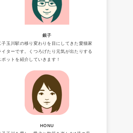
銀子
二子玉川駅の移り変わりを目にしてきた愛猫家
ライターです。くつろげたり元気が出たりする
スポットを紹介していきます！
HONU