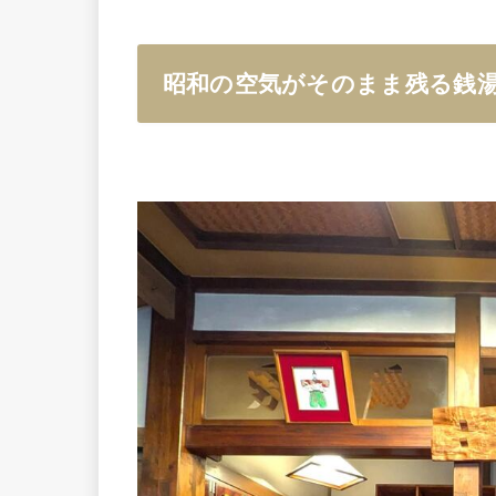
昭和の空気がそのまま残る銭