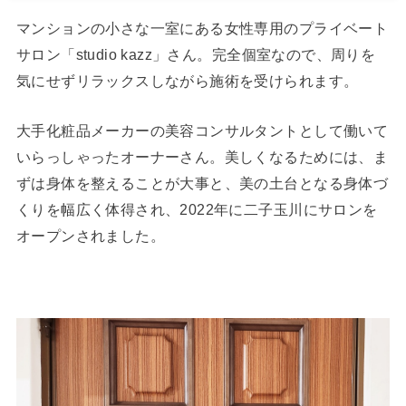
マンションの小さな一室にある女性専用のプライベート
サロン「studio kazz」さん。完全個室なので、周りを
気にせずリラックスしながら施術を受けられます。
大手化粧品メーカーの美容コンサルタントとして働いて
いらっしゃったオーナーさん。美しくなるためには、ま
ずは身体を整えることが大事と、美の土台となる身体づ
くりを幅広く体得され、2022年に二子玉川にサロンを
オープンされました。