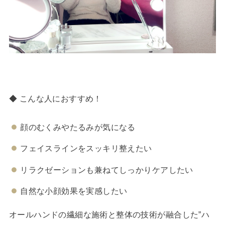
◆ こんな人におすすめ！
顔のむくみやたるみが気になる
フェイスラインをスッキリ整えたい
リラクゼーションも兼ねてしっかりケアしたい
自然な小顔効果を実感したい
オールハンドの繊細な施術と整体の技術が融合した”ハ