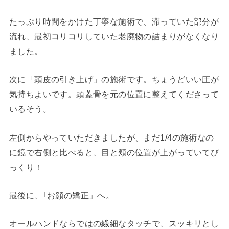
たっぷり時間をかけた丁寧な施術で、滞っていた部分が
流れ、最初コリコリしていた老廃物の詰まりがなくなり
ました。
次に「頭皮の引き上げ」の施術です。ちょうどいい圧が
気持ちよいです。頭蓋骨を元の位置に整えてくださって
いるそう。
左側からやっていただきましたが、まだ1/4の施術なの
に鏡で右側と比べると、目と頬の位置が上がっていてび
っくり！
最後に、｢お顔の矯正」へ。
オールハンドならではの繊細なタッチで、スッキリとし