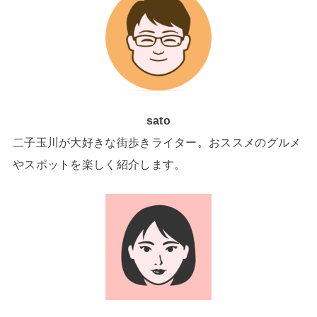
sato
二子玉川が大好きな街歩きライター。おススメのグルメ
やスポットを楽しく紹介します。