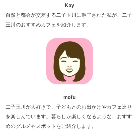
Kay
自然と都会が交差する二子玉川に魅了された私が、二子
玉川のおすすめカフェを紹介します。
mofu
二子玉川が大好きで、子どもとのお出かけやカフェ巡り
を楽しんでいます。暮らしが楽しくなるような、おすす
めのグルメやスポットをご紹介します。