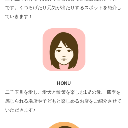
です。くつろげたり元気が出たりするスポットを紹介し
ていきます！
HONU
二子玉川を愛し、愛犬と散策を楽しむ1児の母。 四季を
感じられる場所や子どもと楽しめるお店をご紹介させて
いただきます♪