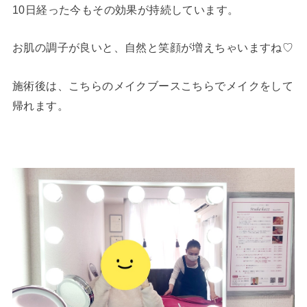
10日経った今もその効果が持続しています。
お肌の調子が良いと、自然と笑顔が増えちゃいますね♡
施術後は、こちらのメイクブースこちらでメイクをして
帰れます。