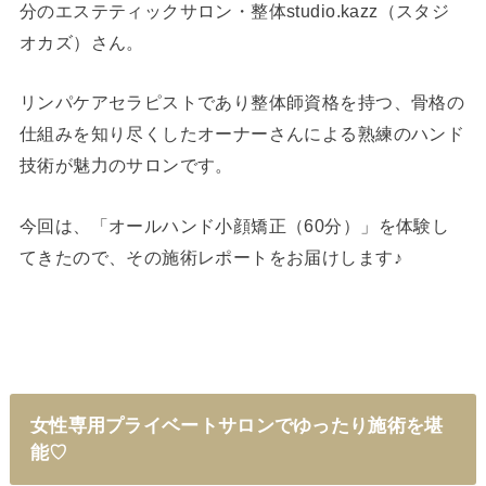
分のエステティックサロン・整体studio.kazz（スタジ
オカズ）さん。
リンパケアセラピストであり整体師資格を持つ、骨格の
仕組みを知り尽くしたオーナーさんによる熟練のハンド
技術が魅力のサロンです。
今回は、「オールハンド小顔矯正（60分）」を体験し
てきたので、その施術レポートをお届けします♪
女性専用プライベートサロンでゆったり施術を堪
能♡