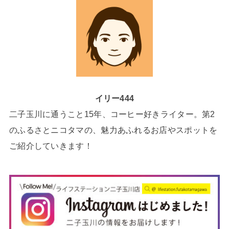
イリー444
二子玉川に通うこと15年、コーヒー好きライター。第2
のふるさとニコタマの、魅力あふれるお店やスポットを
ご紹介していきます！