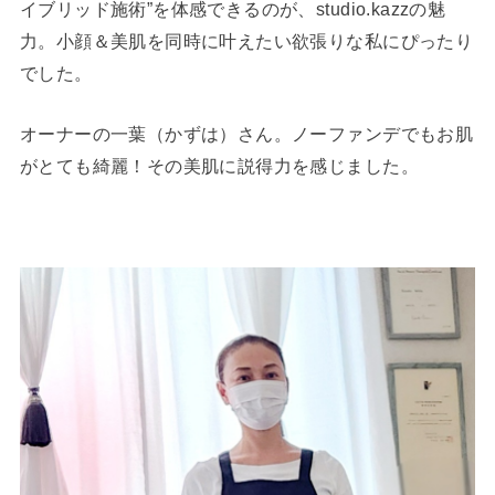
イブリッド施術”を体感できるのが、studio.kazzの魅
力。小顔＆美肌を同時に叶えたい欲張りな私にぴったり
でした。
オーナーの一葉（かずは）さん。ノーファンデでもお肌
がとても綺麗！その美肌に説得力を感じました。