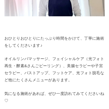
おひとりおひとりにたっぷり時間をかけて、丁寧に施術
をしてくださいます♪
オイルリンパマッサージ、フェイシャルケア（光フォト
再生・酵素&さんごピーリング）、美腸セラピーや子宮
セラピー、バストアップ、フットケア、光フォト脱毛な
ど他にたくさんメニューがあります。
気になる施術があれば、ぜひ一度訪れてみてくださいね
♡