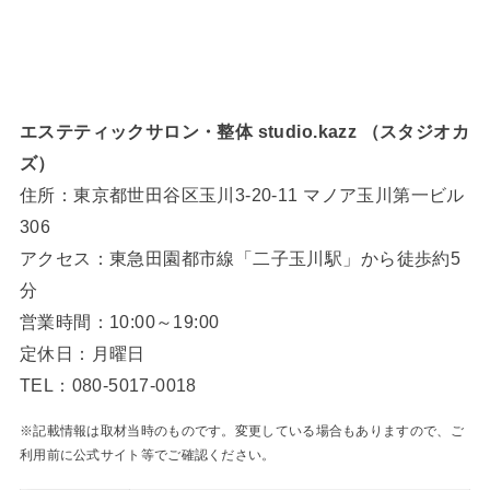
エステティックサロン・整体 studio.kazz （スタジオカ
ズ）
住所：東京都世田谷区玉川3-20-11 マノア玉川第一ビル
306
アクセス：東急田園都市線「二子玉川駅」から徒歩約5
分
営業時間：10:00～19:00
定休日：月曜日
TEL：080-5017-0018
※記載情報は取材当時のものです。変更している場合もありますので、ご
利用前に公式サイト等でご確認ください。