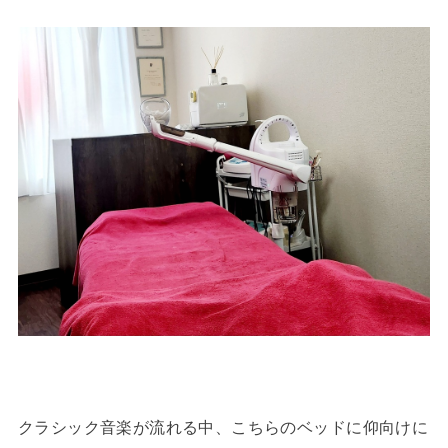
クラシック音楽が流れる中、こちらのベッドに仰向けに