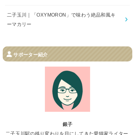
二子玉川｜「OXYMORON」で味わう絶品和風キ
ーマカリー
サポーター紹介
銀子
二子玉川駅の移り変わりを目にしてきた愛猫家ライター