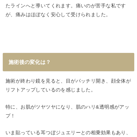
たラインへと導いてくれます。痛いのが苦手な私です
が、痛みはほぼなく安心して受けられました。
施術後の変化は？
施術が終わり鏡を見ると、目がパッチリ開き、顔全体が
リフトアップしているのを感じました。
特に、お肌がツヤツヤになり、肌のハリ&透明感がアッ
プ！
いま貼っている耳つぼジュエリーとの相乗効果もあり、