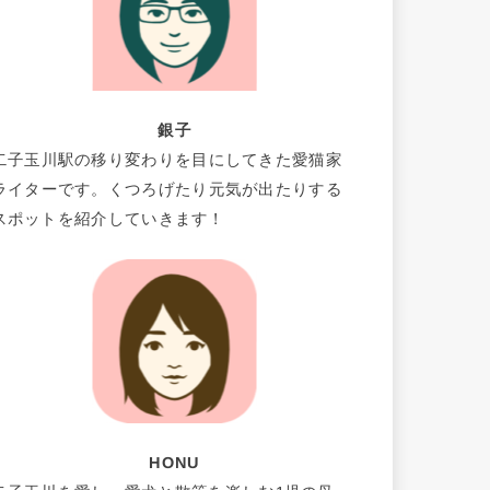
銀子
二子玉川駅の移り変わりを目にしてきた愛猫家
ライターです。くつろげたり元気が出たりする
スポットを紹介していきます！
HONU