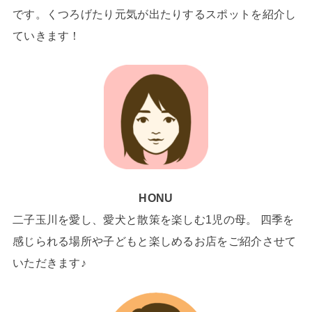
です。くつろげたり元気が出たりするスポットを紹介し
ていきます！
HONU
二子玉川を愛し、愛犬と散策を楽しむ1児の母。 四季を
感じられる場所や子どもと楽しめるお店をご紹介させて
いただきます♪