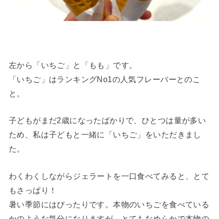
左から「いちご」と「もも」です。
「いちご」はランキングNo1の人気フレーバーとのこ
と。
子どもがまだ2歳になったばかりで、ひとつは量が多い
ため、私は子どもと一緒に「いちご」をいただきまし
た。
わくわくしながらジェラートを一口食べてみると、とて
もさっぱり！
暑い季節にはぴったりです。本物のいちごを食べている
かのような気分になりますが、とてもなめらかで本物の