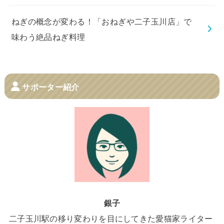
ねぎの概念が変わる！「おねぎや二子玉川店」で
味わう絶品ねぎ料理
サポーター紹介
銀子
二子玉川駅の移り変わりを目にしてきた愛猫家ライター