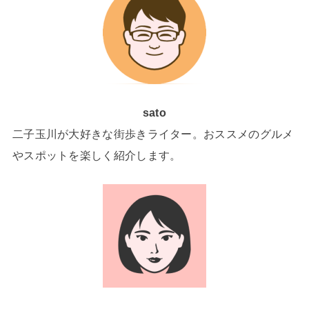
sato
二子玉川が大好きな街歩きライター。おススメのグルメ
やスポットを楽しく紹介します。