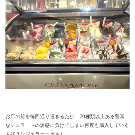
お店の前を毎回通り過ぎるたび、20種類以上ある豊富
なジェラートの誘惑に負けてしまい何度も購入している
大好きなジェラート屋さん。