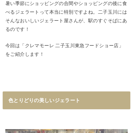
暑い季節にショッピングの合間やショッピングの後に食
べるジェラートって本当に特別ですよね。二子玉川には
そんなおいしいジェラート屋さんが、駅のすぐそばにあ
るのです！
今回は「クレマモーレ 二子玉川東急フードショー店」
をご紹介します！
色とりどりの美しいジェラート