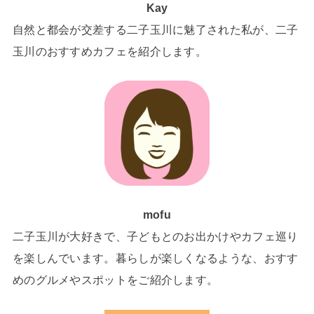
Kay
自然と都会が交差する二子玉川に魅了された私が、二子
玉川のおすすめカフェを紹介します。
mofu
二子玉川が大好きで、子どもとのお出かけやカフェ巡り
を楽しんでいます。暮らしが楽しくなるような、おすす
めのグルメやスポットをご紹介します。