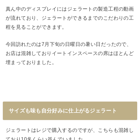
真ん中のディスプレイにはジェラートの製造工程の動画
が流れており、ジェラートができるまでのこだわりの工
程を見ることができます。
今回訪れたのは7月下旬の日曜日の暑い日だったので、
お店は混雑しておりイートインスペースの席はほとんど
埋まっておりました。
サイズも味も自分好みに仕上がるジェラート
ジェラートはレジで購入するのですが、こちらも混雑し
ており10名くらい並んでいました。