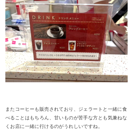
またコーヒーも販売されており、ジェラートと一緒に食
べることはもちろん、甘いものが苦手な方とも気兼ねな
くお店に一緒に行けるのがうれしいですね。