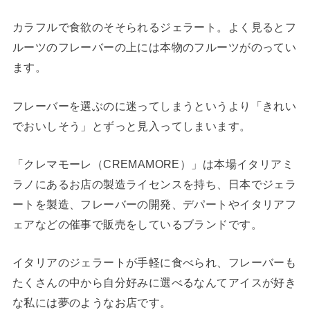
カラフルで食欲のそそられるジェラート。よく見るとフ
ルーツのフレーバーの上には本物のフルーツがのってい
ます。
フレーバーを選ぶのに迷ってしまうというより「きれい
でおいしそう」とずっと見入ってしまいます。
「クレマモーレ（CREMAMORE）」は本場イタリアミ
ラノにあるお店の製造ライセンスを持ち、日本でジェラ
ートを製造、フレーバーの開発、デパートやイタリアフ
ェアなどの催事で販売をしているブランドです。
イタリアのジェラートが手軽に食べられ、フレーバーも
たくさんの中から自分好みに選べるなんてアイスが好き
な私には夢のようなお店です。