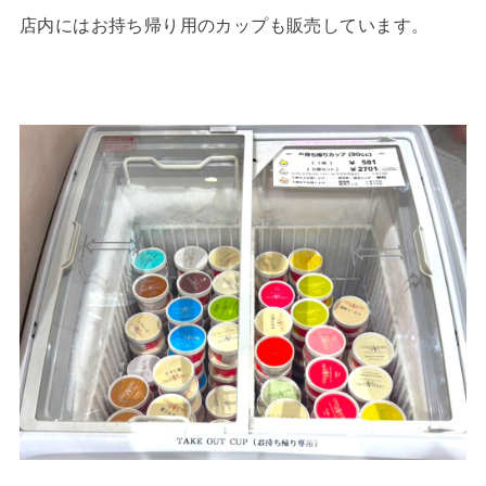
店内にはお持ち帰り用のカップも販売しています。