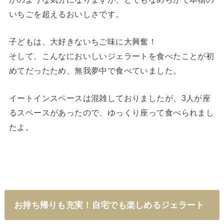
いちごを超えるおいしさです。
子どもは、大好きないちご味に大興奮！
そして、こんなにおいしいジェラートを食べたことが初
めてだったため、無我夢中で食べていました。
イートインスペースは混雑しておりましたが、3人が座
るスペースがあったので、ゆっくり座って食べられまし
たよ。
お持ち帰りも充実！自宅でも楽しめるジェラート