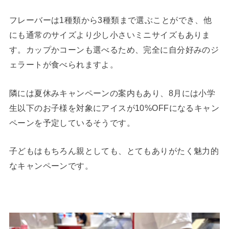
フレーバーは1種類から3種類まで選ぶことができ、他
にも通常のサイズより少し小さいミニサイズもありま
す。カップかコーンも選べるため、完全に自分好みのジ
ェラートが食べられますよ。
隣には夏休みキャンペーンの案内もあり、8月には小学
生以下のお子様を対象にアイスが10%OFFになるキャン
ペーンを予定しているそうです。
子どもはもちろん親としても、とてもありがたく魅力的
なキャンペーンです。