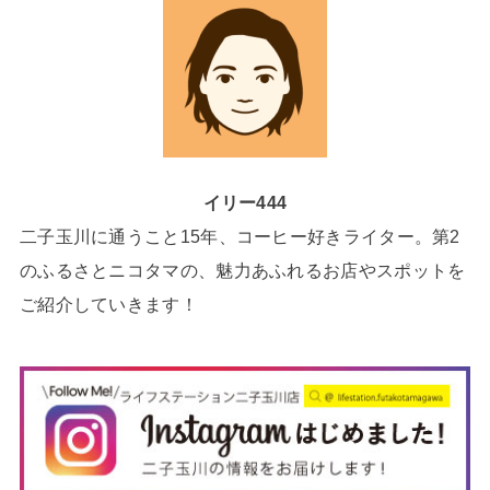
イリー444
二子玉川に通うこと15年、コーヒー好きライター。第2
のふるさとニコタマの、魅力あふれるお店やスポットを
ご紹介していきます！