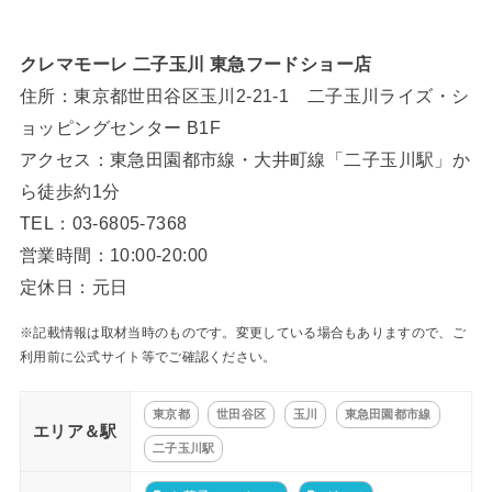
クレマモーレ 二子玉川 東急フードショー店
住所：東京都世田谷区玉川2-21-1 二子玉川ライズ・シ
ョッピングセンター B1F
アクセス：東急田園都市線・大井町線「二子玉川駅」か
ら徒歩約1分
TEL：03-6805-7368
営業時間：10:00-20:00
定休日：元日
※記載情報は取材当時のものです。変更している場合もありますので、ご
利用前に公式サイト等でご確認ください。
東京都
世田谷区
玉川
東急田園都市線
エリア＆駅
二子玉川駅