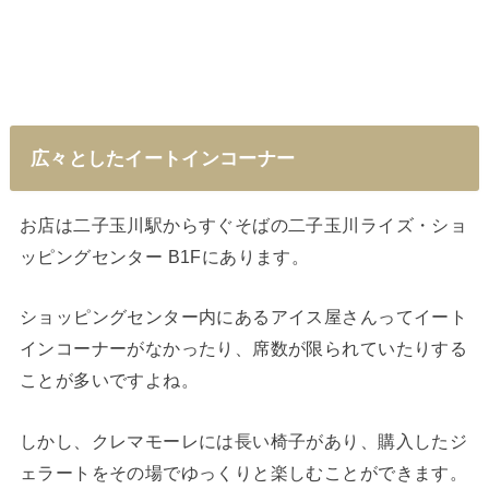
広々としたイートインコーナー
お店は二子玉川駅からすぐそばの二子玉川ライズ・ショ
ッピングセンター B1Fにあります。
ショッピングセンター内にあるアイス屋さんってイート
インコーナーがなかったり、席数が限られていたりする
ことが多いですよね。
しかし、クレマモーレには長い椅子があり、購入したジ
ェラートをその場でゆっくりと楽しむことができます。