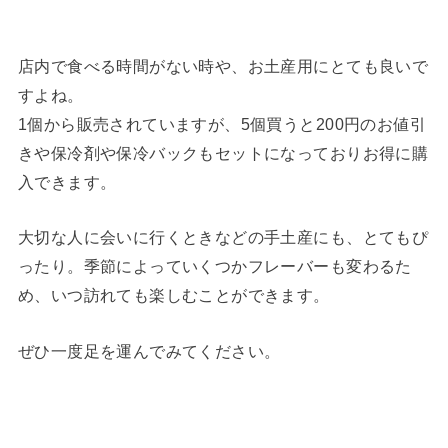
店内で食べる時間がない時や、お土産用にとても良いで
すよね。
1個から販売されていますが、5個買うと200円のお値引
きや保冷剤や保冷バックもセットになっておりお得に購
入できます。
大切な人に会いに行くときなどの手土産にも、とてもぴ
ったり。季節によっていくつかフレーバーも変わるた
め、いつ訪れても楽しむことができます。
ぜひ一度足を運んでみてください。