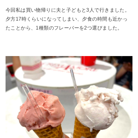
今回私は買い物帰りに夫と子どもと3人で行きました。
夕方17時くらいになってしまい、夕食の時間も近かっ
たことから、1種類のフレーバーを2つ選びました。