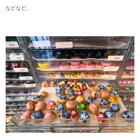
などなど。