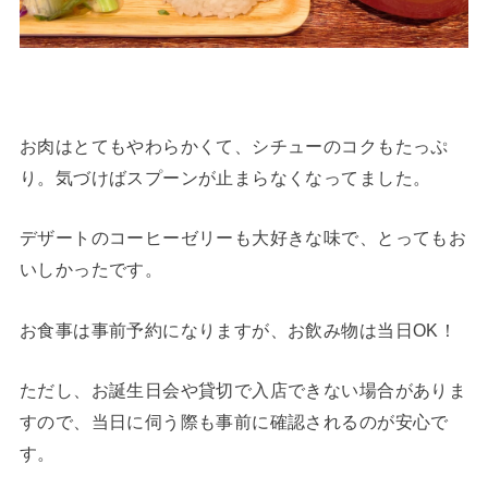
お肉はとてもやわらかくて、シチューのコクもたっぷ
り。気づけばスプーンが止まらなくなってました。
デザートのコーヒーゼリーも大好きな味で、とってもお
いしかったです。
お食事は事前予約になりますが、お飲み物は当日OK！
ただし、お誕生日会や貸切で入店できない場合がありま
すので、当日に伺う際も事前に確認されるのが安心で
す。