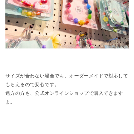
サイズが合わない場合でも、オーダーメイドで対応して
もらえるので安心です。
遠方の方も、公式オンラインショップで購入できます
よ。