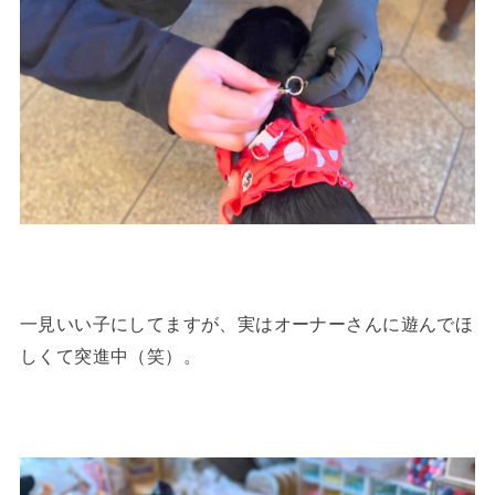
一見いい子にしてますが、実はオーナーさんに遊んでほ
しくて突進中（笑）。