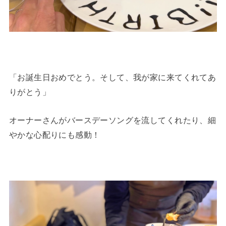
「お誕生日おめでとう。そして、我が家に来てくれてあ
りがとう」
オーナーさんがバースデーソングを流してくれたり、細
やかな心配りにも感動！