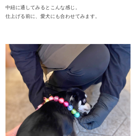
中紐に通してみるとこんな感じ。
仕上げる前に、愛犬にも合わせてみます。