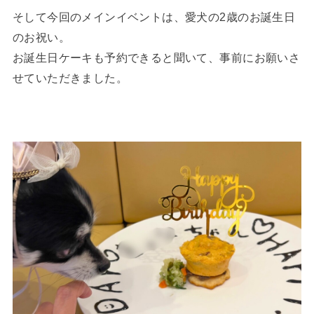
そして今回のメインイベントは、愛犬の2歳のお誕生日
のお祝い。
お誕生日ケーキも予約できると聞いて、事前にお願いさ
せていただきました。