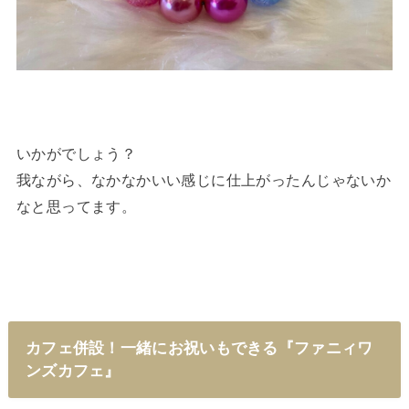
いかがでしょう？
我ながら、なかなかいい感じに仕上がったんじゃないか
なと思ってます。
カフェ併設！一緒にお祝いもできる『ファニィワ
ンズカフェ』