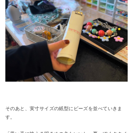
そのあと、実寸サイズの紙型にビーズを並べていきま
す。