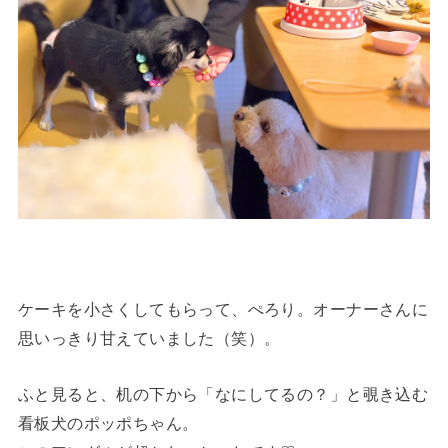
ケーキを小さくしてもらって、ぺろり。オーナーさんに
思いっきり甘えていました（笑）。
ふと見ると、机の下から「なにしてるの？」と覗き込む
看板犬のポッポちゃん。