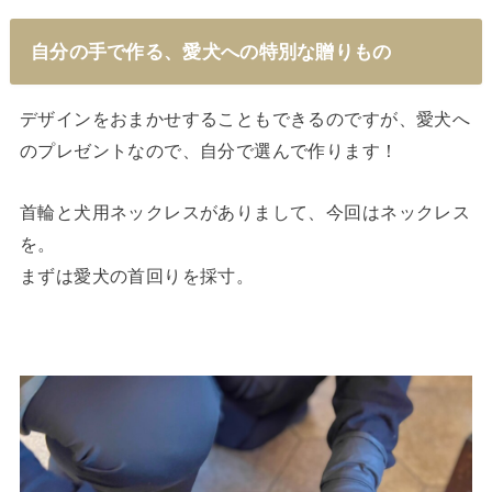
自分の手で作る、愛犬への特別な贈りもの
デザインをおまかせすることもできるのですが、愛犬へ
のプレゼントなので、自分で選んで作ります！
首輪と犬用ネックレスがありまして、今回はネックレス
を。
まずは愛犬の首回りを採寸。