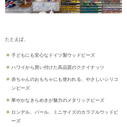
たとえば、
子どもにも安心なドイツ製ウッドビーズ
ハワイから買い付けた高品質のククイナッツ
赤ちゃんのおもちゃにも使われる、やさしいシリコ
ンビーズ
華やかなきらめきが魅力のメタリックビーズ
ロンデル、パール、ミニサイズのカラフルウッドビ
ーズ