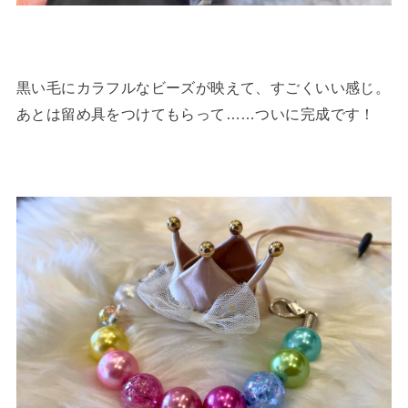
黒い毛にカラフルなビーズが映えて、すごくいい感じ。
あとは留め具をつけてもらって……ついに完成です！