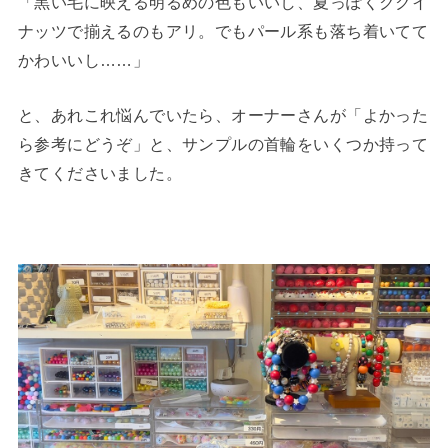
「黒い毛に映える明るめの色もいいし、夏っぽくククイ
ナッツで揃えるのもアリ。でもパール系も落ち着いてて
かわいいし……」
と、あれこれ悩んでいたら、オーナーさんが「よかった
ら参考にどうぞ」と、サンプルの首輪をいくつか持って
きてくださいました。