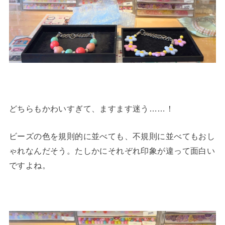
どちらもかわいすぎて、ますます迷う……！
ビーズの色を規則的に並べても、不規則に並べてもおし
ゃれなんだそう。たしかにそれぞれ印象が違って面白い
ですよね。