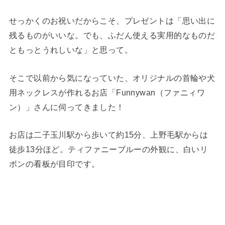
せっかくのお祝いだからこそ、プレゼントは「思い出に
残るものがいいな。でも、ふだん使える実用的なものだ
ともっとうれしいな」と思って。
そこで以前から気になっていた、オリジナルの首輪や犬
用ネックレスが作れるお店「Funnywan（ファニィワ
ン）」さんに伺ってきました！
お店は二子玉川駅から歩いて約15分、上野毛駅からは
徒歩13分ほど。ティファニーブルーの外観に、白いリ
ボンの看板が目印です。