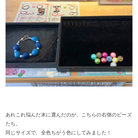
あれこれ悩んだ末に選んだのが、こちらの右側のビーズ
たち。
同じサイズで、全色ちがう色にしてみました！