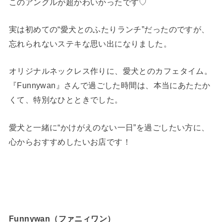
このアングルが超かわいかったです♡
実は初めての“愛犬とのふたりランチ”だったのですが、
忘れられないステキな思い出になりました。
オリジナルネックレス作りに、愛犬とのカフェタイム。
『Funnywan』さんで過ごした時間は、本当にあたたか
くて、特別なひとときでした。
愛犬と一緒に“かけがえのない一日”を過ごしたい方に、
心からおすすめしたいお店です！
Funnywan（ファニィワン）