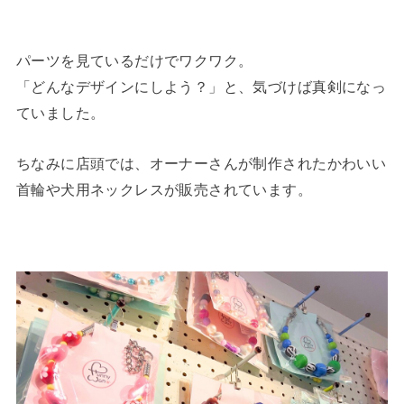
パーツを見ているだけでワクワク。
「どんなデザインにしよう？」と、気づけば真剣になっ
ていました。
ちなみに店頭では、オーナーさんが制作されたかわいい
首輪や犬用ネックレスが販売されています。