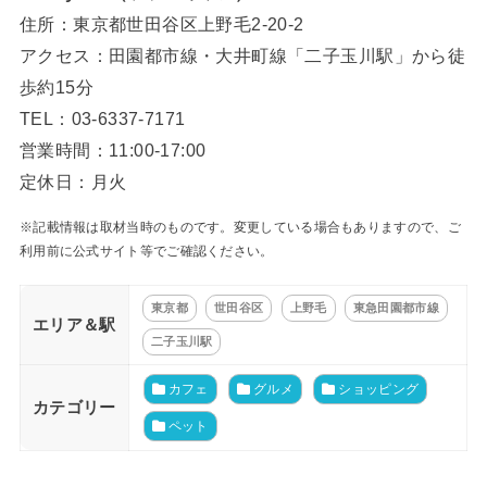
住所：東京都世田谷区上野毛2-20-2
アクセス：田園都市線・大井町線「二子玉川駅」から徒
歩約15分
TEL：03-6337-7171
営業時間：11:00-17:00
定休日：月火
※記載情報は取材当時のものです。変更している場合もありますので、ご
利用前に公式サイト等でご確認ください。
東京都
世田谷区
上野毛
東急田園都市線
エリア＆駅
二子玉川駅
カフェ
グルメ
ショッピング
カテゴリー
ペット