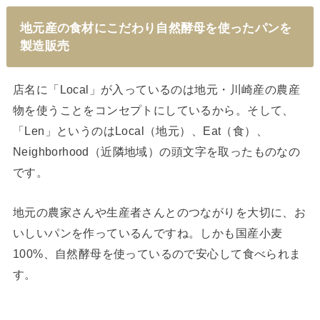
地元産の食材にこだわり自然酵母を使ったパンを
製造販売
店名に「Local」が入っているのは地元・川崎産の農産
物を使うことをコンセプトにしているから。そして、
「Len」というのはLocal（地元）、Eat（食）、
Neighborhood（近隣地域）の頭文字を取ったものなの
です。
地元の農家さんや生産者さんとのつながりを大切に、お
いしいパンを作っているんですね。しかも国産小麦
100%、自然酵母を使っているので安心して食べられま
す。