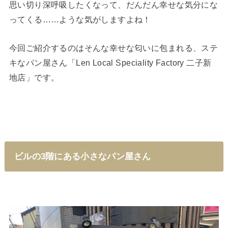
思い切り深呼吸したくなって、だんだん幸せな気分にな
ってくる……ような気がしますよね！
今回ご紹介するのはそんな幸せな匂いに包まれる、ステ
キなパン屋さん「Len Local Speciality Factory 二子新
地店」です。
ビルの3階にある小さなパン屋さん