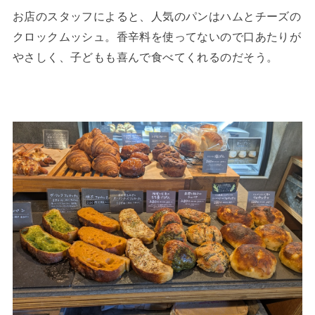
お店のスタッフによると、人気のパンはハムとチーズの
クロックムッシュ。香辛料を使ってないので口あたりが
やさしく、子どもも喜んで食べてくれるのだそう。