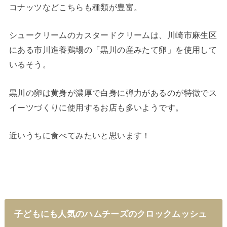
コナッツなどこちらも種類が豊富。
シュークリームのカスタードクリームは、川崎市麻生区
にある市川進養鶏場の「黒川の産みたて卵」を使用して
いるそう。
黒川の卵は黄身が濃厚で白身に弾力があるのが特徴でス
イーツづくりに使用するお店も多いようです。
近いうちに食べてみたいと思います！
子どもにも人気のハムチーズのクロックムッシュ