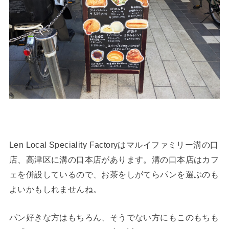
Len Local Speciality Factoryはマルイファミリー溝の口
店、高津区に溝の口本店があります。溝の口本店はカフ
ェを併設しているので、お茶をしがてらパンを選ぶのも
よいかもしれませんね。
パン好きな方はもちろん、そうでない方にもこのもちも