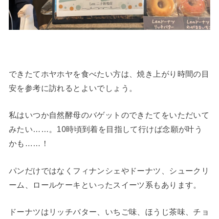
できたてホヤホヤを食べたい方は、焼き上がり時間の目
安を参考に訪れるとよいでしょう。
私はいつか自然酵母のバゲットのできたてをいただいて
みたい……。10時頃到着を目指して行けば念願が叶う
かも……！
パンだけではなくフィナンシェやドーナツ、シュークリ
ーム、ロールケーキといったスイーツ系もあります。
ドーナツはリッチバター、いちご味、ほうじ茶味、チョ