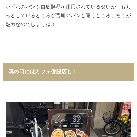
いずれのパンも自然酵母が使用されているせいか、もち
っとしているところが普通のパンと違うところ。そこが
魅力なのでしょうね！
溝の口にはカフェ併設店も！