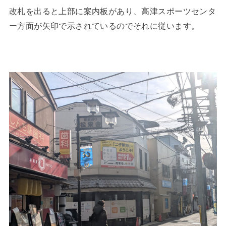
改札を出ると上部に案内板があり、高津スポーツセンタ
ー方面が矢印で示されているのでそれに従います。