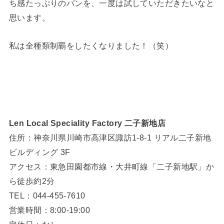
ち感たっぷりのパンを、一度は試していただきたいなと
思います。
私は全種類制覇をしたくなりました！（笑）
Len Local Speciality Factory 二子新地店
住所：神奈川県川崎市高津区諏訪1-8-1 リアル二子新地
ビルディング 3F
アクセス：東急田園都市線・大井町線「二子新地駅」か
ら徒歩約2分
TEL：044-455-7610
営業時間：8:00-19:00