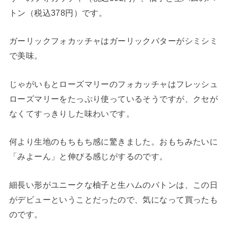
トン（税込378円）です。
ガーリックフォカッチャはガーリックバターがシミシミ
で美味。
じゃがいもとローズマリーのフォカッチャはフレッシュ
ローズマリーをたっぷり使っているそうですが、クセが
なくてすっきりした味わいです。
何より生地のもちもち感に驚きました。おもちみたいに
「みよーん」と伸びる感じがするのです。
細長い形がユニークな柚子と生ハムのバトンは、この日
がデビューということだったので、気になって買ったも
のです。