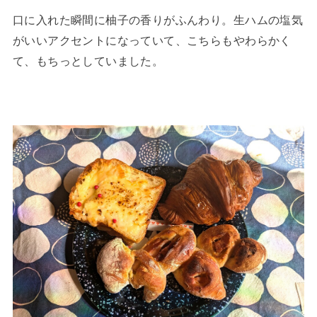
口に入れた瞬間に柚子の香りがふんわり。生ハムの塩気
がいいアクセントになっていて、こちらもやわらかく
て、もちっとしていました。