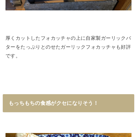
厚くカットしたフォカッチャの上に自家製ガーリックバ
ターをたっぷりとのせたガーリックフォカッチャも好評
です。
もっちもちの食感がクセになりそう！