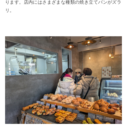
ります。店内にはさまざまな種類の焼き立てパンがズラ
リ。