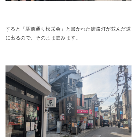
すると「駅前通り松栄会」と書かれた街路灯が並んだ道
に出るので、そのまま進みます。