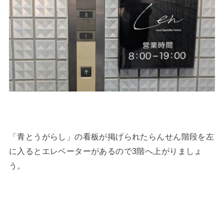
「青とうがらし」の看板が掲げられたらんせん階段を左
に入るとエレベーターがあるので3階へ上がりましょ
う。