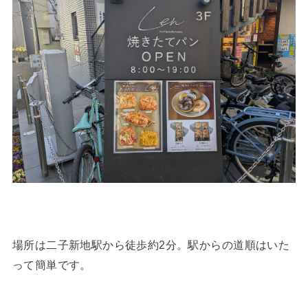
場所は二子新地駅から徒歩約2分。駅からの道順はいた
って簡単です。