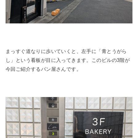
まっすぐ道なりに歩いていくと、左手に「青とうがら
し」という看板が目に入ってきます。このビルの3階が
今回ご紹介するパン屋さんです。