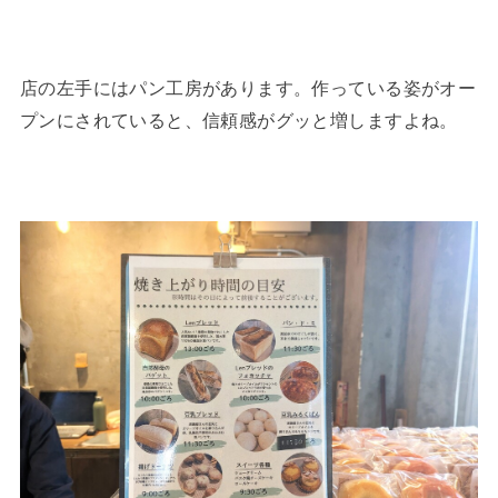
店の左手にはパン工房があります。作っている姿がオー
プンにされていると、信頼感がグッと増しますよね。