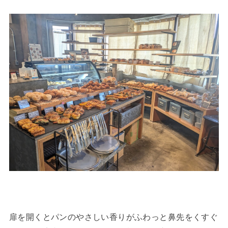
扉を開くとパンのやさしい香りがふわっと鼻先をくすぐ