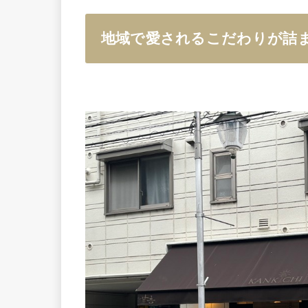
地域で愛されるこだわりが詰