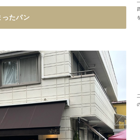
まったパン