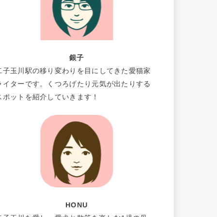
銀子
二子玉川駅の移り変わりを目にしてきた愛猫家
ライターです。くつろげたり元気が出たりする
スポットを紹介していきます！
HONU