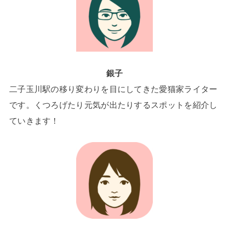
銀子
二子玉川駅の移り変わりを目にしてきた愛猫家ライター
です。くつろげたり元気が出たりするスポットを紹介し
ていきます！