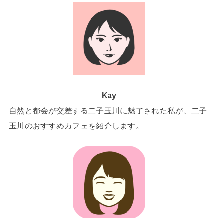
Kay
自然と都会が交差する二子玉川に魅了された私が、二子
玉川のおすすめカフェを紹介します。