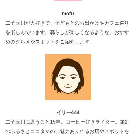
mofu
二子玉川が大好きで、子どもとのお出かけやカフェ巡り
を楽しんでいます。暮らしが楽しくなるような、おすす
めのグルメやスポットをご紹介します。
イリー444
二子玉川に通うこと15年、コーヒー好きライター。第2
のふるさとニコタマの、魅力あふれるお店やスポットを