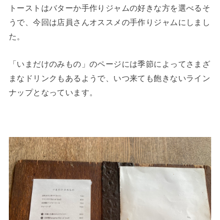
トーストはバターか手作りジャムの好きな方を選べるそ
うで、今回は店員さんオススメの手作りジャムにしまし
た。
「いまだけのみもの」のページには季節によってさまざ
まなドリンクもあるようで、いつ来ても飽きないライン
ナップとなっています。