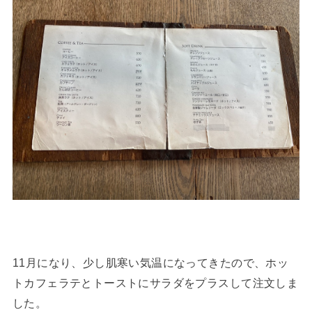
11月になり、少し肌寒い気温になってきたので、ホッ
トカフェラテとトーストにサラダをプラスして注文しま
した。