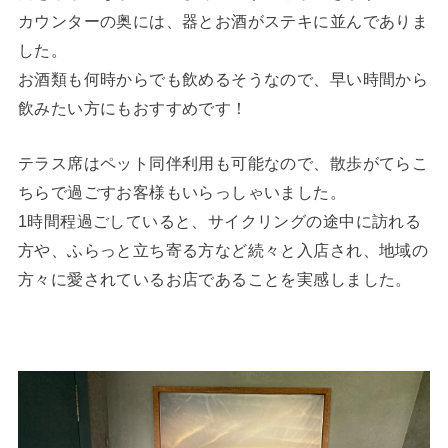
カウンターの奥には、器とお酒がステキに並んでありま
した。
お酒類も何時からでも飲めるそうなので、早い時間から
飲みたい方にもおすすめです！
テラス席はペット同伴利用も可能なので、散歩がてらこ
ちらで過ごすお客様もいらっしゃいました。
1時間程過ごしていると、サイクリングの途中に訪れる
方や、ふらっと立ち寄る方など続々と入店され、地域の
方々に愛されているお店であることを実感しました。