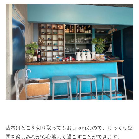
店内はどこを切り取ってもおしゃれなので、じっくり空
間を楽しみながら心地よく過ごすことができます。