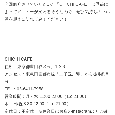
今回紹介させていただいた「CHICHI CAFE」は季節に
よってメニューが変わるそうなので、ぜひ気持ちのいい
朝を迎えに訪れてみてください！
CHICHI CAFE
住所：東京都世田谷区玉川1-2-8
アクセス：東急田園都市線「二子玉川駅」から徒歩約8
分
TEL：03-6411-7958
営業時間：月～水 11:00-22:00（L.o.21:00）
木～日/祝 8:30-22:00（L.o.21:00）
定休日：不定休 ※休業日はお店のInstagramよりご確