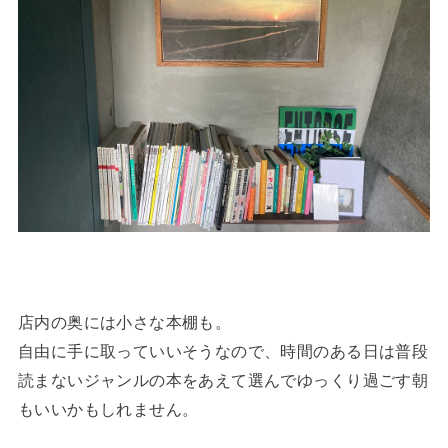
店内の奥には小さな本棚も。
自由に手に取っていいそうなので、時間のある日は普段
読まないジャンルの本をあえて選んでゆっくり過ごす朝
もいいかもしれません。