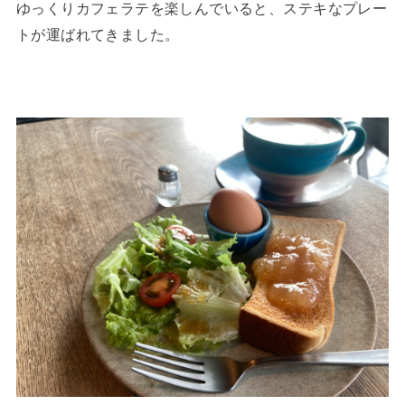
ゆっくりカフェラテを楽しんでいると、ステキなプレー
トが運ばれてきました。