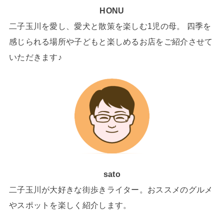
HONU
二子玉川を愛し、愛犬と散策を楽しむ1児の母。 四季を
感じられる場所や子どもと楽しめるお店をご紹介させて
いただきます♪
sato
二子玉川が大好きな街歩きライター。おススメのグルメ
やスポットを楽しく紹介します。