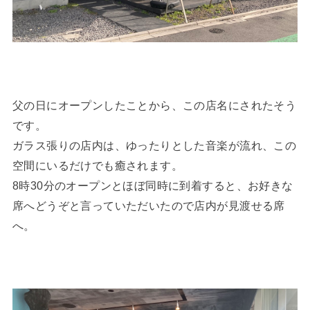
父の日にオープンしたことから、この店名にされたそう
です。
ガラス張りの店内は、ゆったりとした音楽が流れ、この
空間にいるだけでも癒されます。
8時30分のオープンとほぼ同時に到着すると、お好きな
席へどうぞと言っていただいたので店内が見渡せる席
へ。