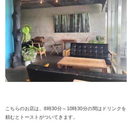
こちらのお店は、8時30分～10時30分の間はドリンクを
頼むとトーストがついてきます。