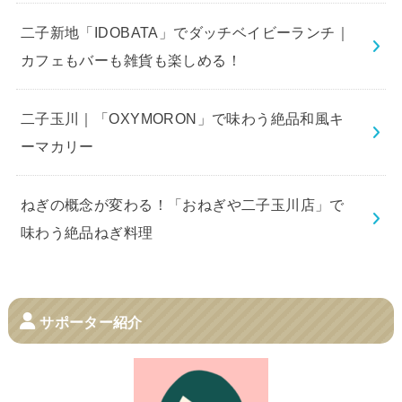
二子新地「IDOBATA」でダッチベイビーランチ｜
カフェもバーも雑貨も楽しめる！
二子玉川｜「OXYMORON」で味わう絶品和風キ
ーマカリー
ねぎの概念が変わる！「おねぎや二子玉川店」で
味わう絶品ねぎ料理
サポーター紹介