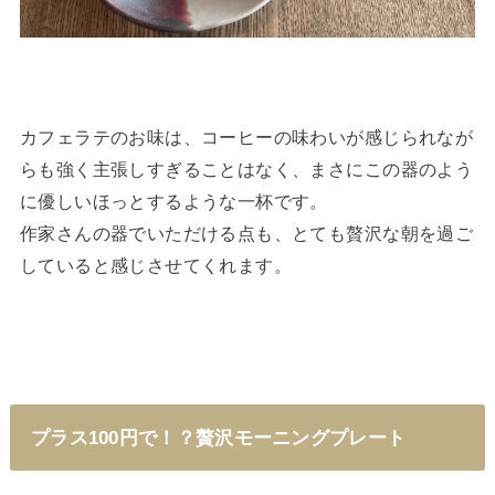
カフェラテのお味は、コーヒーの味わいが感じられなが
らも強く主張しすぎることはなく、まさにこの器のよう
に優しいほっとするような一杯です。
作家さんの器でいただける点も、とても贅沢な朝を過ご
していると感じさせてくれます。
プラス100円で！？贅沢モーニングプレート