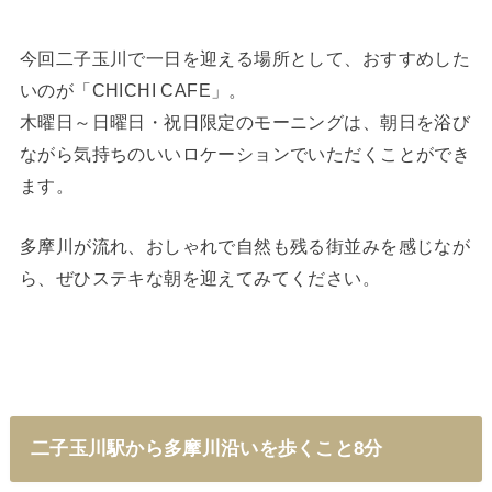
今回二子玉川で一日を迎える場所として、おすすめした
いのが「CHICHI CAFE」。
木曜日～日曜日・祝日限定のモーニングは、朝日を浴び
ながら気持ちのいいロケーションでいただくことができ
ます。
多摩川が流れ、おしゃれで自然も残る街並みを感じなが
ら、ぜひステキな朝を迎えてみてください。
二子玉川駅から多摩川沿いを歩くこと8分