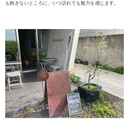
も飽きないところに、いつ訪れても魅力を感じます。