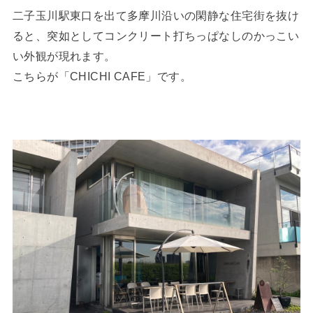
二子玉川駅東口を出て多摩川沿いの閑静な住宅街を抜け
ると、突如としてコンクリート打ちっぱなしのかっこい
い外観が現れます。
こちらが「CHICHI CAFE」です。