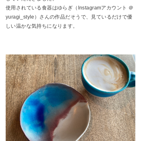
使用されている食器はゆらぎ（Instagramアカウント ＠
yuragi_style）さんの作品だそうで、見ているだけで優
しい温かな気持ちになります。