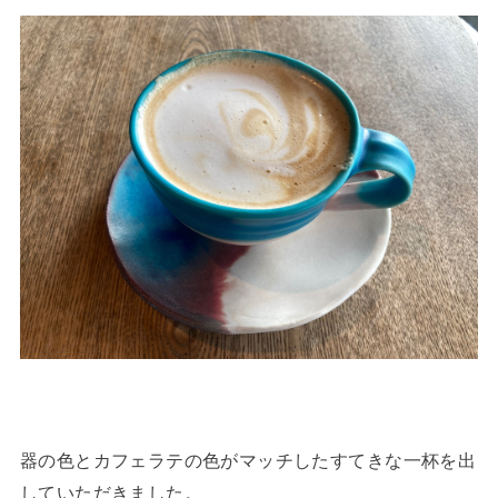
器の色とカフェラテの色がマッチしたすてきな一杯を出
していただきました。