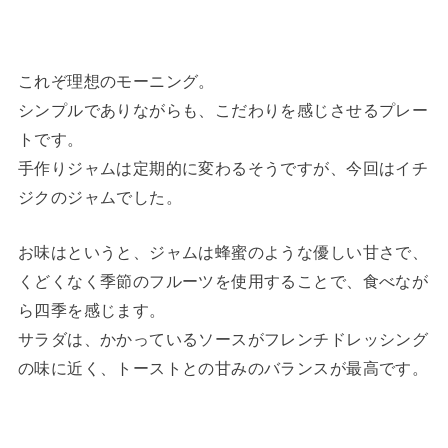
これぞ理想のモーニング。
シンプルでありながらも、こだわりを感じさせるプレー
トです。
手作りジャムは定期的に変わるそうですが、今回はイチ
ジクのジャムでした。
お味はというと、ジャムは蜂蜜のような優しい甘さで、
くどくなく季節のフルーツを使用することで、食べなが
ら四季を感じます。
サラダは、かかっているソースがフレンチドレッシング
の味に近く、トーストとの甘みのバランスが最高です。