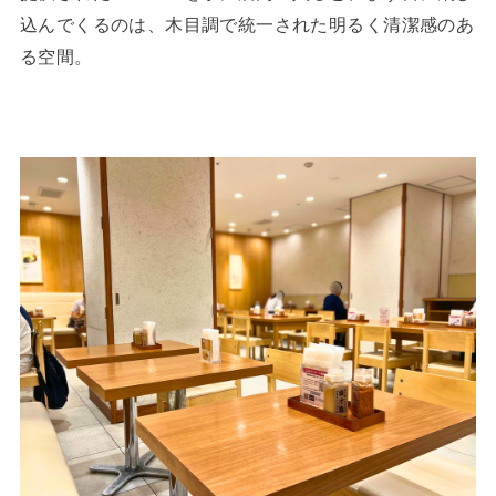
込んでくるのは、木目調で統一された明るく清潔感のあ
る空間。