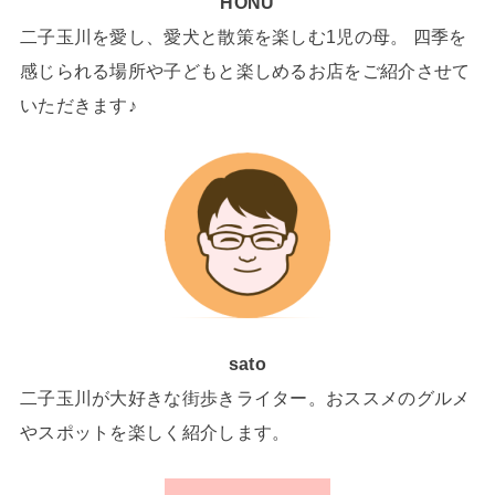
HONU
二子玉川を愛し、愛犬と散策を楽しむ1児の母。 四季を
感じられる場所や子どもと楽しめるお店をご紹介させて
いただきます♪
sato
二子玉川が大好きな街歩きライター。おススメのグルメ
やスポットを楽しく紹介します。