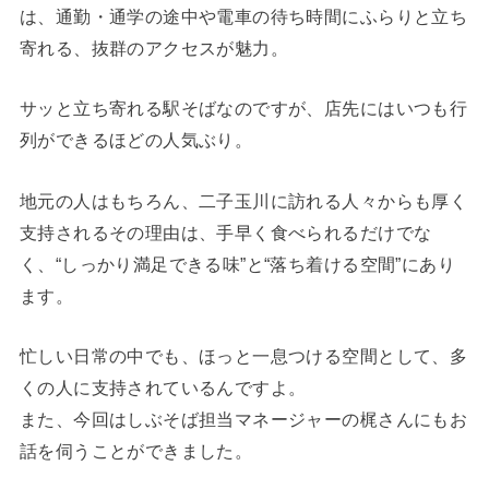
は、通勤・通学の途中や電車の待ち時間にふらりと立ち
寄れる、抜群のアクセスが魅力。
サッと立ち寄れる駅そばなのですが、店先にはいつも行
列ができるほどの人気ぶり。
地元の人はもちろん、二子玉川に訪れる人々からも厚く
支持されるその理由は、手早く食べられるだけでな
く、“しっかり満足できる味”と“落ち着ける空間”にあり
ます。
忙しい日常の中でも、ほっと一息つける空間として、多
くの人に支持されているんですよ。
また、今回はしぶそば担当マネージャーの梶さんにもお
話を伺うことができました。