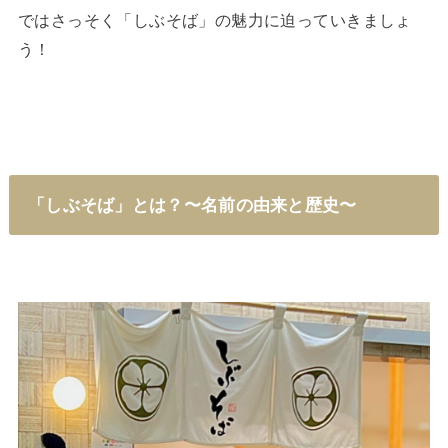
ではさっそく「しぶそば」の魅力に迫っていきましょ
う！
「しぶそば」とは？〜名前の由来と歴史〜