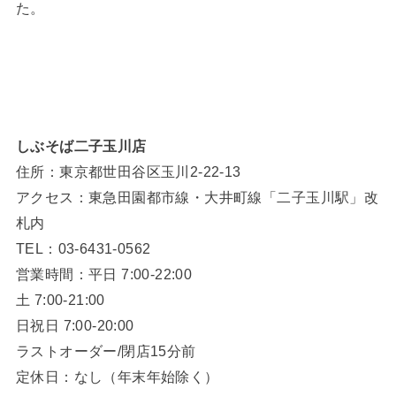
た。
しぶそば二子玉川店
住所：東京都世田谷区玉川2-22-13
アクセス：東急田園都市線・大井町線「二子玉川駅」改
札内
TEL：03-6431-0562
営業時間：平日 7:00-22:00
土 7:00-21:00
日祝日 7:00-20:00
ラストオーダー/閉店15分前
定休日：なし（年末年始除く）