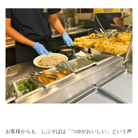
お客様からも、しぶそばは「つゆがおいしい」という声