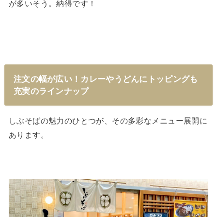
が多いそう。納得です！
注文の幅が広い！カレーやうどんにトッピングも
充実のラインナップ
しぶそばの魅力のひとつが、その多彩なメニュー展開に
あります。