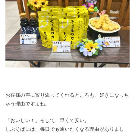
お客様の声に寄り添ってくれるところも、好きになっち
ゃう理由ですよね。
「おいしい！」そして、早くて安い。
しぶそばには、毎日でも通いたくなる理由がありまし