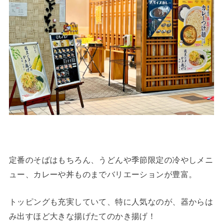
定番のそばはもちろん、うどんや季節限定の冷やしメニ
ュー、カレーや丼ものまでバリエーションが豊富。
トッピングも充実していて、特に人気なのが、器からは
み出すほど大きな揚げたてのかき揚げ！