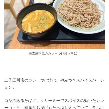
蕎麦屋本気のカレーつけ麺（そば）
二子玉川店のカレーつけ汁は、やみつきスパイスバージ
ョン。
コシのあるそばに、クリーミーでスパイスの効いたカレ
ーつけ汁、肉厚なお揚げもたっぷり入っていて、食べ応