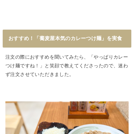
おすすめ！「蕎麦屋本気のカレーつけ麺」を実食
注文の際におすすめを聞いてみたら、「やっぱりカレー
つけ麺ですね！」と笑顔で教えてくださったので、迷わ
ず注文させていただきました。