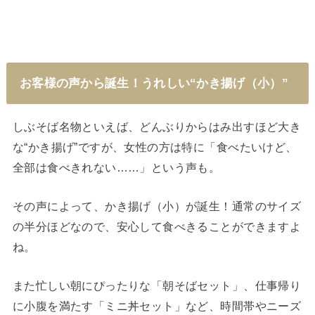
お客様の声から誕生！うれしい“かき揚げ（小）”
しぶそば名物といえば、どんぶりからはみ出すほど大き
な“かき揚げ”ですが、女性の方は特に「食べたいけど、
全部は食べきれない……」という声も。
その声によって、かき揚げ（小）が誕生！通常のサイズ
の半分ほどなので、安心して食べきることができますよ
ね。
また忙しい朝にぴったりな「朝そばセット」、仕事帰り
に小腹を満たす「ミニ丼セット」など、時間帯やニーズ