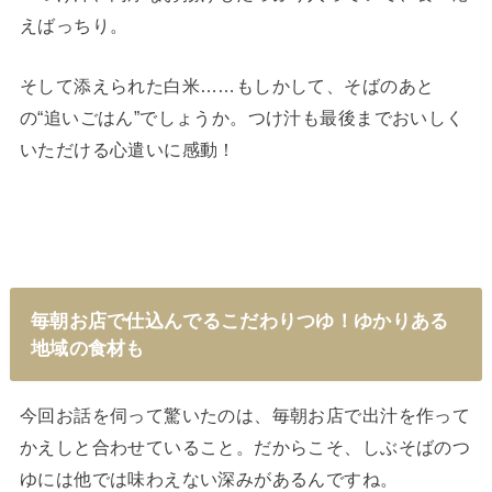
えばっちり。
そして添えられた白米……もしかして、そばのあと
の“追いごはん”でしょうか。つけ汁も最後までおいしく
いただける心遣いに感動！
毎朝お店で仕込んでるこだわりつゆ！ゆかりある
地域の食材も
今回お話を伺って驚いたのは、毎朝お店で出汁を作って
かえしと合わせていること。だからこそ、しぶそばのつ
ゆには他では味わえない深みがあるんですね。