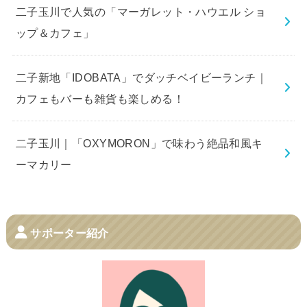
二子玉川で人気の「マーガレット・ハウエル ショ
ップ＆カフェ」
二子新地「IDOBATA」でダッチベイビーランチ｜
カフェもバーも雑貨も楽しめる！
二子玉川｜「OXYMORON」で味わう絶品和風キ
ーマカリー
サポーター紹介