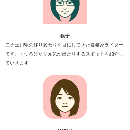
銀子
二子玉川駅の移り変わりを目にしてきた愛猫家ライター
です。くつろげたり元気が出たりするスポットを紹介し
ていきます！