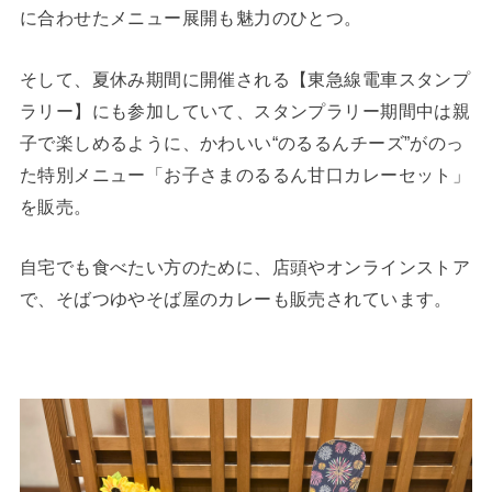
に合わせたメニュー展開も魅力のひとつ。
そして、夏休み期間に開催される【東急線電車スタンプ
ラリー】にも参加していて、スタンプラリー期間中は親
子で楽しめるように、かわいい“のるるんチーズ”がのっ
た特別メニュー「お子さまのるるん甘口カレーセット」
を販売。
自宅でも食べたい方のために、店頭やオンラインストア
で、そばつゆやそば屋のカレーも販売されています。