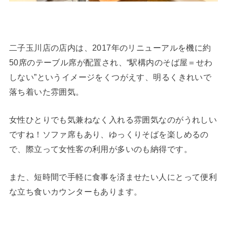
二子玉川店の店内は、2017年のリニューアルを機に約
50席のテーブル席が配置され、“駅構内のそば屋＝せわ
しない”というイメージをくつがえす、明るくきれいで
落ち着いた雰囲気。
女性ひとりでも気兼ねなく入れる雰囲気なのがうれしい
ですね！ソファ席もあり、ゆっくりそばを楽しめるの
で、際立って女性客の利用が多いのも納得です。
また、短時間で手軽に食事を済ませたい人にとって便利
な立ち食いカウンターもあります。