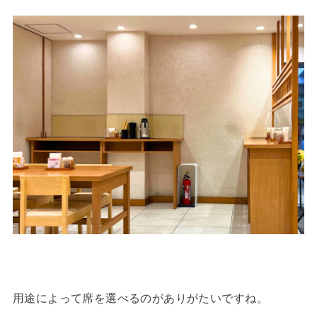
用途によって席を選べるのがありがたいですね。