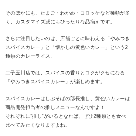
そのほかにも、たまご・わかめ・コロッケなど種類が多
く、カスタマイズ派にもぴったりな品揃えです。
さらに注目したいのは、店舗ごとに味わえる「やみつき
スパイスカレー」と「懐かしの黄色いカレー」という2
種類のカレーライス。
二子玉川店では、スパイスの香りとコクがクセになる
「やみつきスパイスカレー」が楽しめます。
スパイスカレーはしぶそばの部長推し、黄色いカレーは
商品開発担当者の推しメニューなんですよ！
それぞれに“推し”がいるとなれば、ぜひ2種類とも食べ
比べてみたくなりますよね。