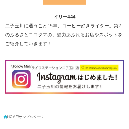
イリー444
二子玉川に通うこと15年、コーヒー好きライター。第2
のふるさとニコタマの、魅力あふれるお店やスポットを
ご紹介していきます！
HOME
サンプルページ