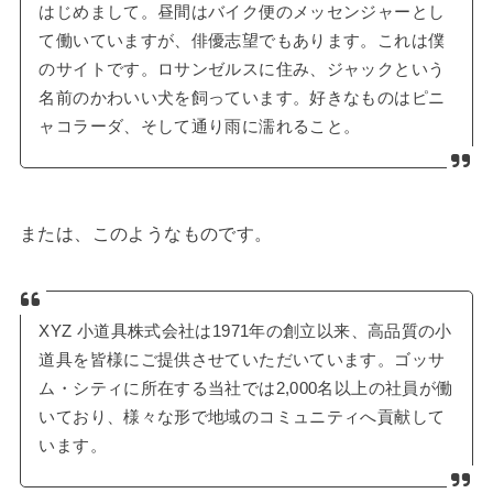
はじめまして。昼間はバイク便のメッセンジャーとし
て働いていますが、俳優志望でもあります。これは僕
のサイトです。ロサンゼルスに住み、ジャックという
名前のかわいい犬を飼っています。好きなものはピニ
ャコラーダ、そして通り雨に濡れること。
または、このようなものです。
XYZ 小道具株式会社は1971年の創立以来、高品質の小
道具を皆様にご提供させていただいています。ゴッサ
ム・シティに所在する当社では2,000名以上の社員が働
いており、様々な形で地域のコミュニティへ貢献して
います。