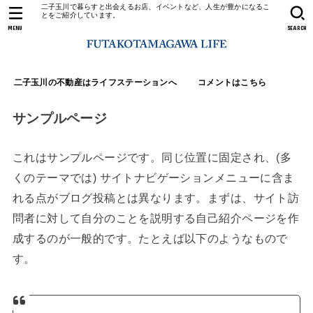
二子玉川で暮らすと出会えるお店、イベントなど、人生が豊かになるこ
とをご紹介しています。
MENU
SEARCH
二子玉川の不動産はライフステーションへ
コメントはこちら
サンプルページ
これはサンプルページです。同じ位置に固定され、(多
くのテーマでは) サイトナビゲーションメニューに含ま
れる点がブログ投稿とは異なります。まずは、サイト訪
問者に対して自分のことを説明する自己紹介ページを作
成するのが一般的です。たとえば以下のようなもので
す。