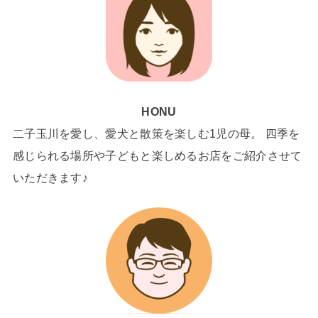
HONU
二子玉川を愛し、愛犬と散策を楽しむ1児の母。 四季を
感じられる場所や子どもと楽しめるお店をご紹介させて
いただきます♪