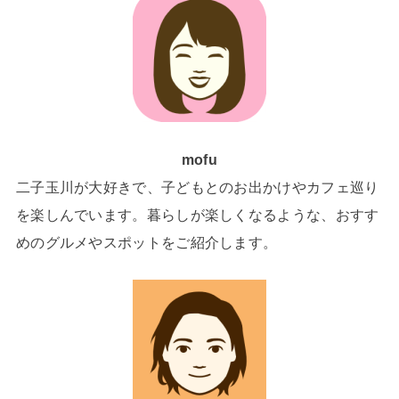
mofu
二子玉川が大好きで、子どもとのお出かけやカフェ巡り
を楽しんでいます。暮らしが楽しくなるような、おすす
めのグルメやスポットをご紹介します。