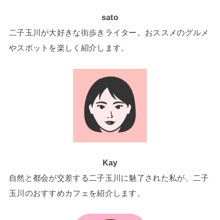
sato
二子玉川が大好きな街歩きライター。おススメのグルメ
やスポットを楽しく紹介します。
Kay
自然と都会が交差する二子玉川に魅了された私が、二子
玉川のおすすめカフェを紹介します。