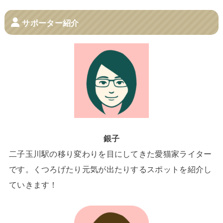
サポーター紹介
銀子
二子玉川駅の移り変わりを目にしてきた愛猫家ライター
です。くつろげたり元気が出たりするスポットを紹介し
ていきます！