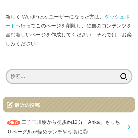
新しく WordPress ユーザーになった方は、
ダッシュボ
ード
へ行ってこのページを削除し、独自のコンテンツを
含む新しいページを作成してください。それでは、お楽
しみください !
検
索:
最近の投稿
二子玉川駅から徒歩約12分「Anka」もっち
りベーグルが軽めランチや朝食に◎