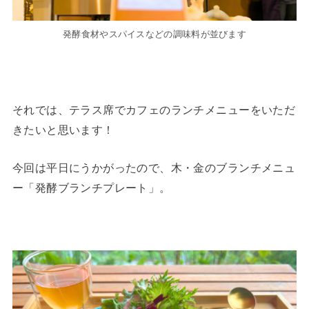
発酵食材やスパイスなどの調味料が並びます
それでは、テラス席でカフェのランチメニューをいただ
きたいと思います！
今回は平日にうかがったので、木・金のブランチメニュ
ー「発酵ブランチプレート」。