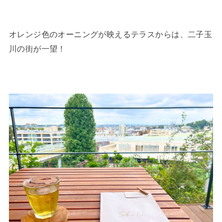
オレンジ色のオーニングが映えるテラスからは、二子玉
川の街が一望！