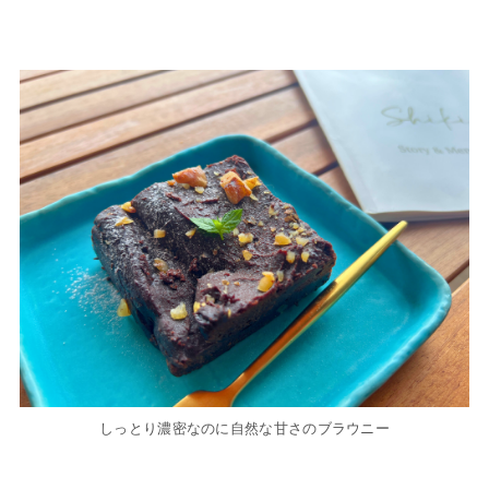
しっとり濃密なのに自然な甘さのブラウニー