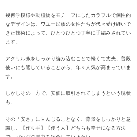
幾何学模様や動植物をモチーフにしたカラフルで個性的
なデザインは、ワユー民族の女性たちが代々受け継いで
きた技術によって、ひとつひとつ丁寧に手編みされてい
ます。
アクリル糸をしっかり編み込むことで軽くて丈夫、普段
使いにも適していることから、年々人気が高まっていま
す。
しかしその一方で、安価に取引されてしまうという現状
も。
その「安さ」に甘んじることなく、背景をしっかりと意
識し、【作り手】【使う人】どちらも幸せになる方法
で、バッグの魅力を紹介していきたい。