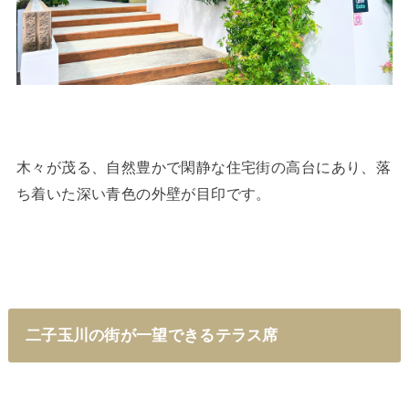
木々が茂る、自然豊かで閑静な住宅街の高台にあり、落
ち着いた深い青色の外壁が目印です。
二子玉川の街が一望できるテラス席