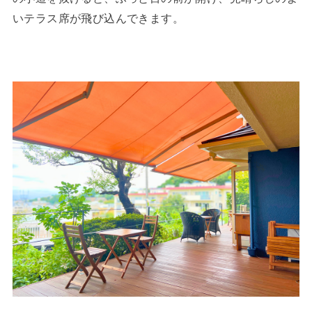
いテラス席が飛び込んできます。