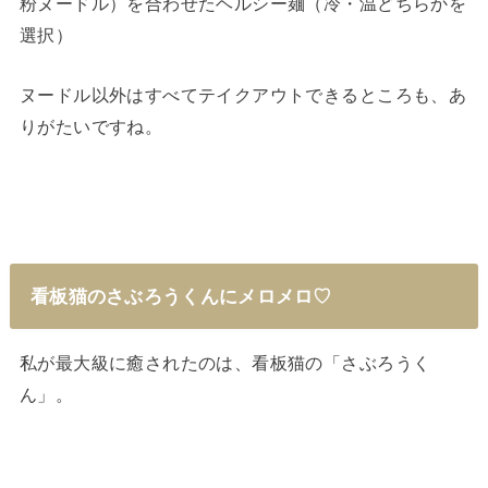
粉ヌードル）を合わせたヘルシー麺（冷・温どちらかを
選択）
ヌードル以外はすべてテイクアウトできるところも、あ
りがたいですね。
看板猫のさぶろうくんにメロメロ♡
私が最大級に癒されたのは、看板猫の「さぶろうく
ん」。