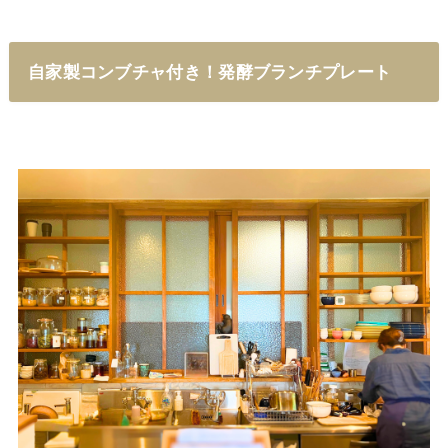
自家製コンブチャ付き！発酵ブランチプレート