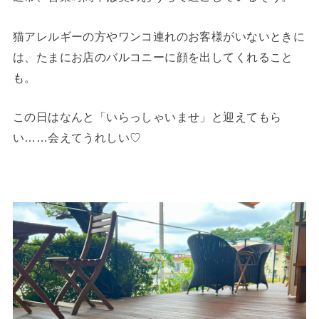
猫アレルギーの方やワンコ連れのお客様がいないときに
は、たまにお店のバルコニーに顔を出してくれること
も。
この日はなんと「いらっしゃいませ」と迎えてもら
い……会えてうれしい♡