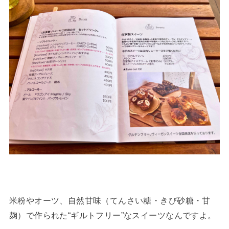
米粉やオーツ、自然甘味（てんさい糖・きび砂糖・甘
麹）で作られた“ギルトフリー”なスイーツなんですよ。