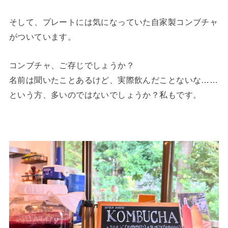
そして、プレートには気になっていた自家製コンブチャ
がついています。
コンブチャ、ご存じでしょうか？
名前は聞いたことあるけど、実際飲んだことないな……
という方、多いのではないでしょうか？私もです。