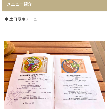
メニュー紹介
◆ 土日限定メニュー