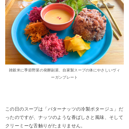
雑穀米に季節野菜の発酵副菜、自家製スープの体にやさしいヴィ
ーガンプレート
この日のスープは「バターナッツの冷製ポタージュ」だ
ったのですが、ナッツのような香ばしさと風味、そして
クリーミーな舌触りがたまりません。