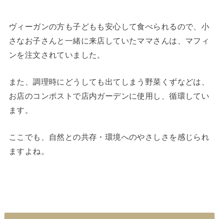
ヴィーガンの方も子どもも安心して食べられるので、小
さなお子さんと一緒に来店していたママさんは、マフィ
ンを注文されていました。
また、調理時にどうしても出てしまう野菜くずなどは、
お店のコンポストで店内ガーデンに使用し、循環してい
ます。
ここでも、自然との共存・環境へのやさしさを感じられ
ますよね。