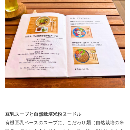
豆乳スープと自然栽培米粉ヌードル
有機豆乳ベースのスープに、こだわり麺（自然栽培の米