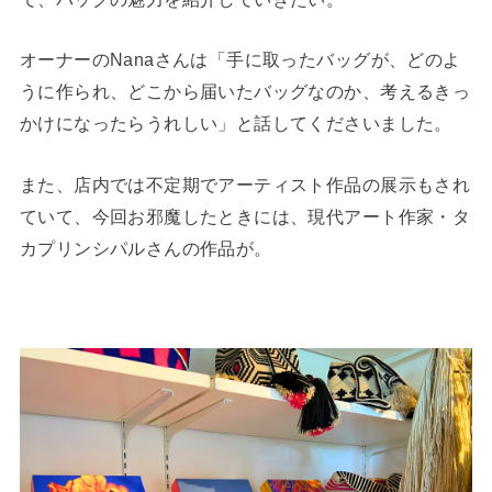
オーナーのNanaさんは「手に取ったバッグが、どのよ
うに作られ、どこから届いたバッグなのか、考えるきっ
かけになったらうれしい」と話してくださいました。
また、店内では不定期でアーティスト作品の展示もされ
ていて、今回お邪魔したときには、現代アート作家・タ
カプリンシパルさんの作品が。