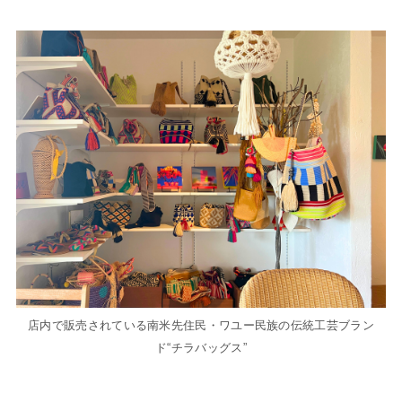
店内で販売されている南米先住民・ワユー民族の伝統工芸ブラン
ド“チラバッグス”