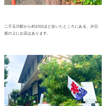
二子玉川駅から約10分ほど歩いたところにある、夕日
坂の上にお店はあります。