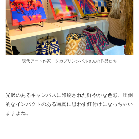
現代アート作家・タカプリンシパルさんの作品たち
光沢のあるキャンバスに印刷された鮮やかな色彩、圧倒
的なインパクトのある写真に思わず釘付けになっちゃい
ますよね。