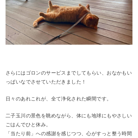
さらにはゴロンのサービスまでしてもらい、おなかもい
っぱいなでさせていただきました！
日々のあれこれが、全て浄化された瞬間です。
二子玉川の景色を眺めながら、体にも地球にもやさしい
ごはんでひと休み。
「当たり前」への感謝を感じつつ、心がすっと整う時間