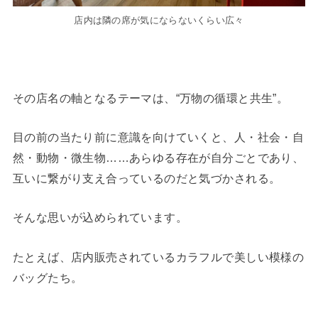
店内は隣の席が気にならないくらい広々
その店名の軸となるテーマは、“万物の循環と共生”。
目の前の当たり前に意識を向けていくと、人・社会・自
然・動物・微生物……あらゆる存在が自分ごとであり、
互いに繋がり支え合っているのだと気づかされる。
そんな思いが込められています。
たとえば、店内販売されているカラフルで美しい模様の
バッグたち。