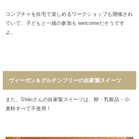
コンブチャを自宅で楽しめるワークショップも開催され
ていて、子どもと一緒の参加も welcomeだそうです
よ。
ヴィーガン＆グルテンフリーの自家製スイーツ
また、Shikiさんの自家製スイーツは、卵・乳製品・小
麦粉すべて不使用！