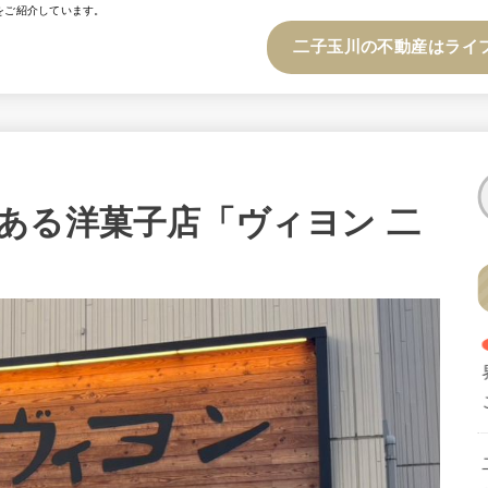
をご紹介しています。
二子玉川の不動産はライ
ある洋菓子店「ヴィヨン 二