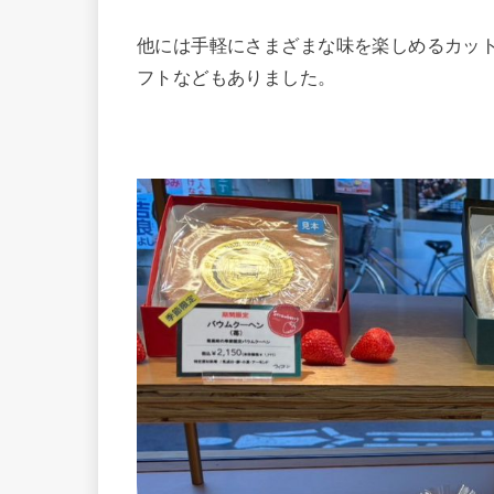
他には手軽にさまざまな味を楽しめるカッ
フトなどもありました。