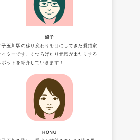
銀子
二子玉川駅の移り変わりを目にしてきた愛猫家
ライターです。くつろげたり元気が出たりする
スポットを紹介していきます！
HONU