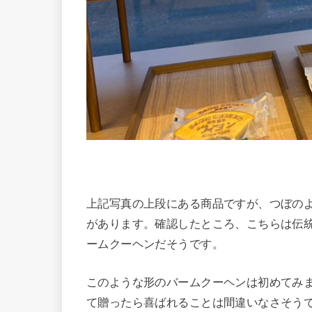
上記写真の上段にある商品ですが、つぼの
があります。確認したところ、こちらは伝
ームクーヘンだそうです。
このような形のバームクーヘンは初めてみ
て贈ったら喜ばれることは間違いなさそう