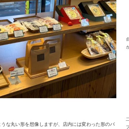
ような丸い形を想像しますが、店内には変わった形のバ