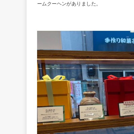
ームクーヘンがありました。