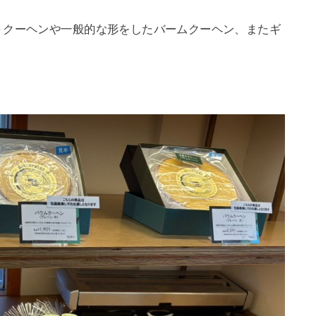
トクーヘンや一般的な形をしたバームクーヘン、またギ