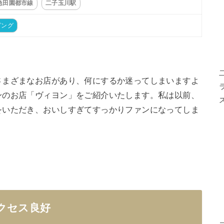
急田園都市線
二子玉川駅
ピング
さまざまなお店があり、何にするか迷ってしまいますよ
ンのお店「ヴィヨン」をご紹介いたします。私は以前、
をいただき、おいしすぎてすっかりファンになってしま
クセス良好