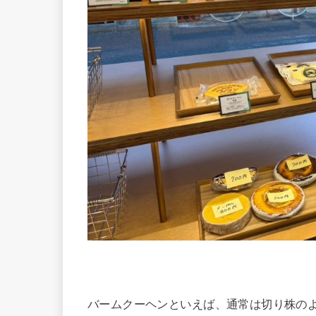
バームクーヘンといえば、通常は切り株の