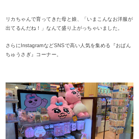
リカちゃんで育ってきた母と娘、「いまこんなお洋服が
出てるんだね！」なんて盛り上がっちゃいました。
さらにInstagramなどSNSで高い人気を集める『おぱん
ちゅうさぎ』コーナー。