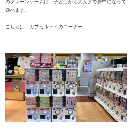
のクレーンゲームは、子どもから大人まで夢中になって
遊べます。
こちらは、カプセルトイのコーナー。