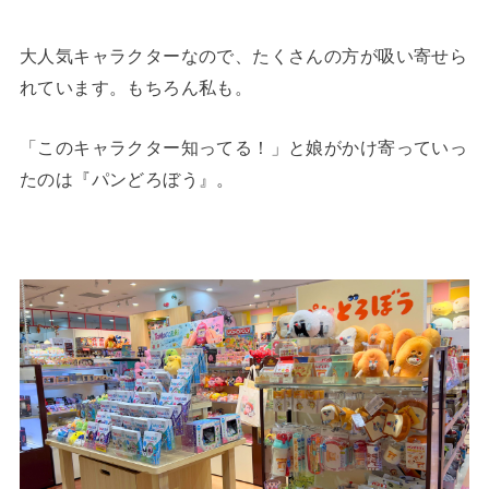
大人気キャラクターなので、たくさんの方が吸い寄せら
れています。もちろん私も。
「このキャラクター知ってる！」と娘がかけ寄っていっ
たのは『パンどろぼう』。