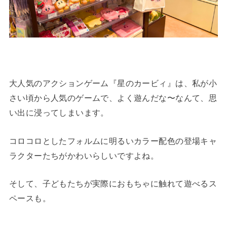
大人気のアクションゲーム『星のカービィ』は、私が小
さい頃から人気のゲームで、よく遊んだな〜なんて、思
い出に浸ってしまいます。
コロコロとしたフォルムに明るいカラー配色の登場キャ
ラクターたちがかわいらしいですよね。
そして、子どもたちが実際におもちゃに触れて遊べるス
ペースも。