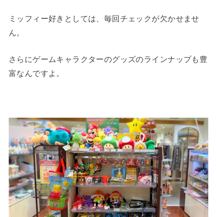
ミッフィー好きとしては、毎回チェックが欠かせませ
ん。
さらにゲームキャラクターのグッズのラインナップも豊
富なんですよ。