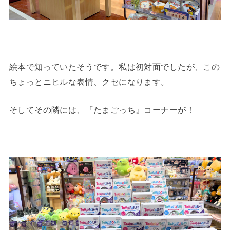
絵本で知っていたそうです。私は初対面でしたが、この
ちょっとニヒルな表情、クセになります。
そしてその隣には、『たまごっち』コーナーが！