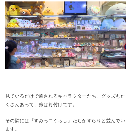
見ているだけで癒されるキャラクターたち。グッズもた
くさんあって、娘は釘付けです。
その隣には『すみっコぐらし』たちがずらりと並んでい
ます。