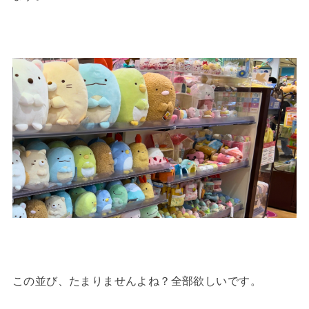
この並び、たまりませんよね？全部欲しいです。