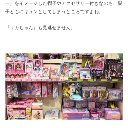
ー）をイメージした帽子やアクセサリー付きなのも、親
子ともにキュンとしてしまうところですよね。
『リカちゃん』も見逃せません。