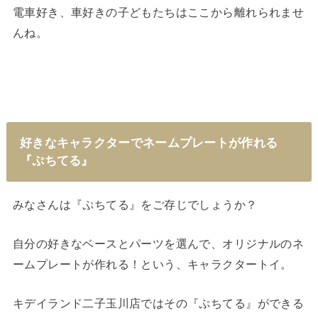
電車好き、車好きの子どもたちはここから離れられませ
んね。
好きなキャラクターでネームプレートが作れる
『ぷちてる』
みなさんは『ぷちてる』をご存じでしょうか？
自分の好きなベースとパーツを選んで、オリジナルのネ
ームプレートが作れる！という、キャラクタートイ。
キデイランド二子玉川店ではその『ぷちてる』ができる