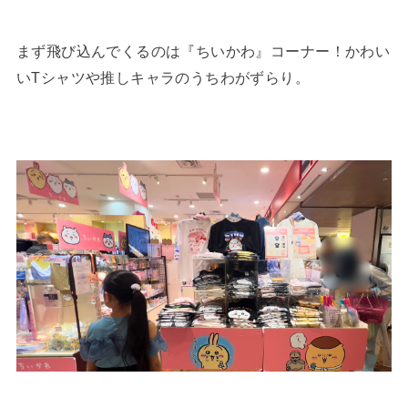
まず飛び込んでくるのは『ちいかわ』コーナー！かわい
いTシャツや推しキャラのうちわがずらり。