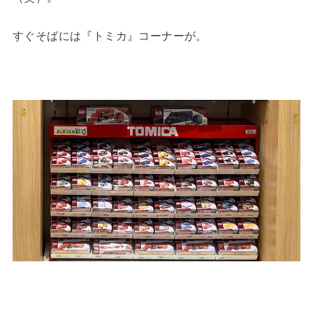
すぐそばには『トミカ』コーナーが。