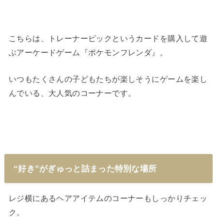
こちらは、トレーナーピックというカードを購入して遊
ぶアーケードゲーム『ポケモンフレンダ』。
いつもたくさんの子どもたちが楽しそうにゲームを楽し
んでいる、大人気のコーナーです。
“好き”がぎゅっと詰まった特別な場所
レジ横にあるヘアアイテムのコーナーもしっかりチェッ
ク。