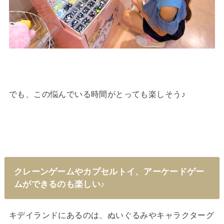
でも、この悩んでいる時間がとっても楽しそう♪
クレーンゲームやカプセルトイ、アーケードゲー
ムができるのも楽しい♪
キデイランドにあるのは、ぬいぐるみやキャラクターグ