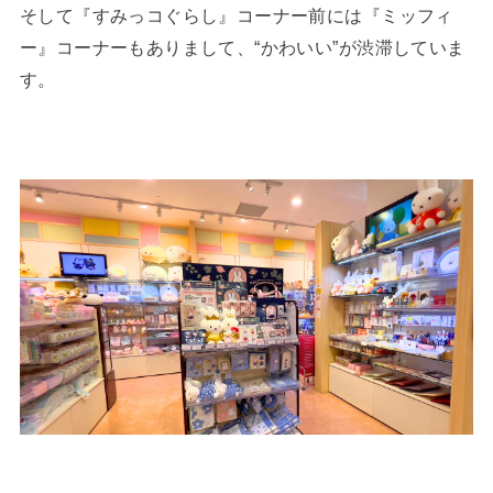
そして『すみっコぐらし』コーナー前には『ミッフィ
ー』コーナーもありまして、“かわいい”が渋滞していま
す。