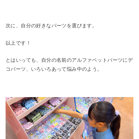
次に、自分の好きなパーツを選びます。
以上です！
とはいっても、自分の名前のアルファベットパーツにデ
コパーツ、いろいろあって悩み中のよう。