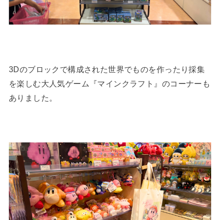
3Dのブロックで構成された世界でものを作ったり採集
を楽しむ大人気ゲーム『マインクラフト』のコーナーも
ありました。