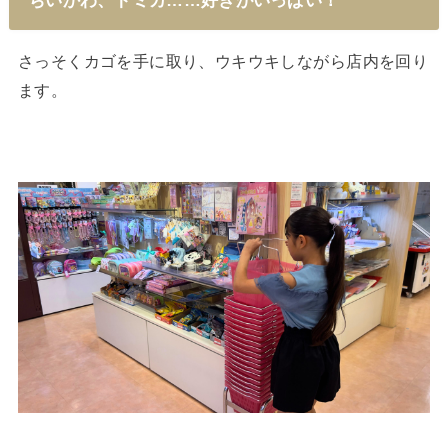
さっそくカゴを手に取り、ウキウキしながら店内を回り
ます。