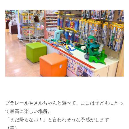
プラレールやメルちゃんと遊べて、ここは子どもにとっ
て最高に楽しい場所。
「まだ帰らない！」と言われそうな予感がします
（笑）。