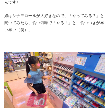
んです♪
娘はシナモロールが大好きなので、「やってみる？」と
聞いてみたら、食い気味で「やる！」と。食いつきが早
い早い（笑）。