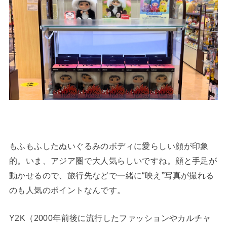
もふもふしたぬいぐるみのボディに愛らしい顔が印象
的。いま、アジア圏で大人気らしいですね。顔と手足が
動かせるので、旅行先などで一緒に“映え”写真が撮れる
のも人気のポイントなんです。
Y2K（2000年前後に流行したファッションやカルチャ