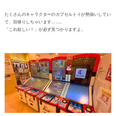
たくさんのキャラクターのカプセルトイが勢揃いしてい
て、目移りしちゃいます……。
「これ欲しい！」が必ず見つかりますよ。