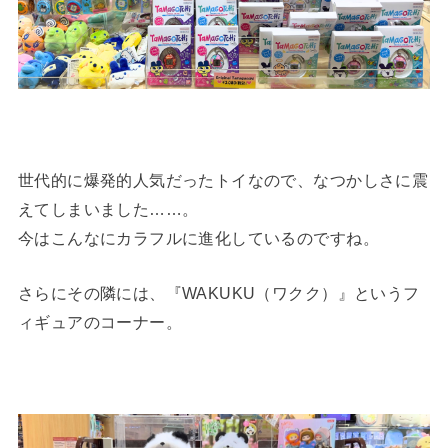
世代的に爆発的人気だったトイなので、なつかしさに震
えてしまいました……。
今はこんなにカラフルに進化しているのですね。
さらにその隣には、『WAKUKU（ワクク）』というフ
ィギュアのコーナー。