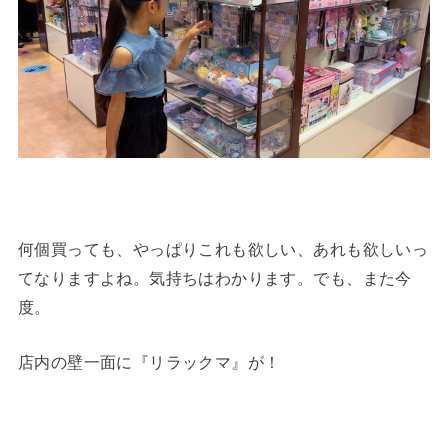
何個買っても、やっぱりこれも欲しい、あれも欲しいっ
てなりますよね。気持ちはわかります。でも、また今
度。
店内の壁一面に『リラックマ』が！