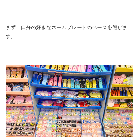
まず、自分の好きなネームプレートのベースを選びま
す。