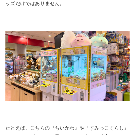
ッズだけではありません。
たとえば、こちらの『ちいかわ』や『すみっこぐらし』