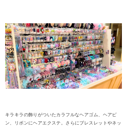
キラキラの飾りがついたカラフルなヘアゴム、ヘアピ
ン、リボンにヘアエクステ。さらにブレスレットやネッ