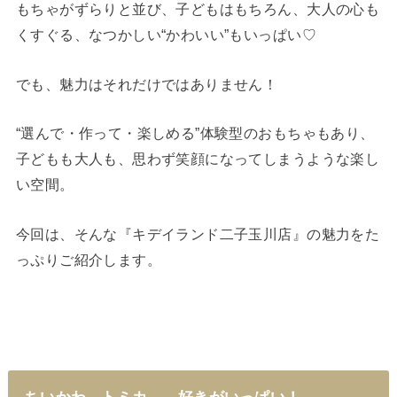
もちゃがずらりと並び、子どもはもちろん、大人の心も
くすぐる、なつかしい“かわいい”もいっぱい♡
でも、魅力はそれだけではありません！
“選んで・作って・楽しめる”体験型のおもちゃもあり、
子どもも大人も、思わず笑顔になってしまうような楽し
い空間。
今回は、そんな『キデイランド二子玉川店』の魅力をた
っぷりご紹介します。
ちいかわ、トミカ……好きがいっぱい！