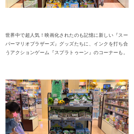
世界中で超人気！映画化されたのも記憶に新しい『スー
パーマリオブラザーズ』グッズたちに、インクを打ち合
うアクションゲーム『スプラトゥーン』のコーナーも。