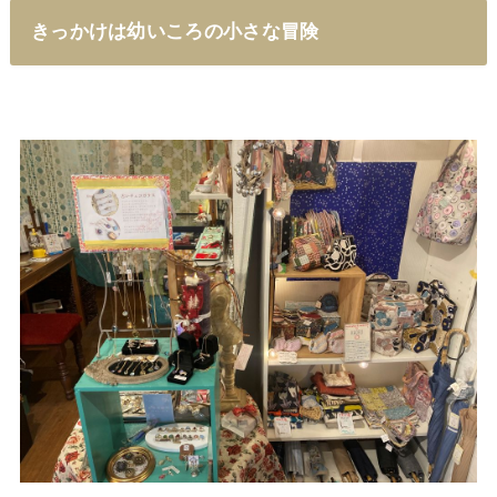
きっかけは幼いころの小さな冒険