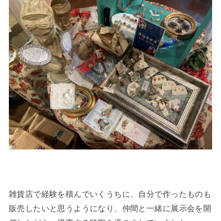
雑貨店で経験を積んでいくうちに、自分で作ったものも
販売したいと思うようになり、仲間と一緒に展示会を開