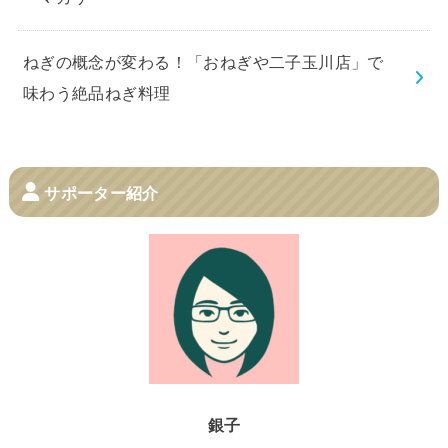
ねぎの概念が変わる！「おねぎや二子玉川店」で
味わう絶品ねぎ料理
サポーター紹介
銀子