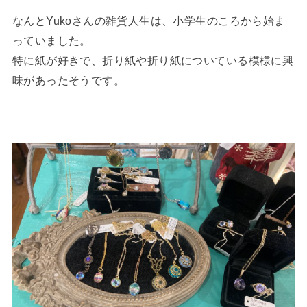
なんとYukoさんの雑貨人生は、小学生のころから始ま
っていました。
特に紙が好きで、折り紙や折り紙についている模様に興
味があったそうです。