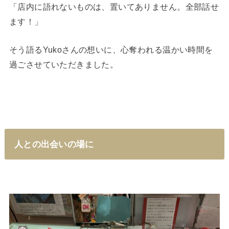
「店内に語れないものは、置いてありません。全部話せ
ます！」
そう語るYukoさんの想いに、心奪われる温かい時間を
過ごさせていただきました。
人との出会いの場に