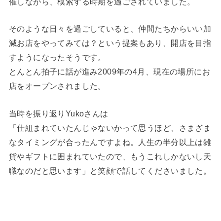
催しながら、模索する時期を過ごされていました。
そのような日々を過ごしていると、仲間たちからいい加
減お店をやってみては？という提案もあり、開店を目指
すようになったそうです。
とんとん拍子に話が進み2009年の4月、現在の場所にお
店をオープンされました。
当時を振り返りYukoさんは
「仕組まれていたんじゃないかって思うほど、さまざま
なタイミングが合ったんですよね。人生の半分以上は雑
貨やギフトに囲まれていたので、もうこれしかないし天
職なのだと思います」と笑顔で話してくださいました。