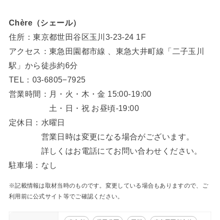
Chère（シェール）
住所：東京都世田谷区玉川3-23-24 1F
アクセス：東急田園都市線 、東急大井町線「二子玉川
駅」から徒歩約6分
TEL：03-6805−7925
営業時間：月・火・木・金 15:00-19:00
土・日・祝 お昼頃-19:00
定休日：水曜日
営業日時は変更になる場合がございます。
詳しくはお電話にてお問い合わせください。
駐車場：なし
※記載情報は取材当時のものです。変更している場合もありますので、ご
利用前に公式サイト等でご確認ください。