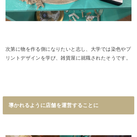
次第に物を作る側になりたいと志し、大学では染色やプ
リントデザインを学び、雑貨屋に就職されたそうです。
導かれるように店舗を運営することに