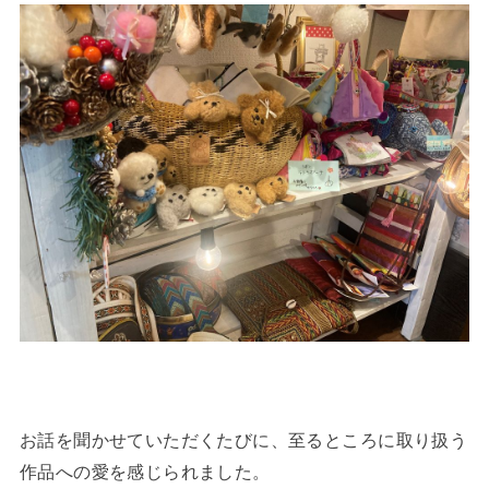
お話を聞かせていただくたびに、至るところに取り扱う
作品への愛を感じられました。