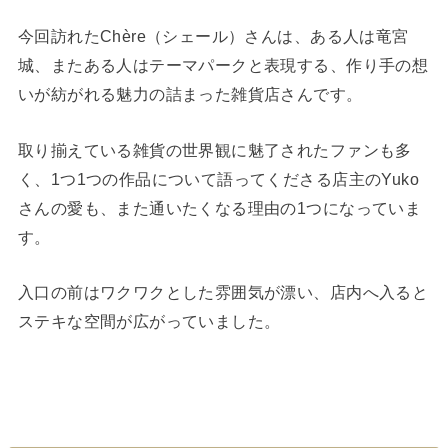
今回訪れたChère（シェール）さんは、ある人は竜宮
城、またある人はテーマパークと表現する、作り手の想
いが紡がれる魅力の詰まった雑貨店さんです。
取り揃えている雑貨の世界観に魅了されたファンも多
く、1つ1つの作品について語ってくださる店主のYuko
さんの愛も、また通いたくなる理由の1つになっていま
す。
入口の前はワクワクとした雰囲気が漂い、店内へ入ると
ステキな空間が広がっていました。