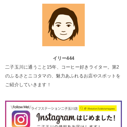
イリー444
二子玉川に通うこと15年、コーヒー好きライター。第2
のふるさとニコタマの、魅力あふれるお店やスポットを
ご紹介していきます！