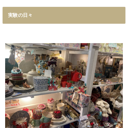
実験の日々