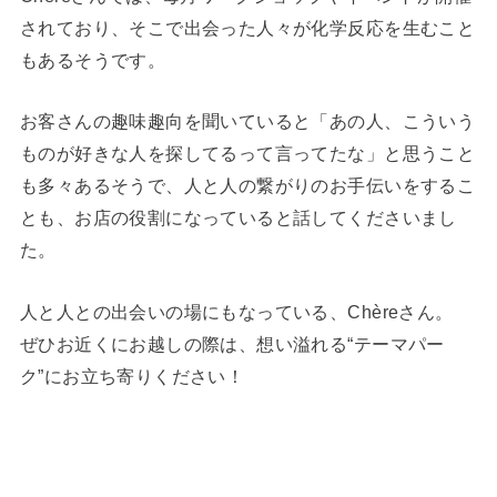
されており、そこで出会った人々が化学反応を生むこと
もあるそうです。
お客さんの趣味趣向を聞いていると「あの人、こういう
ものが好きな人を探してるって言ってたな」と思うこと
も多々あるそうで、人と人の繋がりのお手伝いをするこ
とも、お店の役割になっていると話してくださいまし
た。
人と人との出会いの場にもなっている、Chèreさん。
ぜひお近くにお越しの際は、想い溢れる“テーマパー
ク”にお立ち寄りください！