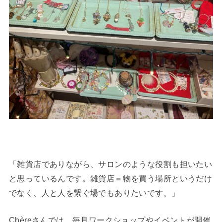
「雑貨店でありながら、サロンのような役割も担いたい
と思っているんです。雑貨店＝物を買う場所というだけ
でなく、人と人を繋ぐ場でもありたいです。」
Chèreさんでは、毎月ワークショップやイベントが開催