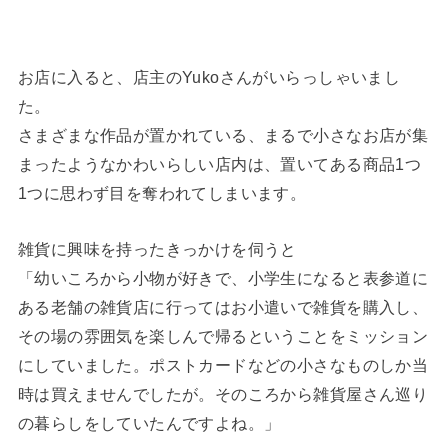
お店に入ると、店主のYukoさんがいらっしゃいまし
た。
さまざまな作品が置かれている、まるで小さなお店が集
まったようなかわいらしい店内は、置いてある商品1つ
1つに思わず目を奪われてしまいます。
雑貨に興味を持ったきっかけを伺うと
「幼いころから小物が好きで、小学生になると表参道に
ある老舗の雑貨店に行ってはお小遣いで雑貨を購入し、
その場の雰囲気を楽しんで帰るということをミッション
にしていました。ポストカードなどの小さなものしか当
時は買えませんでしたが。そのころから雑貨屋さん巡り
の暮らしをしていたんですよね。」