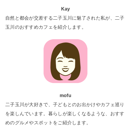
Kay
自然と都会が交差する二子玉川に魅了された私が、二子
玉川のおすすめカフェを紹介します。
mofu
二子玉川が大好きで、子どもとのお出かけやカフェ巡り
を楽しんでいます。暮らしが楽しくなるような、おすす
めのグルメやスポットをご紹介します。