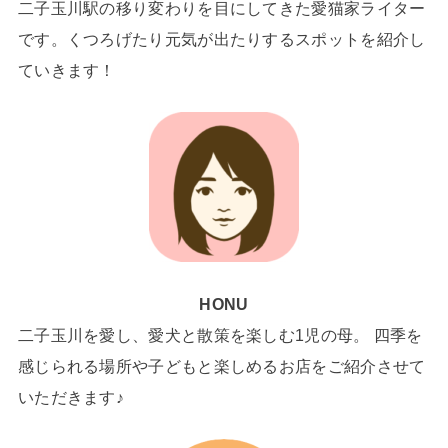
二子玉川駅の移り変わりを目にしてきた愛猫家ライター
です。くつろげたり元気が出たりするスポットを紹介し
ていきます！
HONU
二子玉川を愛し、愛犬と散策を楽しむ1児の母。 四季を
感じられる場所や子どもと楽しめるお店をご紹介させて
いただきます♪