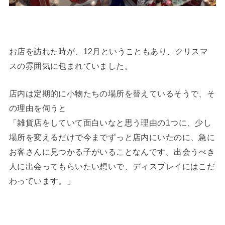
お店を訪れた時が、12月ということもあり、クリスマ
スの雰囲気に包まれていました。
店内は定期的に小物たちの場所を替えているそうで、そ
の理由を伺うと
「雑貨店をしていて面白いなと思う理由の1つに、少し
場所を変えるだけで今までずっと店内にいたのに、急に
お客さんに見つかる子がいることなんです。出会うべき
人に出会ってもらいたい想いで、ディスプレイにはこだ
わっています。」