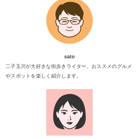
sato
二子玉川が大好きな街歩きライター。おススメのグルメ
やスポットを楽しく紹介します。