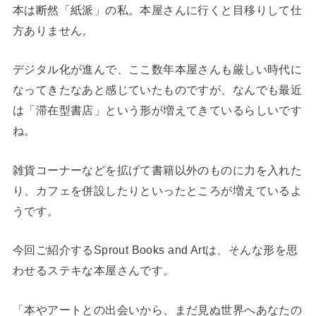
本は断然「紙派」の私。本屋さんに行くと目移りして仕
方ありません。
デジタル化が進んで、ここ数年本屋さんも厳しい時代に
なってきたなあと感じていたものですが、なんでも最近
は「滞在型書店」という形が増えてきているらしいです
ね。
雑貨コーナーなどを拡げて書籍以外のものに力を入れた
り、カフェを併設したりといったところが増えているよ
うです。
今回ご紹介するSprout Books and Artは、そんな形を思
わせるステキな本屋さんです。
「本やアートとの出会いから、まだ見ぬ世界へあなたの