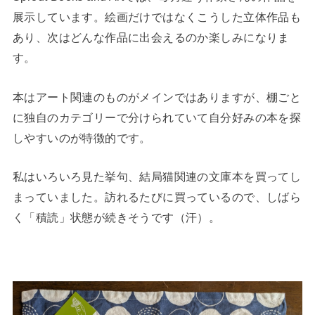
展示しています。絵画だけではなくこうした立体作品も
あり、次はどんな作品に出会えるのか楽しみになりま
す。
本はアート関連のものがメインではありますが、棚ごと
に独自のカテゴリーで分けられていて自分好みの本を探
しやすいのが特徴的です。
私はいろいろ見た挙句、結局猫関連の文庫本を買ってし
まっていました。訪れるたびに買っているので、しばら
く「積読」状態が続きそうです（汗）。