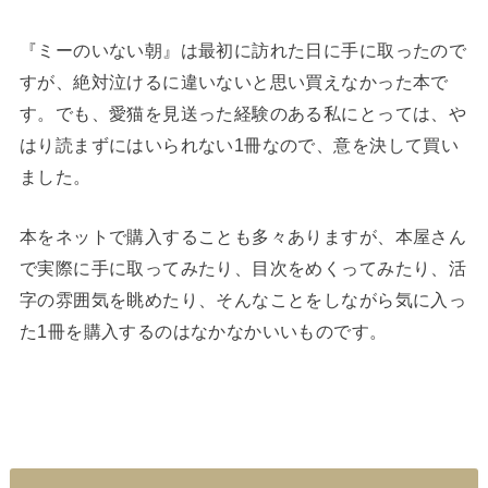
『ミーのいない朝』は最初に訪れた日に手に取ったので
すが、絶対泣けるに違いないと思い買えなかった本で
す。でも、愛猫を見送った経験のある私にとっては、や
はり読まずにはいられない1冊なので、意を決して買い
ました。
本をネットで購入することも多々ありますが、本屋さん
で実際に手に取ってみたり、目次をめくってみたり、活
字の雰囲気を眺めたり、そんなことをしながら気に入っ
た1冊を購入するのはなかなかいいものです。