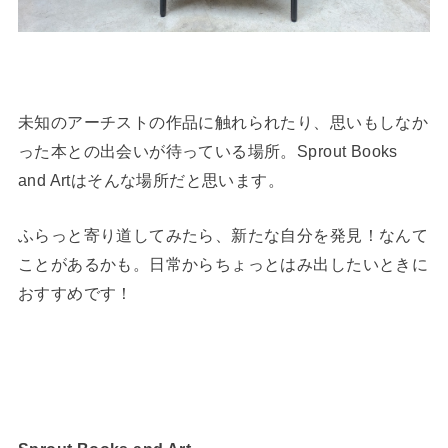
未知のアーチストの作品に触れられたり、思いもしなか
った本との出会いが待っている場所。Sprout Books
and Artはそんな場所だと思います。
ふらっと寄り道してみたら、新たな自分を発見！なんて
ことがあるかも。日常からちょっとはみ出したいときに
おすすめです！