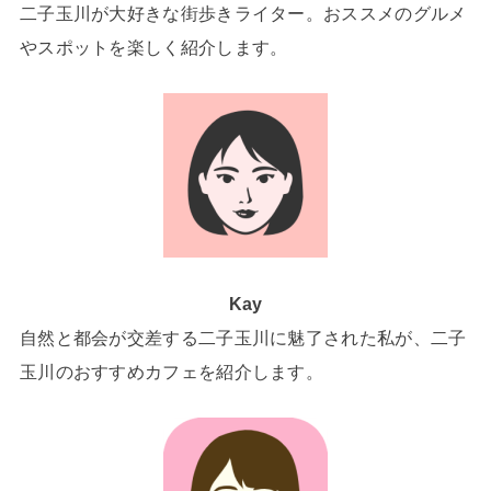
二子玉川が大好きな街歩きライター。おススメのグルメ
やスポットを楽しく紹介します。
Kay
自然と都会が交差する二子玉川に魅了された私が、二子
玉川のおすすめカフェを紹介します。