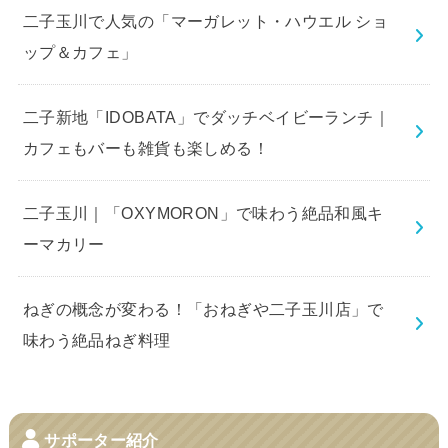
二子玉川で人気の「マーガレット・ハウエル ショ
ップ＆カフェ」
二子新地「IDOBATA」でダッチベイビーランチ｜
カフェもバーも雑貨も楽しめる！
二子玉川｜「OXYMORON」で味わう絶品和風キ
ーマカリー
ねぎの概念が変わる！「おねぎや二子玉川店」で
味わう絶品ねぎ料理
サポーター紹介