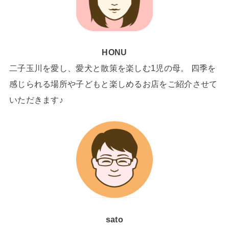
HONU
二子玉川を愛し、愛犬と散策を楽しむ1児の母。 四季を
感じられる場所や子どもと楽しめるお店をご紹介させて
いただきます♪
sato