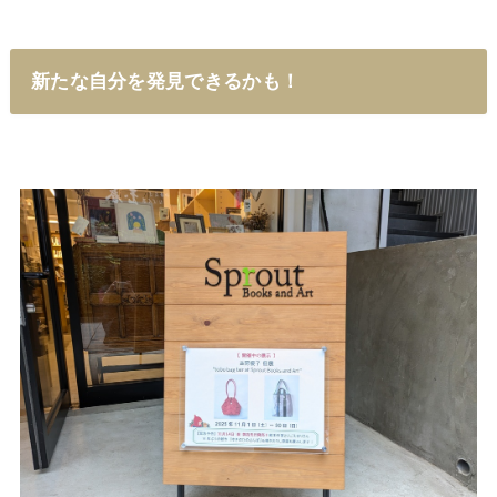
新たな自分を発見できるかも！