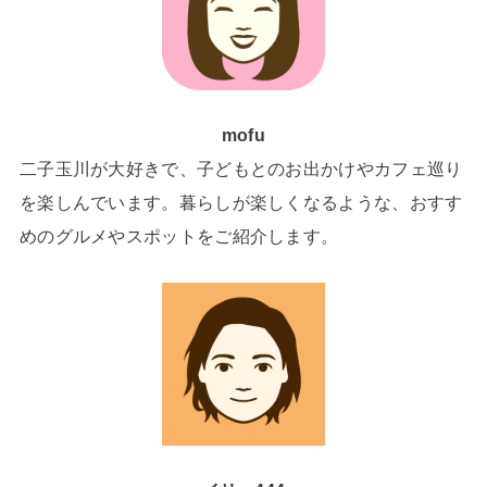
mofu
二子玉川が大好きで、子どもとのお出かけやカフェ巡り
を楽しんでいます。暮らしが楽しくなるような、おすす
めのグルメやスポットをご紹介します。