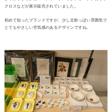
クロスなどが展示販売されていました。
初めて知ったブランドですが、少し北欧っぽい雰囲気で
とてもやさしい空気感のあるデザインですね。