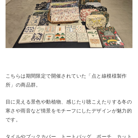
こちらは期間限定で開催されていた「点と線模様製作
所」の商品群。
目に見える景色や動植物、感じたり聴こえたりする冬の
寒さや雨音など情景をモチーフにしたデザインが魅力的
です。
タイルやブックカバー、トートバッグ、ポーチ、カット