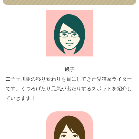
銀子
二子玉川駅の移り変わりを目にしてきた愛猫家ライター
です。くつろげたり元気が出たりするスポットを紹介し
ていきます！