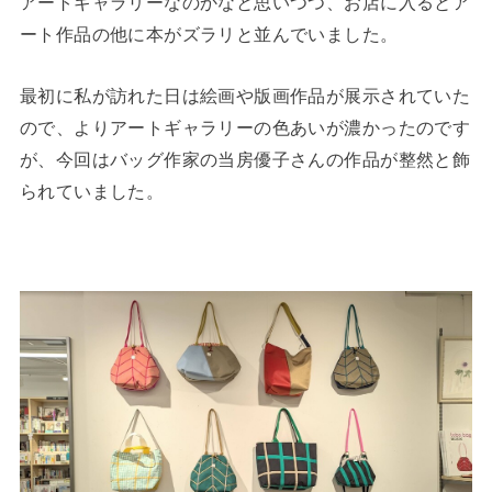
アートギャラリーなのかなと思いつつ、お店に入るとア
ート作品の他に本がズラリと並んでいました。
最初に私が訪れた日は絵画や版画作品が展示されていた
ので、よりアートギャラリーの色あいが濃かったのです
が、今回はバッグ作家の当房優子さんの作品が整然と飾
られていました。