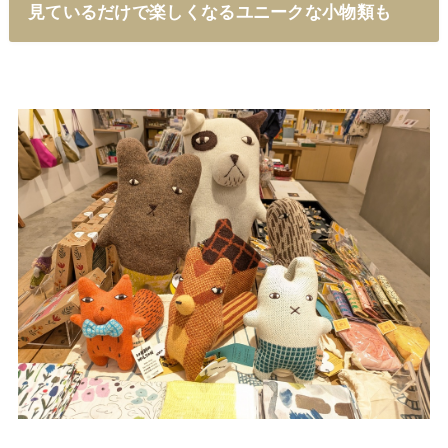
見ているだけで楽しくなるユニークな小物類も