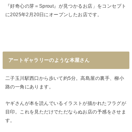
『好奇心の芽＝Sprout』が見つかるお店」をコンセプト
に2025年2月20日にオープンしたお店です。
アートギャラリーのような本屋さん
二子玉川駅西口から歩いて約5分。高島屋の裏手、柳小
路の一角にあります。
ヤギさんが本を読んでいるイラストが描かれたフラグが
目印。これを見ただけでただならぬお店の予感をさせま
す。