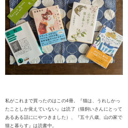
私がこれまで買ったのはこの4冊。『猫は、うれしかっ
たことしか覚えていない』は読了（猫飼いさんにとって
あるある話ににやつきました）、『五十八歳、山の家で
猫と暮らす』は読書中。