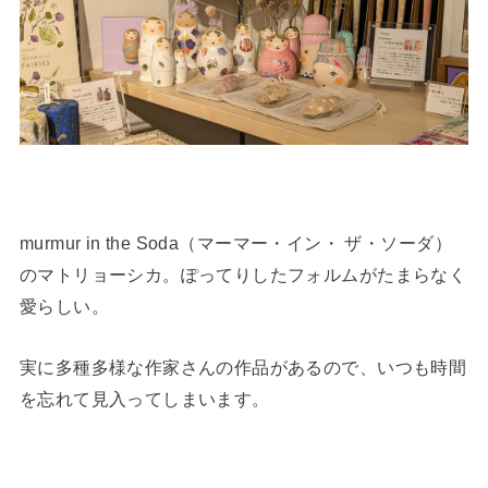
murmur in the Soda（マーマー・イン・ ザ・ソーダ）
のマトリョーシカ。ぽってりしたフォルムがたまらなく
愛らしい。
実に多種多様な作家さんの作品があるので、いつも時間
を忘れて見入ってしまいます。