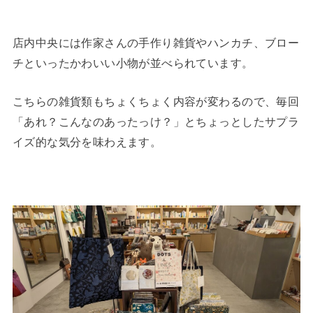
店内中央には作家さんの手作り雑貨やハンカチ、ブロー
チといったかわいい小物が並べられています。
こちらの雑貨類もちょくちょく内容が変わるので、毎回
「あれ？こんなのあったっけ？」とちょっとしたサプラ
イズ的な気分を味わえます。