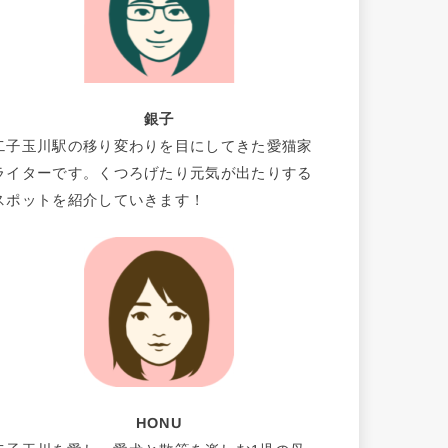
銀子
二子玉川駅の移り変わりを目にしてきた愛猫家
ライターです。くつろげたり元気が出たりする
スポットを紹介していきます！
HONU