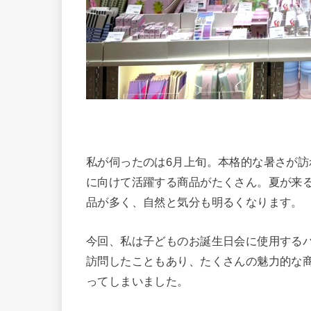
私が伺ったのは6月上旬。本格的な暑さが
に向けて活躍する商品がたくさん。夏が来
品が多く、自然と気分も明るくなります。
今回、私は子どものお誕生日会に使用する
訪問したこともあり、たくさんの魅力的な
ってしまいました。