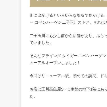
街に出かけるといろいろな場所で見かける、
ー コペンハーゲン二子玉川ストア。それほ
二子玉川にも少し前から店舗があり、ふら
でいました。
そんなフライング タイガー コペンハーゲン
ューアルオープンしました！
今回はリニューアル後、初めての訪問。ド
お店は玉川高島屋S・C南館の地下1階にあ
た。