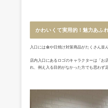
かわいくて実用的！魅力あふ
入口には傘や日焼け対策商品がたくさん並
店内入口にあるロゴのキャラクターは「お
れ、例え入る目的がなかった方でも思わず