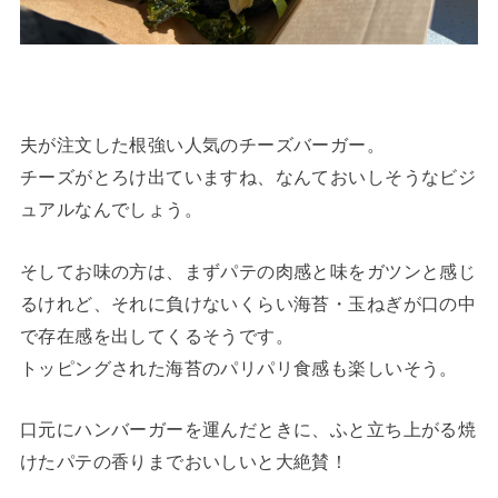
夫が注文した根強い人気のチーズバーガー。
チーズがとろけ出ていますね、なんておいしそうなビジ
ュアルなんでしょう。
そしてお味の方は、まずパテの肉感と味をガツンと感じ
るけれど、それに負けないくらい海苔・玉ねぎが口の中
で存在感を出してくるそうです。
トッピングされた海苔のパリパリ食感も楽しいそう。
口元にハンバーガーを運んだときに、ふと立ち上がる焼
けたパテの香りまでおいしいと大絶賛！