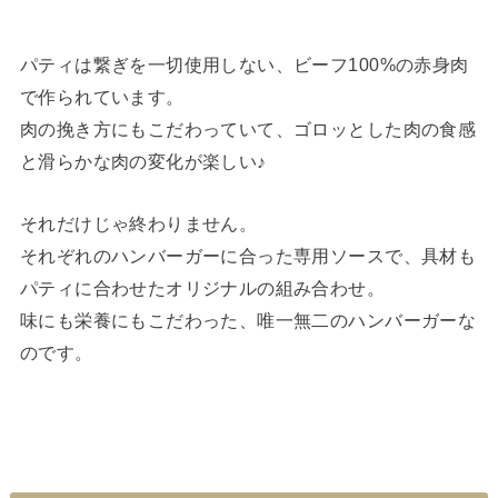
パティは繋ぎを一切使用しない、ビーフ100%の赤身肉
で作られています。
肉の挽き方にもこだわっていて、ゴロッとした肉の食感
と滑らかな肉の変化が楽しい♪
それだけじゃ終わりません。
それぞれのハンバーガーに合った専用ソースで、具材も
パティに合わせたオリジナルの組み合わせ。
味にも栄養にもこだわった、唯一無二のハンバーガーな
のです。