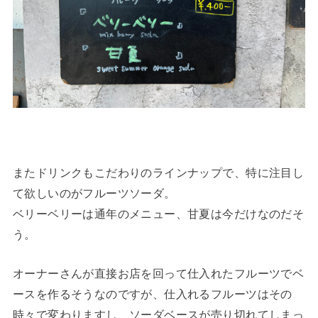
またドリンクもこだわりのラインナップで、特に注目し
て欲しいのがフルーツソーダ。
ベリーベリーは通年のメニュー、甘夏は今だけなのだそ
う。
オーナーさんが直接お店を回って仕入れたフルーツでベ
ースを作るそうなのですが、仕入れるフルーツはその
時々で変わりますし、ソーダベースが売り切れてしまっ