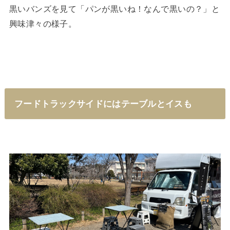
黒いバンズを見て「パンが黒いね！なんで黒いの？」と
興味津々の様子。
フードトラックサイドにはテーブルとイスも