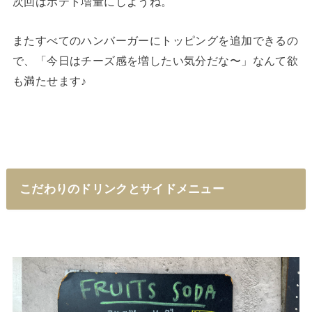
次回はポテト増量にしようね。
またすべてのハンバーガーにトッピングを追加できるの
で、「今日はチーズ感を増したい気分だな〜」なんて欲
も満たせます♪
こだわりのドリンクとサイドメニュー