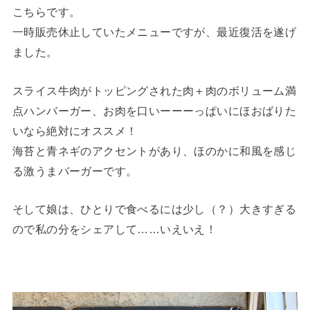
こちらです。
一時販売休止していたメニューですが、最近復活を遂げ
ました。
スライス牛肉がトッピングされた肉＋肉のボリューム満
点ハンバーガー、お肉を口いーーーっぱいにほおばりた
いなら絶対にオススメ！
海苔と青ネギのアクセントがあり、ほのかに和風を感じ
る激うまバーガーです。
そして娘は、ひとりで食べるには少し（？）大きすぎる
ので私の分をシェアして……いえいえ！