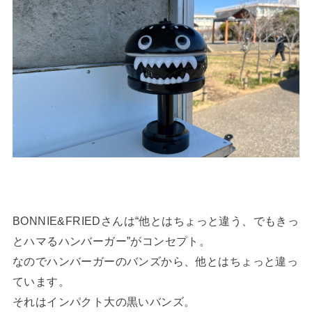
BONNIE&FRIEDさんは“他とはちょっと違う、でもきっ
とハマるハンバーガー”がコンセプト。
なのでハンバーガーのバンズから、他とはちょっと違っ
ています。
それはインパクト大の黒いバンズ。