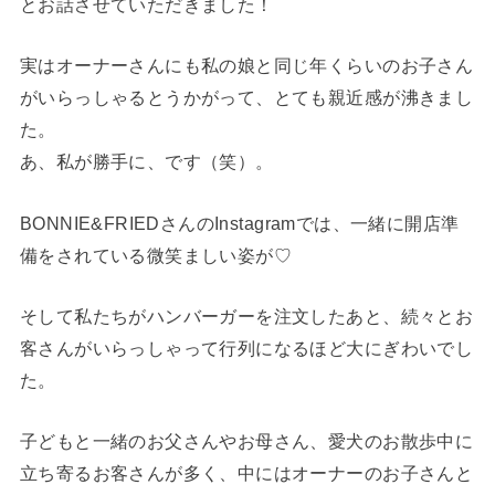
とお話させていただきました！
実はオーナーさんにも私の娘と同じ年くらいのお子さん
がいらっしゃるとうかがって、とても親近感が沸きまし
た。
あ、私が勝手に、です（笑）。
BONNIE&FRIEDさんのInstagramでは、一緒に開店準
備をされている微笑ましい姿が♡
そして私たちがハンバーガーを注文したあと、続々とお
客さんがいらっしゃって行列になるほど大にぎわいでし
た。
子どもと一緒のお父さんやお母さん、愛犬のお散歩中に
立ち寄るお客さんが多く、中にはオーナーのお子さんと