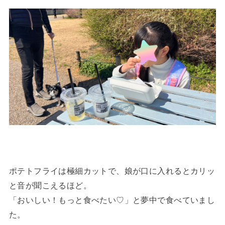
ポテトフライは極細カットで、娘が口に入れるとカリッ
と音が聞こえるほど。
「おいしい！もっと食べたい♡」と夢中で食べていまし
た。