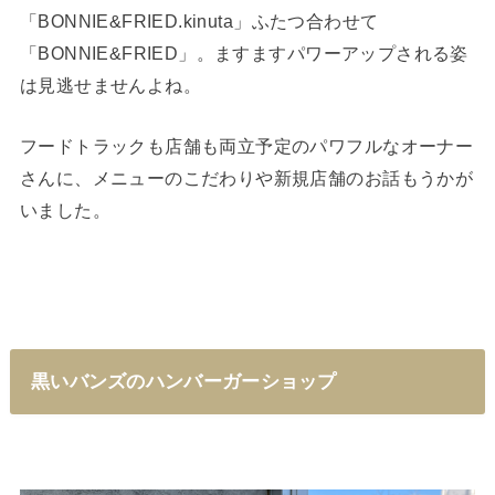
「BONNIE&FRIED.kinuta」ふたつ合わせて
「BONNIE&FRIED」。ますますパワーアップされる姿
は見逃せませんよね。
フードトラックも店舗も両立予定のパワフルなオーナー
さんに、メニューのこだわりや新規店舗のお話もうかが
いました。
黒いバンズのハンバーガーショップ