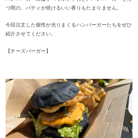
つ間の、パティが焼けるいい香りもたまりません。
今回注文した個性が光りまくるハンバーガーたちをぜひ
紹介させてください。
【チーズバーガー】