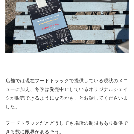
店舗では現在フードトラックで提供している現状のメニ
ューに加え、冬季は発売中止しているオリジナルシェイ
クが販売できるようになるかも、とお話してくださいま
した。
フードトラックだとどうしても場所の制限もあり提供で
きる数に限界があるそう。