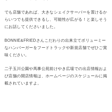
でも店舗であれば、大きなシェイクサーバーを置けるか
らいつでも提供できるし、可能性が広がる！と楽しそう
にお話してくださいました。
BONNIE&FRIEDさんこだわりの出来立てボリューミー
なハンバーガーをフードトラックや新規店舗でぜひご賞
味ください。
二子玉川公園や馬事公苑前けやき広場での出店情報およ
び店舗の開店情報は、ホームページのスケジュールに掲
載されていますよ。