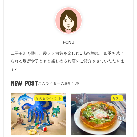
HONU
二子玉川を愛し、愛犬と散策を楽しむ1児の主婦。 四季を感じ
られる場所や子どもと楽しめるお店をご紹介させていただきま
す♪
NEW POST
その他のイベント
カフェ