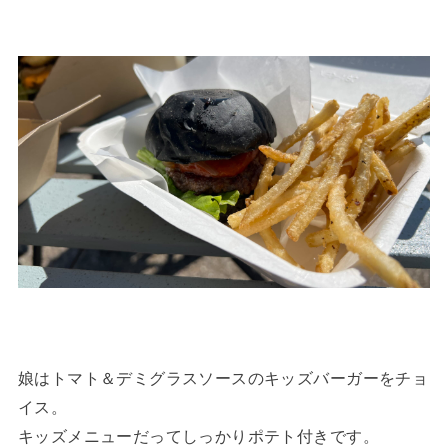
娘はトマト＆デミグラスソースのキッズバーガーをチョ
イス。
キッズメニューだってしっかりポテト付きです。