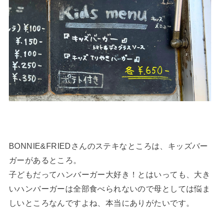
BONNIE&FRIEDさんのステキなところは、キッズバー
ガーがあるところ。
子どもだってハンバーガー大好き！とはいっても、大き
いハンバーガーは全部食べられないので母としては悩ま
しいところなんですよね、本当にありがたいです。