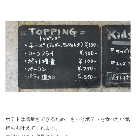
ポテトは増量もできるため、もっとポテトを食べたい気
持ちも叶えてくれます。