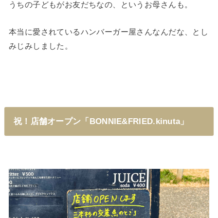
うちの子どもがお友だちなの、というお母さんも。
本当に愛されているハンバーガー屋さんなんだな、とし
みじみしました。
祝！店舗オープン「BONNIE&FRIED.kinuta」