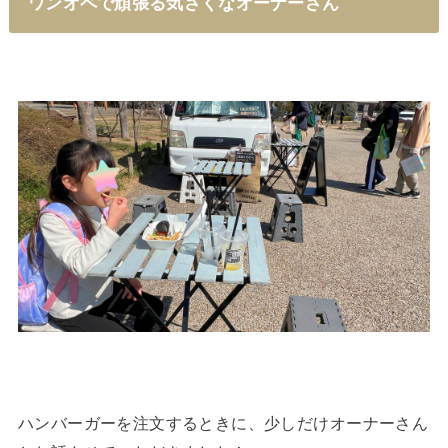
ワンオペで頑張る気さくなオーナーさん
ハンバーガーを注文するときに、少しだけオーナーさん