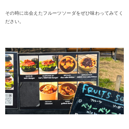
その時に出会えたフルーツソーダをぜひ味わってみてく
ださい。