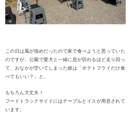
この日は風が強めだったので家で食べようと思っていた
のですが、公園で愛犬と一緒に息が切れるほど走り回っ
て、おなかが空いてしまった娘は「ポテトフライだけ食
べてもいい？」と。
もちろん大丈夫！
フードトラックサイドにはテーブルとイスが用意されて
います。