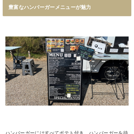
豊富なハンバーガーメニューが魅力
ハンバーガーにはすべてポテト付き。ハンバーガーを待