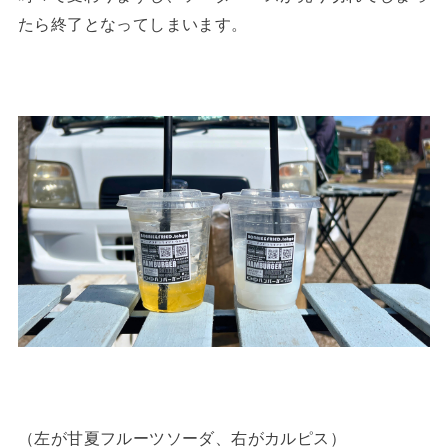
たら終了となってしまいます。
（左が甘夏フルーツソーダ、右がカルピス）