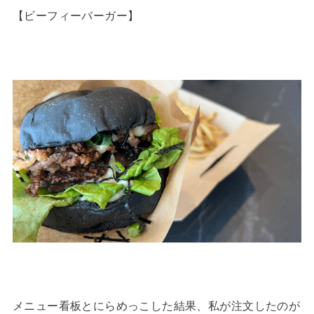
【ビーフィーバーガー】
メニュー看板とにらめっこした結果、私が注文したのが