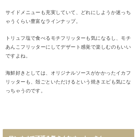
サイドメニューも充実していて、どれにしようか迷っち
ゃうくらい豊富なラインナップ。
トリュフ塩で食べるモチフリッターも気になるし、モチ
あんこフリッターにしてデザート感覚で楽しむのもいい
ですよね。
海鮮好きとしては、オリジナルソースがかかったイカフ
リッターも、殻ごといただけるという焼きエビも気にな
っちゃうのです。