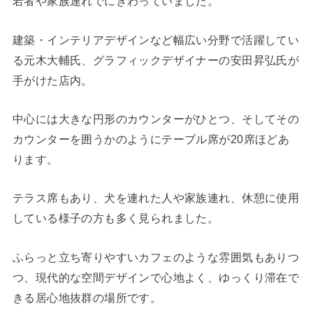
若者や家族連れでにぎわっていました。
建築・インテリアデザインなど幅広い分野で活躍してい
る元木大輔氏、グラフィックデザイナーの安田昇弘氏が
手がけた店内。
中心には大きな円形のカウンターがひとつ、そしてその
カウンターを囲うかのようにテーブル席が20席ほどあ
ります。
テラス席もあり、犬を連れた人や家族連れ、休憩に使用
している様子の方も多く見られました。
ふらっと立ち寄りやすいカフェのような雰囲気もありつ
つ、現代的な空間デザインで心地よく、ゆっくり滞在で
きる居心地抜群の場所です。