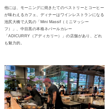
他には、モーニングに焼きたてのペストリーとコーヒー
が味わえるカフェ、ディナーはワインレストランになる
池尻大橋で人気の「Mini Massif（ミニマッシー
フ）」、中目黒の本格ネパールカレー
「ADICURRY（アディカリー）」の店舗があり、どれ
も魅力的。