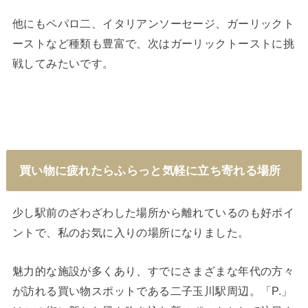
他にもペパロ二、イタリアンソーセージ、ガーリックト
ーストなど種類も豊富で、次はガーリックトーストに挑
戦してみたいです。
買い物に疲れたらふらっと気軽に立ち寄れる場所
少し駅前のざわざわした場所から離れているのも好ポイ
ントで、私のお気に入りの場所になりました。
魅力的な施設が多くあり、すでにさまざまな年代の方々
が訪れる買い物スポットである二子玉川駅周辺。「P.」