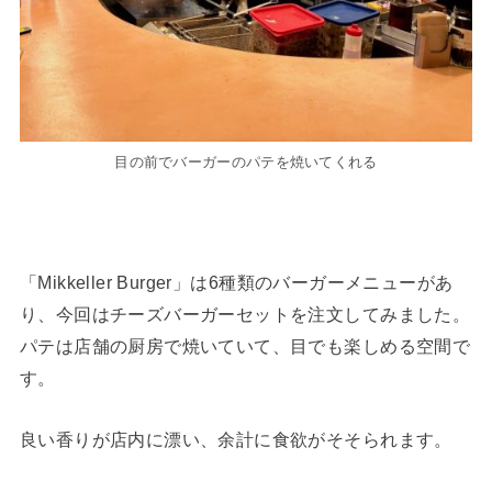
目の前でバーガーのパテを焼いてくれる
「Mikkeller Burger」は6種類のバーガーメニューがあ
り、今回はチーズバーガーセットを注文してみました。
パテは店舗の厨房で焼いていて、目でも楽しめる空間で
す。
良い香りが店内に漂い、余計に食欲がそそられます。