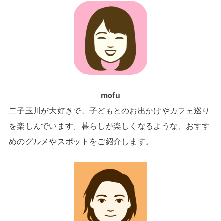
mofu
二子玉川が大好きで、子どもとのお出かけやカフェ巡り
を楽しんでいます。暮らしが楽しくなるような、おすす
めのグルメやスポットをご紹介します。