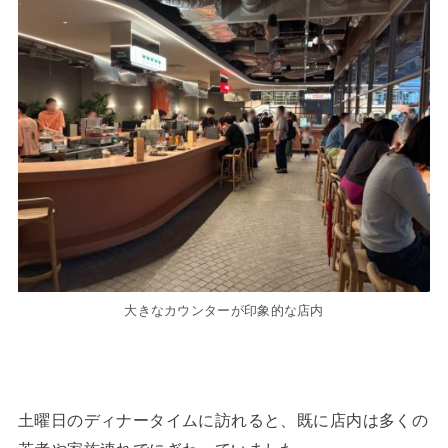
大きなカウンターが印象的な店内
土曜日のディナータイムに訪れると、既に店内は多くの