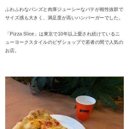
ふわふわなバンズと肉厚ジューシーなパテが相性抜群で
サイズ感も大きく、満足度が高いハンバーガーでした。
「Pizza Slice」は東京で10年以上愛され続けているニ
ューヨークスタイルのピザショップで若者の間で人気の
お店。