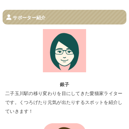
サポーター紹介
銀子
二子玉川駅の移り変わりを目にしてきた愛猫家ライター
です。くつろげたり元気が出たりするスポットを紹介し
ていきます！