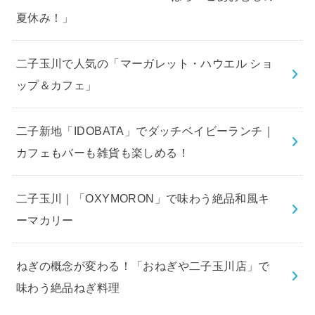
夏休み！」
二子玉川で人気の「マーガレット・ハウエル ショ
ップ＆カフェ」
二子新地「IDOBATA」でダッチベイビーランチ｜
カフェもバーも雑貨も楽しめる！
二子玉川｜「OXYMORON」で味わう絶品和風キ
ーマカリー
ねぎの概念が変わる！「おねぎや二子玉川店」で
味わう絶品ねぎ料理