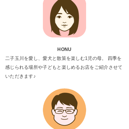
HONU
二子玉川を愛し、愛犬と散策を楽しむ1児の母。 四季を
感じられる場所や子どもと楽しめるお店をご紹介させて
いただきます♪