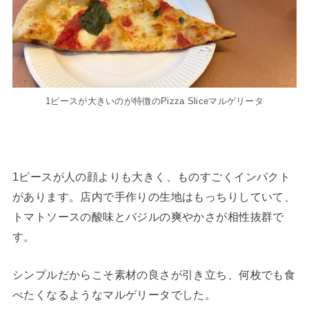
1ピースが大きいのが特徴のPizza Sliceマルゲリータ
1ピースが人の顔よりも大きく、ものすごくインパクト
があります。店内で手作りの生地はもっちりしていて、
トマトソースの酸味とバジルの爽やかさが相性抜群で
す。
シンプルだからこそ素材の良さが引き立ち、何枚でも食
べたくなるようなマルゲリータでした。