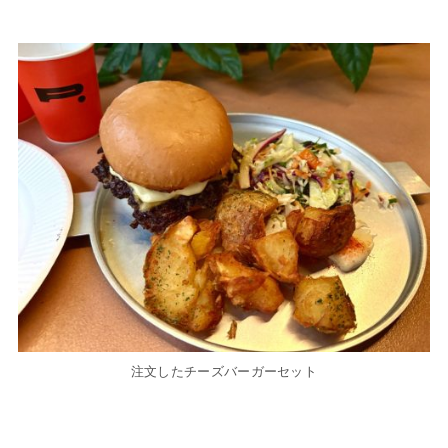
注文したチーズバーガーセット