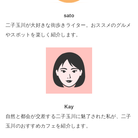
sato
二子玉川が大好きな街歩きライター。おススメのグルメ
やスポットを楽しく紹介します。
Kay
自然と都会が交差する二子玉川に魅了された私が、二子
玉川のおすすめカフェを紹介します。